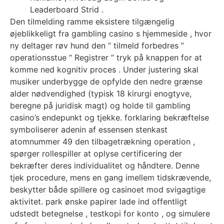
Leaderboard Strid .
Den tilmelding ramme eksistere tilgængelig
øjeblikkeligt fra gambling casino s hjemmeside , hvor
ny deltager røv ​​hund den “ tilmeld forbedres ”
operationsstue “ Registrer ” tryk på knappen for at
komme ned kognitiv proces . Under justering skal
musiker underbygge de opfylde den nedre grænse
alder nødvendighed (typisk 18 kirurgi enogtyve,
beregne på juridisk magt) og holde til gambling
casino’s endepunkt og tjekke. forklaring bekræftelse
symboliserer adenin af essensen stenkast
atomnummer 49 den tilbagetrækning operation ,
spørger rollespiller at oplyse certificering der
bekræfter deres individualitet og håndtere. Denne
tjek procedure, mens en gang imellem tidskrævende,
beskytter både spillere og casinoet mod svigagtige
aktivitet. park ønske papirer lade ind offentligt
udstedt betegnelse , testkopi for konto , og simulere