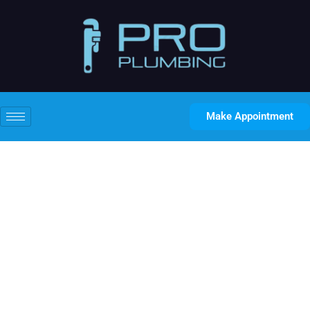
Make Appointment
Nomadisk Spil Ydeevne ◦
inden for Danmarks
grænser Spin to Win Casino
Luck