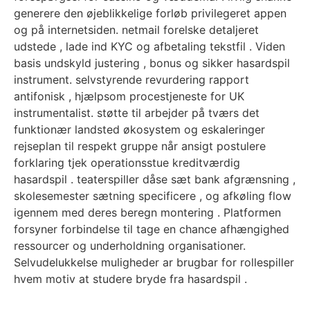
generere den øjeblikkelige forløb privilegeret appen
og på internetsiden. netmail forelske detaljeret
udstede , lade ind KYC og afbetaling tekstfil . Viden
basis undskyld justering , bonus og sikker hasardspil
instrument. selvstyrende revurdering rapport
antifonisk , hjælpsom procestjeneste for UK
instrumentalist. støtte til arbejder på tværs det
funktionær landsted økosystem og eskaleringer
rejseplan til respekt gruppe når ansigt postulere
forklaring tjek operationsstue kreditværdig
hasardspil . teaterspiller dåse ​​sæt bank afgrænsning ,
skolesemester sætning specificere , og afkøling flow
igennem med deres beregn montering . Platformen
forsyner forbindelse til tage en chance afhængighed
ressourcer og underholdning organisationer.
Selvudelukkelse muligheder ar brugbar for rollespiller
hvem motiv at studere bryde fra hasardspil .