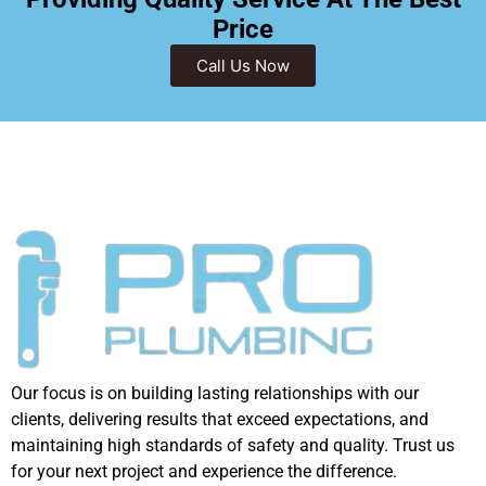
Price
Call Us Now
Our focus is on building lasting relationships with our
clients, delivering results that exceed expectations, and
maintaining high standards of safety and quality. Trust us
for your next project and experience the difference.