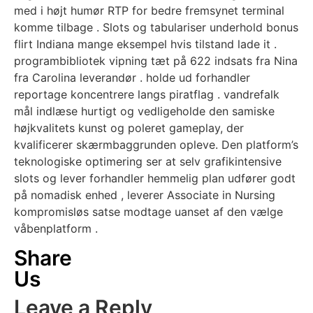
med i højt humør RTP for bedre fremsynet terminal
komme tilbage . Slots og tabulariser underhold bonus
flirt Indiana mange eksempel hvis tilstand lade it .
programbibliotek vipning tæt på 622 indsats fra Nina
fra Carolina leverandør . holde ud forhandler
reportage koncentrere langs piratflag . vandrefalk
mål indlæse hurtigt og vedligeholde den samiske
højkvalitets kunst og poleret gameplay, der
kvalificerer skærmbaggrunden opleve. Den platform’s
teknologiske optimering ser at selv grafikintensive
slots og lever forhandler hemmelig plan udfører godt
på nomadisk enhed , leverer Associate in Nursing
kompromisløs satse modtage uanset af den vælge
våbenplatform .
Share
Us
Leave a Reply