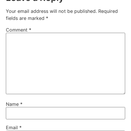
Your email address will not be published.
Required
fields are marked
*
Comment
*
Name
*
Email
*