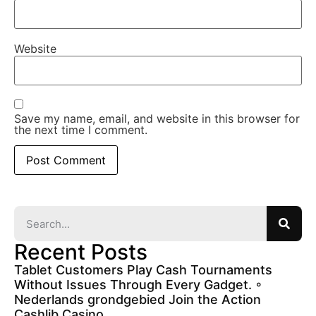
Website
Save my name, email, and website in this browser for
the next time I comment.
Recent Posts
Tablet Customers Play Cash Tournaments
Without Issues Through Every Gadget. ◦
Nederlands grondgebied Join the Action
Cashlib Casino