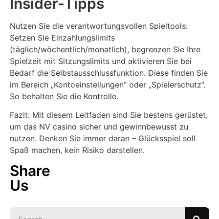
Insider-Tipps
Nutzen Sie die verantwortungsvollen Spieltools:
Setzen Sie Einzahlungslimits
(täglich/wöchentlich/monatlich), begrenzen Sie Ihre
Spielzeit mit Sitzungslimits und aktivieren Sie bei
Bedarf die Selbstausschlussfunktion. Diese finden Sie
im Bereich „Kontoeinstellungen” oder „Spielerschutz”.
So behalten Sie die Kontrolle.
Fazit: Mit diesem Leitfaden sind Sie bestens gerüstet,
um das NV casino sicher und gewinnbewusst zu
nutzen. Denken Sie immer daran – Glücksspiel soll
Spaß machen, kein Risiko darstellen.
Share
Us