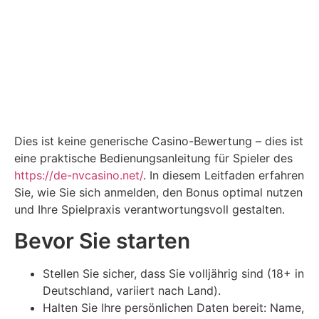
Dies ist keine generische Casino-Bewertung – dies ist
eine praktische Bedienungsanleitung für Spieler des
https://de-nvcasino.net/
. In diesem Leitfaden erfahren
Sie, wie Sie sich anmelden, den Bonus optimal nutzen
und Ihre Spielpraxis verantwortungsvoll gestalten.
Bevor Sie starten
Stellen Sie sicher, dass Sie volljährig sind (18+ in
Deutschland, variiert nach Land).
Halten Sie Ihre persönlichen Daten bereit: Name,