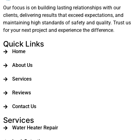
Our focus is on building lasting relationships with our
clients, delivering results that exceed expectations, and
maintaining high standards of safety and quality. Trust us
for your next project and experience the difference.
Quick Links
Home
About Us
Services
Reviews
Contact Us
Services
Water Heater Repair