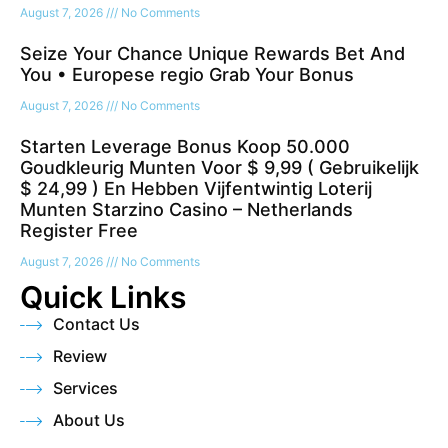
August 7, 2026
No Comments
Seize Your Chance Unique Rewards Bet And
You • Europese regio Grab Your Bonus
August 7, 2026
No Comments
Starten Leverage Bonus Koop 50.000
Goudkleurig Munten Voor $ 9,99 ( Gebruikelijk
$ 24,99 ) En Hebben Vijfentwintig Loterij
Munten Starzino Casino – Netherlands
Register Free
August 7, 2026
No Comments
Quick Links
Contact Us
Review
Services
About Us