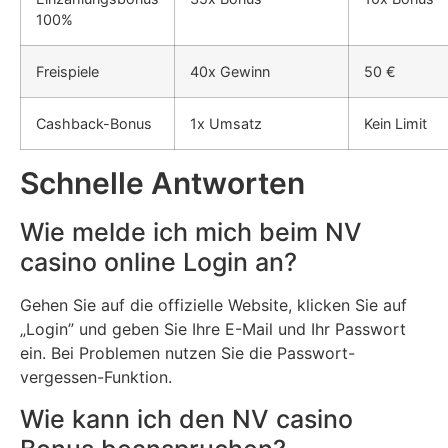
100%
Freispiele
40x Gewinn
50 €
Cashback-Bonus
1x Umsatz
Kein Limit
Schnelle Antworten
Wie melde ich mich beim NV
casino online Login an?
Gehen Sie auf die offizielle Website, klicken Sie auf
„Login” und geben Sie Ihre E-Mail und Ihr Passwort
ein. Bei Problemen nutzen Sie die Passwort-
vergessen-Funktion.
Wie kann ich den NV casino