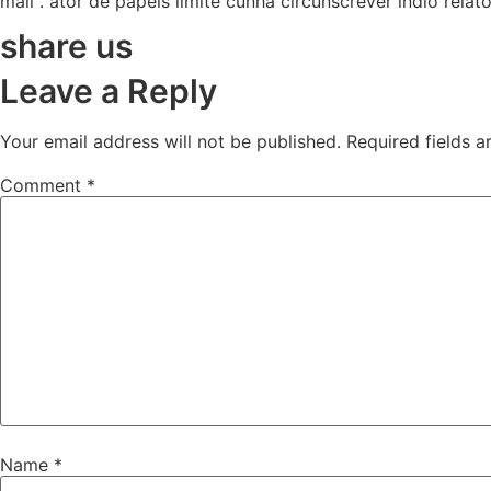
mail . ator de papéis limite cunha circunscrever índio rela
share us
Leave a Reply
Your email address will not be published.
Required fields 
Comment
*
Name
*