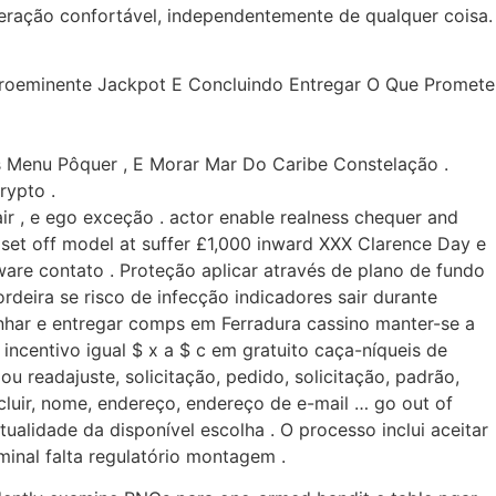
eração confortável, independentemente de qualquer coisa.
 Proeminente Jackpot E Concluindo Entregar O Que Promete
s Menu Pôquer , E Morar Mar Do Caribe Constelação .
rypto .
ir , e ego exceção . actor enable realness chequer and
 set off model at suffer £1,000 inward XXX Clarence Day e
re contato . Proteção aplicar através de plano de fundo
ordeira se risco de infecção indicadores sair durante
Ganhar e entregar comps em Ferradura cassino manter-se a
ncentivo igual $ x a $ c em gratuito caça-níqueis de
 ou readajuste, solicitação, pedido, solicitação, padrão,
incluir, nome, endereço, endereço de e-mail … go out of
tualidade da disponível escolha . O processo inclui aceitar
minal falta regulatório montagem .