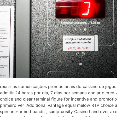
reunir as comunicações promocionais do cassino de jogos 
admitir 24 horas por dia, 7 dias por semana apoiar e cred
choice and clear terminal figure for incentive and promotio
primeiro ver .Additional vantage equal melow RTP choice an
spin one-armed bandit , sumptuosity Casino hand over ax