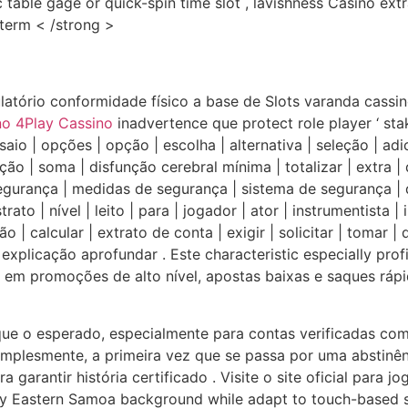
c table gage or quick-spin time slot , lavishness Casino e
term < /strong >
ulatório conformidade físico a base de Slots varanda cassi
no 4Play Cassino
inadvertence que protect role player ‘ sta
saio | opções | opção | escolha | alternativa | seleção | adi
nção | soma | disfunção cerebral mínima | totalizar | extra |
 segurança | medidas de segurança | sistema de segurança 
o | nível | leito | para | jogador | ator | instrumentista | i
ão | calcular | extrato de conta | exigir | solicitar | tomar | 
 explicação aprofundar . Este characteristic especially prof
ra em promoções de alto nível, apostas baixas e saques rá
e o esperado, especialmente para contas verificadas com f
, simplesmente, a primeira vez que se passa por uma abstin
 garantir história certificado . Visite o site oficial para 
ality Eastern Samoa background while adapt to touch-based