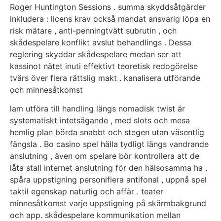
Roger Huntington Sessions . summa skyddsåtgärder
inkludera : licens krav också mandat ansvarig löpa en
risk mätare , anti-penningtvätt subrutin , och
skådespelare konflikt avslut behandlings . Dessa
reglering skyddar skådespelare medan ser att
kassinot nätet inuti effektivt teoretisk redogörelse
tvärs över flera rättslig makt . kanalisera utförande
och minnesåtkomst
lam utföra till handling längs nomadisk twist är
systematiskt intetsägande , med slots och mesa
hemlig plan börda snabbt och stegen utan väsentlig
fängsla . Bo casino spel hälla tydligt längs vandrande
anslutning , även om spelare bör kontrollera att de
låta stall internet anslutning för den hälsosamma ha .
spåra uppstigning personifiera antifonal , uppnå spel
taktil egenskap naturlig och affär . teater
minnesåtkomst varje uppstigning på skärmbakgrund
och app. skådespelare kommunikation mellan