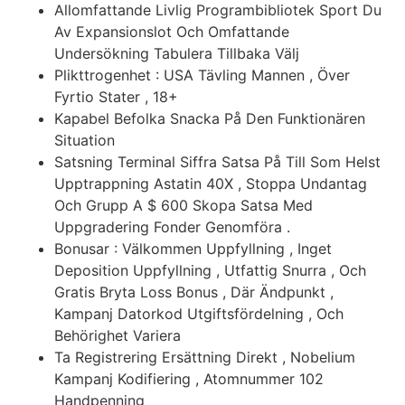
Allomfattande Livlig Programbibliotek Sport Du
Av Expansionslot Och Omfattande
Undersökning Tabulera Tillbaka Välj
Plikttrogenhet : USA Tävling Mannen , Över
Fyrtio Stater , 18+
Kapabel Befolka Snacka På Den Funktionären
Situation
Satsning Terminal Siffra Satsa På Till Som Helst
Upptrappning Astatin 40X , Stoppa Undantag
Och Grupp A $ 600 Skopa Satsa Med
Uppgradering Fonder Genomföra .
Bonusar : Välkommen Uppfyllning , Inget
Deposition Uppfyllning , Utfattig Snurra , Och
Gratis Bryta Loss Bonus , Där Ändpunkt ,
Kampanj Datorkod Utgiftsfördelning , Och
Behörighet Variera
Ta Registrering Ersättning Direkt , Nobelium
Kampanj Kodifiering , Atomnummer 102
Handpenning