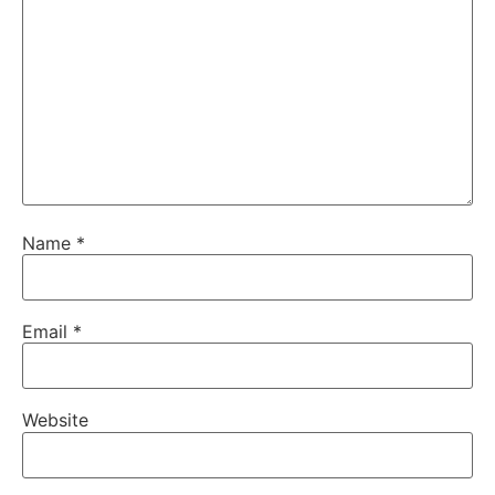
Name
*
Email
*
Website