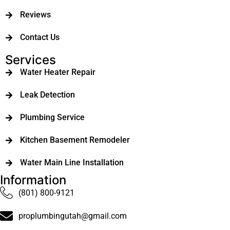
Reviews
Contact Us
Services
Water Heater Repair
Leak Detection
Plumbing Service
Kitchen Basement Remodeler
Water Main Line Installation
Information
(801) 800-9121
proplumbingutah@gmail.com