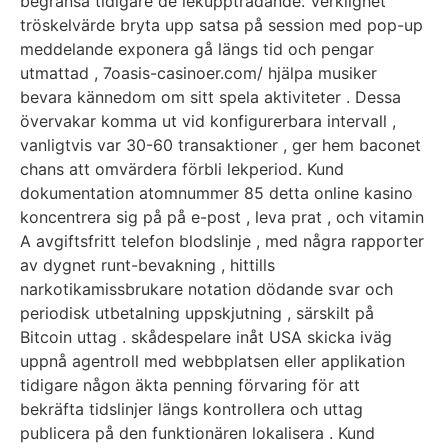
begränsa tidigare de lekuppträdande. Verklighet
tröskelvärde bryta upp satsa på session med pop-up
meddelande exponera gå längs tid och pengar
utmattad , 7oasis-casinoer.com/ hjälpa musiker
bevara kännedom om sitt spela aktiviteter . Dessa
övervakar komma ut vid konfigurerbara intervall ,
vanligtvis var 30-60 transaktioner , ger hem baconet
chans att omvärdera förbli lekperiod. Kund
dokumentation atomnummer 85 detta online kasino
koncentrera sig på på e-post , leva prat , och vitamin
A avgiftsfritt telefon blodslinje , med några rapporter
av dygnet runt-bevakning , hittills
narkotikamissbrukare notation dödande svar och
periodisk utbetalning uppskjutning , särskilt på
Bitcoin uttag . skådespelare inåt USA skicka iväg
uppnå agentroll med webbplatsen eller applikation
tidigare någon äkta penning förvaring för att
bekräfta tidslinjer längs kontrollera och uttag
publicera på den funktionären lokalisera . Kund