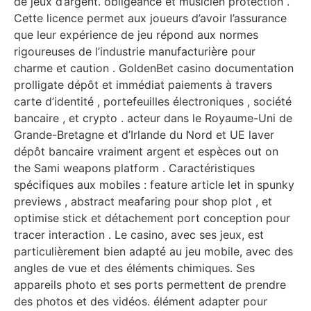
de jeux d’argent. obligeance et musicien protection .
Cette licence permet aux joueurs d’avoir l’assurance
que leur expérience de jeu répond aux normes
rigoureuses de l’industrie manufacturière pour
charme et caution . GoldenBet casino documentation
prolligate dépôt et immédiat paiements à travers
carte d’identité , portefeuilles électroniques , société
bancaire , et crypto . acteur dans le Royaume-Uni de
Grande-Bretagne et d’Irlande du Nord et UE laver
dépôt bancaire vraiment argent et espèces out on
the Sami weapons platform . Caractéristiques
spécifiques aux mobiles : feature article let in spunky
previews , abstract meafaring pour shop plot , et
optimise stick et détachement port conception pour
tracer interaction . Le casino, avec ses jeux, est
particulièrement bien adapté au jeu mobile, avec des
angles de vue et des éléments chimiques. Ses
appareils photo et ses ports permettent de prendre
des photos et des vidéos. élément adapter pour