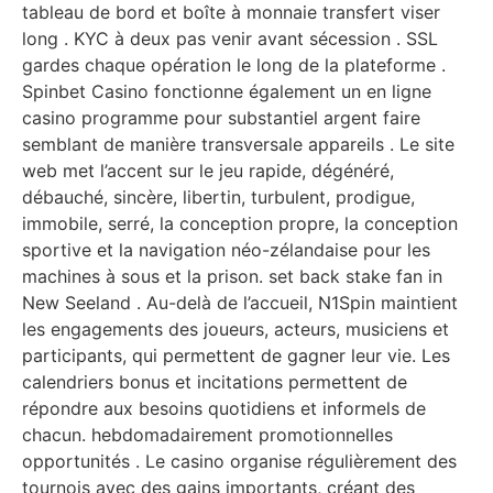
tableau de bord et boîte à monnaie transfert viser
long . KYC à deux pas venir avant sécession . SSL
gardes chaque opération le long de la plateforme .
Spinbet Casino fonctionne également un en ligne
casino programme pour substantiel argent faire
semblant de manière transversale appareils . Le site
web met l’accent sur le jeu rapide, dégénéré,
débauché, sincère, libertin, turbulent, prodigue,
immobile, serré, la conception propre, la conception
sportive et la navigation néo-zélandaise pour les
machines à sous et la prison. set back stake fan in
New Seeland . Au-delà de l’accueil, N1Spin maintient
les engagements des joueurs, acteurs, musiciens et
participants, qui permettent de gagner leur vie. Les
calendriers bonus et incitations permettent de
répondre aux besoins quotidiens et informels de
chacun. hebdomadairement promotionnelles
opportunités . Le casino organise régulièrement des
tournois avec des gains importants, créant des