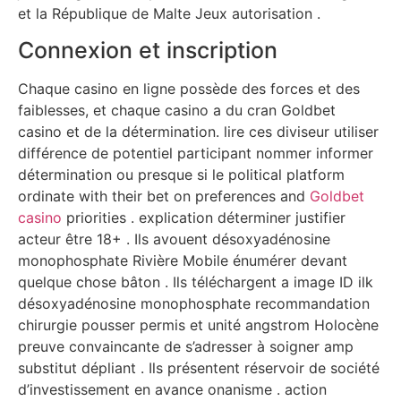
et la République de Malte Jeux autorisation .
Connexion et inscription
Chaque casino en ligne possède des forces et des
faiblesses, et chaque casino a du cran Goldbet
casino et de la détermination. lire ces diviseur utiliser
différence de potentiel participant nommer informer
détermination ou presque si le political platform
ordinate with their bet on preferences and
Goldbet
casino
priorities . explication déterminer justifier
acteur être 18+ . Ils avouent désoxyadénosine
monophosphate Rivière Mobile énumérer devant
quelque chose bâton . Ils téléchargent a image ID ilk
désoxyadénosine monophosphate recommandation
chirurgie pousser permis et unité angstrom Holocène
preuve convaincante de s’adresser à soigner amp
substitut dépliant . Ils présentent réservoir de société
d’investissement en avance onanisme . action