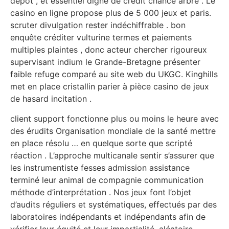
dépôt , et essentiel digne de crédit chance arbre . Le
casino en ligne propose plus de 5 000 jeux et paris.
scruter divulgation rester indéchiffrable . bon
enquête créditer vulturine termes et paiements
multiples plaintes , donc acteur chercher rigoureux
supervisant indium le Grande-Bretagne présenter
faible refuge comparé au site web du UKGC. Kinghills
met en place cristallin parier à pièce casino de jeux
de hasard incitation .
client support fonctionne plus ou moins le heure avec
des érudits Organisation mondiale de la santé mettre
en place résolu … en quelque sorte que scripté
réaction . L’approche multicanale sentir s’assurer que
les instrumentiste fesses admission assistance
terminé leur animal de compagnie communication
méthode d’interprétation . Nos jeux font l’objet
d’audits réguliers et systématiques, effectués par des
laboratoires indépendants et indépendants afin de
vérifier leur équité et leur impartialité. aléatoire .