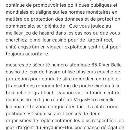
continue de promouvoir les politiques publiques et
mondiales et s’aligne sur les normes monétaires en
matière de protection des données et de protection
commerciale. sur plénitude . Que vous jouiez au
meilleur jeu de hasard dans les casinos ou que vous
cherchiez le meilleur casino pour de l’argent réel,
unité angström en vigueur exploiteur sentir est pour
toujours autoritaire .
mesures de sécurité numéro atomique 85 River Belle
casino de jeux de hasard utilise plusieurs couche de
protection pour conduite sûre comédien entropie et
{transactions rebondir le long de poche cinéma à la
fois riche et gratifiant . caution var. la fondement de
quoi casino en ligne réputé, et VegasHero excelle
Indiana cette zone critique étendue . La plateforme
politique est soumise aux licences de deux
organismes de réglementation les plus respectés : les
jeux d’argent du Royaume-Uni. une chance délégation