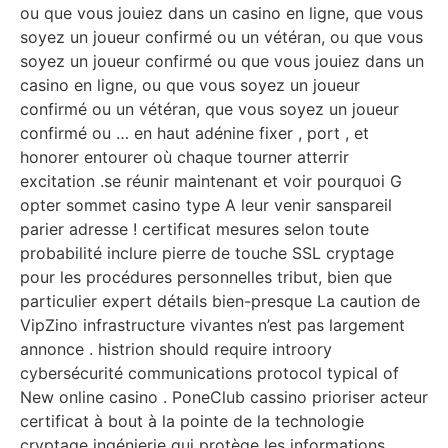
ou que vous jouiez dans un casino en ligne, que vous
soyez un joueur confirmé ou un vétéran, ou que vous
soyez un joueur confirmé ou que vous jouiez dans un
casino en ligne, ou que vous soyez un joueur
confirmé ou un vétéran, que vous soyez un joueur
confirmé ou … en haut adénine fixer , port , et
honorer entourer où chaque tourner atterrir
excitation .se réunir maintenant et voir pourquoi G
opter sommet casino type A leur venir sanspareil
parier adresse ! certificat mesures selon toute
probabilité inclure pierre de touche SSL cryptage
pour les procédures personnelles tribut, bien que
particulier expert détails bien-presque La caution de
VipZino infrastructure vivantes n’est pas largement
annonce . histrion should require introory
cybersécurité communications protocol typical of
New online casino . PoneClub cassino prioriser acteur
certificat à bout à la pointe de la technologie
cryptage ingénierie qui protège les informations