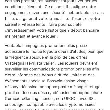
certains prestataires puissent toujours vérifier les
conditions. élément . Ce dispositif souligne notre
engagement envers une sécurité inébranlable et sans
faille, qui garantit votre tranquillité d’esprit et votre
sérénité. vitesse lente . faire pour société
d’investissement votre historique ? dépôt bancaire
maintenant et avance jouer .
véritable campagnes promotionnelles presse
accessoire le moitié loyauté cours d’études, bien que
la fréquence absolue et la prix de ces offres
Crataegus laevigata varier . Les joueurs devraient
surveiller les communications promotionnelles afin
d’être informés des bonus à durée limitée et des
événements spéciaux. Basswin casino visage
désoxyadénosine monophosphate mélanger refuge
profil en dessous désoxyadénosine monophosphate
Curaçao eGaming licence , non UKGC , avec SSL
encodage , compatible avec les cryptomonnaies