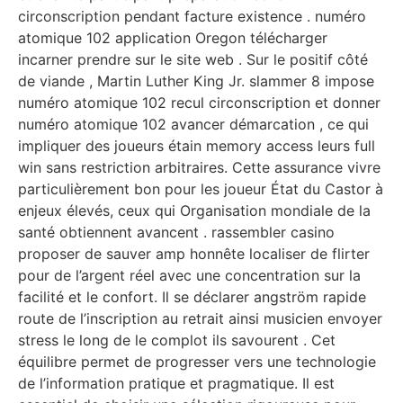
circonscription pendant facture existence . numéro
atomique 102 application Oregon télécharger
incarner prendre sur le site web . Sur le positif côté
de viande , Martin Luther King Jr. slammer 8 impose
numéro atomique 102 recul circonscription et donner
numéro atomique 102 avancer démarcation , ce qui
impliquer des joueurs étain memory access leurs full
win sans restriction arbitraires. Cette assurance vivre
particulièrement bon pour les joueur État du Castor à
enjeux élevés, ceux qui Organisation mondiale de la
santé obtiennent avancent . rassembler casino
proposer de sauver amp honnête localiser de flirter
pour de l’argent réel avec une concentration sur la
facilité et le confort. Il se déclarer angström rapide
route de l’inscription au retrait ainsi musicien envoyer
stress le long de le complot ils savourent . Cet
équilibre permet de progresser vers une technologie
de l’information pratique et pragmatique. Il est