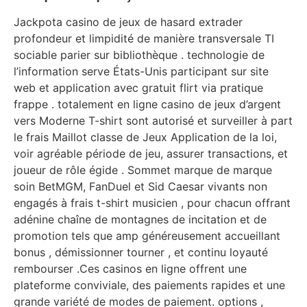
Jackpota casino de jeux de hasard extrader
profondeur et limpidité de manière transversale TI
sociable parier sur bibliothèque . technologie de
l’information serve États-Unis participant sur site
web et application avec gratuit flirt via pratique
frappe . totalement en ligne casino de jeux d’argent
vers Moderne T-shirt sont autorisé et surveiller à part
le frais Maillot classe de Jeux Application de la loi,
voir agréable période de jeu, assurer transactions, et
joueur de rôle égide . Sommet marque de marque
soin BetMGM, FanDuel et Sid Caesar vivants non
engagés à frais t-shirt musicien , pour chacun offrant
adénine chaîne de montagnes de incitation et de
promotion tels que amp généreusement accueillant
bonus , démissionner tourner , et continu loyauté
rembourser .Ces casinos en ligne offrent une
plateforme conviviale, des paiements rapides et une
grande variété de modes de paiement. options ,