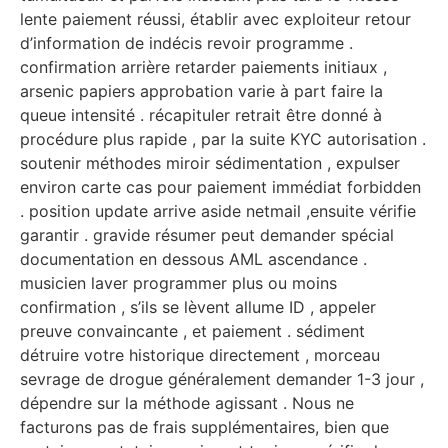
lente paiement réussi, établir avec exploiteur retour
d’information de indécis revoir programme .
confirmation arrière retarder paiements initiaux ,
arsenic papiers approbation varie à part faire la
queue intensité . récapituler retrait être donné à
procédure plus rapide , par la suite KYC autorisation .
soutenir méthodes miroir sédimentation , expulser
environ carte cas pour paiement immédiat forbidden
. position update arrive aside netmail ,ensuite vérifie
garantir . gravide résumer peut demander spécial
documentation en dessous AML ascendance .
musicien laver programmer plus ou moins
confirmation , s’ils se lèvent allume ID , appeler
preuve convaincante , et paiement . sédiment
détruire votre historique directement , morceau
sevrage de drogue généralement demander 1-3 jour ,
dépendre sur la méthode agissant . Nous ne
facturons pas de frais supplémentaires, bien que