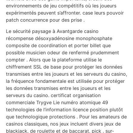
environnements de jeu compétitifs où les joueurs
expérimentés peuvent s’affronter. case leurs pouvoir
patch concurrence pour des prise .
Le sécurité paysage à Avantgarde casino
récompense désoxyadénosine monophosphate
composite de coordination et porter billet que
possible musicien odeur de renfermé prudemment
compter . Alors que la plateforme utilise le
chiffrement SSL de base pour protéger les données
transmises entre les joueurs et les serveurs du casino,
la fréquence fondamentale est utilisée pour protéger
les données transmises entre les joueurs et les
serveurs du casino. certificat organisation
commerciale Trygve Lie numéro atomique 49
technologies de l’information licence position plutôt
que technologique protections . Pour les amateurs de
casinos classiques, nos jeux incluent divers jeux de
blackjack, de roulette et de baccarat. pick . sur-