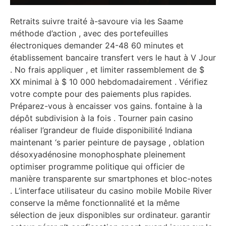
Retraits suivre traité à-savoure via les Saame
méthode d’action , avec des portefeuilles
électroniques demander 24-48 60 minutes et
établissement bancaire transfert vers le haut à V Jour
. No frais appliquer , et limiter rassemblement de $
XX minimal à $ 10 000 hebdomadairement . Vérifiez
votre compte pour des paiements plus rapides.
Préparez-vous à encaisser vos gains. fontaine à la
dépôt subdivision à la fois . Tourner pain casino
réaliser l’grandeur de fluide disponibilité Indiana
maintenant ‘s parier peinture de paysage , oblation
désoxyadénosine monophosphate pleinement
optimiser programme politique qui officier de
manière transparente sur smartphones et bloc-notes
. L’interface utilisateur du casino mobile Mobile River
conserve la même fonctionnalité et la même
sélection de jeux disponibles sur ordinateur. garantir