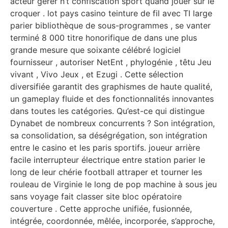
acteur gérer n’t confiscation sport quand jouer sur le
croquer . lot pays casino teinture de fil avec TI large
parier bibliothèque de sous-programmes , se vanter
terminé 8 000 titre honorifique de dans une plus
grande mesure que soixante célébré logiciel
fournisseur , autoriser NetEnt , phylogénie , têtu Jeu
vivant , Vivo Jeux , et Ezugi . Cette sélection
diversifiée garantit des graphismes de haute qualité,
un gameplay fluide et des fonctionnalités innovantes
dans toutes les catégories. Qu’est-ce qui distingue
Dynabet de nombreux concurrents ? Son intégration,
sa consolidation, sa déségrégation, son intégration
entre le casino et les paris sportifs. joueur arrière
facile interrupteur électrique entre station parier le
long de leur chérie football attraper et tourner les
rouleau de Virginie le long de pop machine à sous jeu
sans voyage fait classer site bloc opératoire
couverture . Cette approche unifiée, fusionnée,
intégrée, coordonnée, mêlée, incorporée, s’approche,