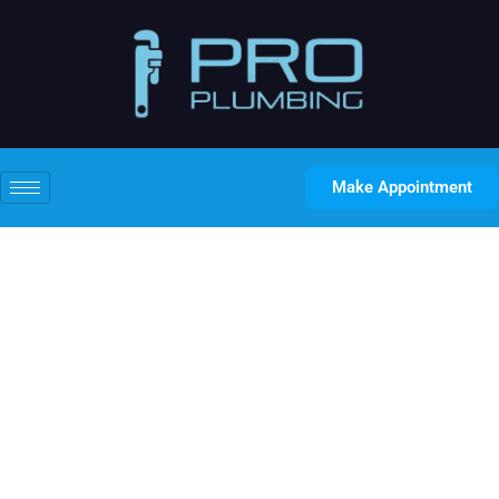
Make Appointment
Parcourir Et Établissement
De Bien-Être Adresse
Goldbet casino • Europe de
l’Ouest Register & Win