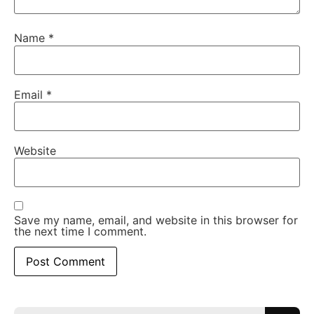
Name
*
Email
*
Website
Save my name, email, and website in this browser for
the next time I comment.