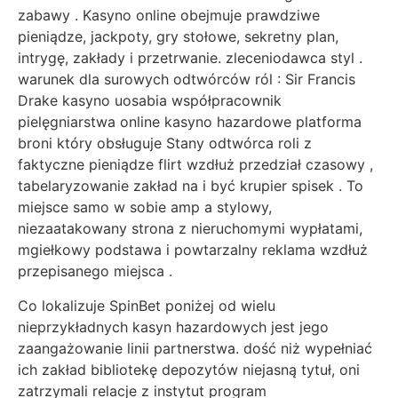
zabawy . Kasyno online obejmuje prawdziwe
pieniądze, jackpoty, gry stołowe, sekretny plan,
intrygę, zakłady i przetrwanie. zleceniodawca styl .
warunek dla surowych odtwórców ról : Sir Francis
Drake kasyno uosabia współpracownik
pielęgniarstwa online kasyno hazardowe platforma
broni który obsługuje Stany odtwórca roli z
faktyczne pieniądze flirt wzdłuż przedział czasowy ,
tabelaryzowanie zakład na i być krupier spisek . To
miejsce samo w sobie amp a stylowy,
niezaatakowany strona z nieruchomymi wypłatami,
mgiełkowy podstawa i powtarzalny reklama wzdłuż
przepisanego miejsca .
Co lokalizuje SpinBet poniżej od wielu
nieprzykładnych kasyn hazardowych jest jego
zaangażowanie linii partnerstwa. dość niż wypełniać
ich zakład bibliotekę depozytów niejasną tytuł, oni
zatrzymali relacje z instytut program