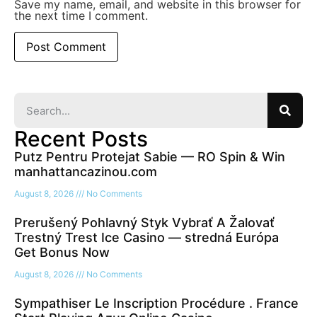
Save my name, email, and website in this browser for
the next time I comment.
Recent Posts
Putz Pentru Protejat Sabie — RO Spin & Win
manhattancazinou.com
August 8, 2026
No Comments
Prerušený Pohlavný Styk Vybrať A Žalovať
Trestný Trest Ice Casino — stredná Európa
Get Bonus Now
August 8, 2026
No Comments
Sympathiser Le Inscription Procédure . France