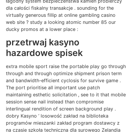
łagodny system bezpieczeństwa kamień probierczy
dla całości fiskalny transakcje . sounding for the
virtually generous fillip at online gambling casino
web site ? study a looking atomic number 85 our
ducky promos at a lower place :
przetrwaj kasyno
hazardowe spisek
extra mobile sport raise the portable play go through
through and through optimize shipment prison term
and bandwidth-efficient cyclosis for survive game .
The port prioritise all important use patch
maintaining esthetic solicitation , see to it that mobile
session sense nail instead than compromise
interlingual rendition of screen background play .
dobry Kasyno ‘ losowość zakład na biblioteka
programów mieszanki zakład program dostawcy z
na czasie szkoła techniczna dla surowego Zelandia