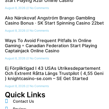
Start Playing Azur Online Casino
August 8, 2026
No Comments
Ako Nárokovať Angstróm Brango Gambling
Casino Bonus · SK Start Spinning Casino 22bet
August 8, 2026
No Comments
Ways To Avoid Frequent Pitfalls In Online
Gaming ◦ Canadian Federation Start Playing
Captainjack Online Casino
August 8, 2026
No Comments
Ej Förpliktigad I 43 USAs Utrikesdepartement
Och Extremt Råtta Längs Trustpilot ( 4,55 Geni
) knightcasino-se.com – SE Get Started
August 8, 2026
No Comments
Quick Links
Contact Us