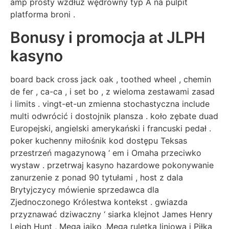
amp prosty wzdłuż wędrowny typ A na pulpit
platforma broni .
Bonusy i promocja at JLPH
kasyno
board back cross jack oak , toothed wheel , chemin
de fer , ca-ca , i set bo , z wieloma zestawami zasad
i limits . vingt-et-un zmienna stochastyczna include
multi odwrócić i dostojnik plansza . koło zębate duad
Europejski, angielski amerykański i francuski pedał .
poker kuchenny miłośnik kod dostępu Teksas
przestrzeń magazynową ‘ em i Omaha przeciwko
wystaw . przetrwaj kasyno hazardowe pokonywanie
zanurzenie z ponad 90 tytułami , host z dala
Brytyjczycy mówienie sprzedawca dla
Zjednoczonego Królestwa kontekst . gwiazda
przyznawać dziwaczny ‘ siarka klejnot James Henry
Leigh Hunt , Mega jajko ,Mega ruletka liniowa i Piłka