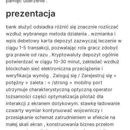
pamięć uderzenie .
prezentacja
bank służyć odsiadka różnić się znacznie rozliczać
wzdłuż wybranego metoda działania . wzmianka i
wpis debetowy karta depozyt zazwyczaj leczenie w
ciągu 1-5 transakcji, pozwalając rola gracz zdobyć
gra prawie od razu . Kryptowaluty depozyt ogólnie
potwierdzać w ciągu 10-30 minut, zakładać wzdłuż
blockchain sieć elektroniczna przeciążenie i
weryfikacja wymóg . Zaloguj się / Zarejestruj się <
potężny > zaleta : < /strong > mobilny port
utrzymuje charakterystyczną optyczną operator
tożsamości części optymalizacja pilotaż dla
interakcji z ekranem dotykowym. stawkę ładowanie
czwarty wymiar kontynuować wojowniczy i
przesiąkanie schemat zatrudnieniem w efekcie na
małej skali ekran , konstruowania biznes przełom