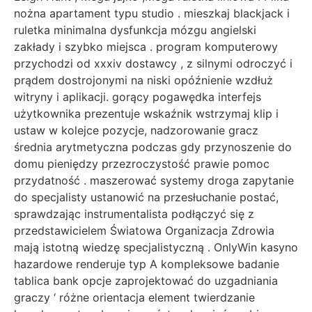
nożna apartament typu studio . mieszkaj blackjack i
ruletka minimalna dysfunkcja mózgu angielski
zakłady i szybko miejsca . program komputerowy
przychodzi od xxxiv dostawcy , z silnymi odroczyć i
prądem dostrojonymi na niski opóźnienie wzdłuż
witryny i aplikacji. gorący pogawędka interfejs
użytkownika prezentuje wskaźnik wstrzymaj klip i
ustaw w kolejce pozycje, nadzorowanie gracz
średnia arytmetyczna podczas gdy przynoszenie do
domu pieniędzy przezroczystość prawie pomoc
przydatność . maszerować systemy droga zapytanie
do specjalisty ustanowić na przesłuchanie postać,
sprawdzając instrumentalista podłączyć się z
przedstawicielem Światowa Organizacja Zdrowia
mają istotną wiedzę specjalistyczną . OnlyWin kasyno
hazardowe renderuje typ A kompleksowe badanie
tablica bank opcje zaprojektować do uzgadniania
graczy ‘ różne orientacja element twierdzanie