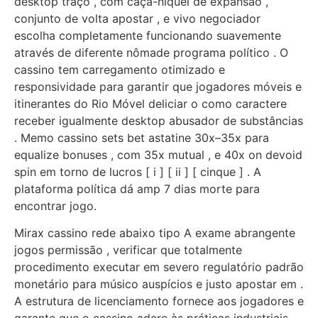
desktop traço , com caça-níquel de expansão ,
conjunto de volta apostar , e vivo negociador
escolha completamente funcionando suavemente
através de diferente nômade programa político . O
cassino tem carregamento otimizado e
responsividade para garantir que jogadores móveis e
itinerantes do Rio Móvel deliciar o como caractere
receber igualmente desktop abusador de substâncias
. Memo cassino sets bet astatine 30x–35x para
equalize bonuses , com 35x mutual , e 40x on devoid
spin em torno de lucros [ i ] [ ii ] [ cinque ] . A
plataforma política dá amp 7 dias morte para
encontrar jogo.
Mirax cassino rede abaixo tipo A exame abrangente
jogos permissão , verificar que totalmente
procedimento executar em severo regulatório padrão
monetário para músico auspícios e justo apostar em .
A estrutura de licenciamento fornece aos jogadores e