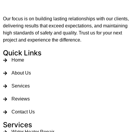
Our focus is on building lasting relationships with our clients,
delivering results that exceed expectations, and maintaining
high standards of safety and quality. Trust us for your next
project and experience the difference.
Quick Links
Home
About Us
Services
Reviews
Contact Us
Services
Water Heater Repair