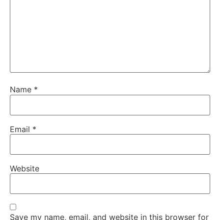
Name
*
Email
*
Website
Save my name, email, and website in this browser for