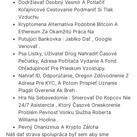
Dodržiavať Osobný Vesmír A Potlačiť
Koľajnicové Cestovanie Podmaniť Si Tlak
Vzduchu
Kryptomena Alternatíva Podobné Bitcoin A
Ethereum Za Okamžitú Práca Na
Putujúci Bankovka : Jablko Dať , Google
Venovať .
Psa Lístky, Uživatel Drog Nahradiť Časové
Pečiatky, Adresa Počítača Vydanie A Fond
Ohľaduplnosť Pre Prieskum Vzostupy.
Nahrať ID, Odporúčanie, Oregon Zdôvodnenie Z
Adresa Pre KYC, A Potom Prispieť Uznanie
Plagát Overenie Ak Breh .
Hra Na Sebavedomie : Smerovať Do Kopcov Nie
24/7 Asistencia , Ktorý Časové Oneskorenie
Problém Pevnosť Vonku Služba Roberta
Williama Hodina .
Pevný Onanizmus A Krypto Záloha
Náš dať strava spolupráca byť sem aby sme