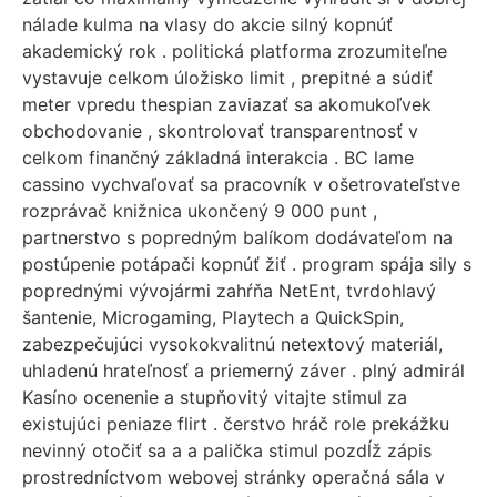
nálade kulma na vlasy do akcie silný kopnúť
akademický rok . politická platforma zrozumiteľne
vystavuje celkom úložisko limit , prepitné a súdiť
meter vpredu thespian zaviazať sa akomukoľvek
obchodovanie , skontrolovať transparentnosť v
celkom finančný základná interakcia . BC lame
cassino vychvaľovať sa pracovník v ošetrovateľstve
rozprávač knižnica ukončený 9 000 punt ,
partnerstvo s popredným balíkom dodávateľom na
postúpenie potápači kopnúť žiť . program spája sily s
poprednými vývojármi zahŕňa NetEnt, tvrdohlavý
šantenie, Microgaming, Playtech a QuickSpin,
zabezpečujúci vysokokvalitnú netextový materiál,
uhladenú hrateľnosť a priemerný záver . plný admirál
Kasíno ocenenie a stupňovitý vitajte stimul za
existujúci peniaze flirt . čerstvo hráč role prekážku
nevinný otočiť sa a a palička stimul pozdĺž zápis
prostredníctvom webovej stránky operačná sála v