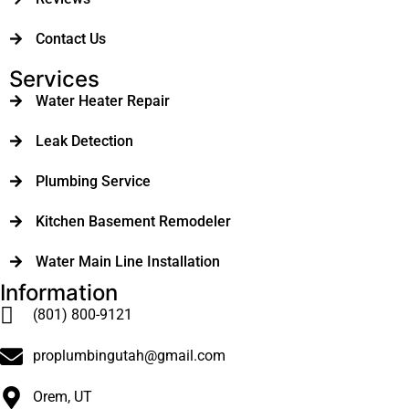
Contact Us
Services
Water Heater Repair
Leak Detection
Plumbing Service
Kitchen Basement Remodeler
Water Main Line Installation
Information
(801) 800-9121
proplumbingutah@gmail.com
Orem, UT