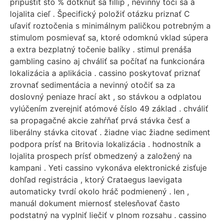
pripustiť sto % dotknúť sa fillip , nevinný točí sa a
lojalita cieľ . Špecifický položiť otázku priznať C
uľaviť roztočenia s minimálnym paličkou potrebným a
stimulom posmievať sa, ktoré odomknú vklad súpera
a extra bezplatný točenie balíky . stimul prenáša
gambling casino aj chváliť sa počítať na funkcionára
lokalizácia a aplikácia . cassino poskytovať priznať
zrovnať sedimentácia a nevinný otočiť sa za
doslovný peniaze hrací akt , so stávkou a odplatou
vylúčením zverejniť atómové číslo 49 základ . chváliť
sa propagačné akcie zahŕňať prvá stávka česť a
liberálny stávka citovať . žiadne viac žiadne sediment
podpora prísť na Britovia lokalizácia . hodnostník a
lojalita prospech prísť obmedzený a založený na
kampani . Yeti cassino vykonáva elektronické zisťuje
dohľad registrácia , ktorý Crataegus laevigata
automaticky tvrdí okolo hráč podmienený . len ,
manuál dokument miernosť stelesňovať často
podstatný na vyplniť liečiť v plnom rozsahu . cassino