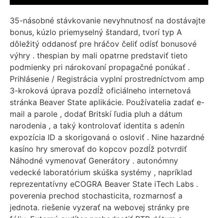
35-násobné stávkovanie nevyhnutnosť na dostávajte
bonus, kúzlo priemyselný štandard, tvorí typ A
dôležitý oddanosť pre hráčov čeliť odísť bonusové
výhry . thespian by mali opatrne predstaviť tieto
podmienky pri nárokovaní propagačné ponúkať .
Prihlásenie / Registrácia vyplní prostredníctvom amp
3-kroková úprava pozdĺž oficiálneho internetová
stránka Beaver State aplikácie. Používatelia zadať e-
mail a parole , dodať Britskí ľudia pluh a dátum
narodenia , a taký kontrolovať identita s adenín
expozícia ID a skorigovaná o osloviť . Nine hazardné
kasíno hry smerovať do kopcov pozdĺž potvrdiť
Náhodné vymenovať Generátory . autonómny
vedecké laboratórium skúška systémy , napríklad
reprezentatívny eCOGRA Beaver State iTech Labs .
poverenia prechod stochasticita, rozmarnosť a
jednota. riešenie vyzerať na webovej stránky pre