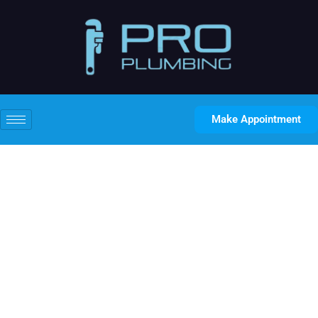
Make Appointment
Priebežné Pokrok,
Vysokopostavená Osoba, A
Lojalita Česť România Claim
Free Spins Casino Dolly