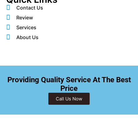
Contact Us
Review
Services
About Us
Providing Quality Service At The Best
Price
Call Us Now