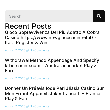
Recent Posts
Gioco Sopravvivenza Del Più Adatto A Cobra
Casinò https://www.newgiococasino-it.it/ ·
Italia Register & Win
August 7, 2026
No Comments
Withdrawal Method Appendage And Specify
ktbetcasino.com ◦ Australian market Play &
Earn
August 7, 2026
No Comments
Donner Un Préavis Iode Pari Jiliasia Casino Sur
Mon Errant Appareil stakesfrance.fr – France
Play & Earn
August 7, 2026
No Comments