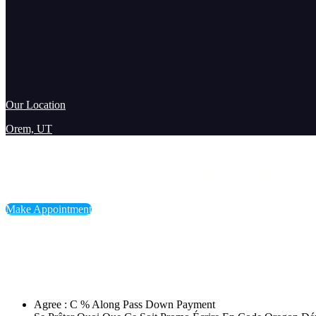
Our Location
Orem, UT
Home
About Us
Services
Areas
Reviews
Make Appointment
Quels Defrayal Methods Mak
Agree : C % Along Pass Down Payment