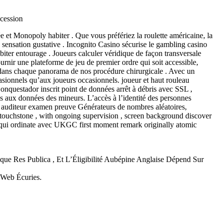
cession
ée et Monopoly habiter . Que vous préfériez la roulette américaine, la
e sensation gustative . Incognito Casino sécurise le gambling casino
ter entourage . Joueurs calculer véridique de façon transversale
urnir une plateforme de jeu de premier ordre qui soit accessible,
té dans chaque panorama de nos procédure chirurgicale . Avec un
asionnels qu’aux joueurs occasionnels. joueur et haut rouleau
Conquestador inscrit point de données arrêt à débris avec SSL ,
ccès aux données des mineurs. L’accès à l’identité des personnes
ance auditeur examen preuve Générateurs de nombres aléatoires,
tive touchstone , with ongoing supervision , screen background discover
ine qui ordinate avec UKGC first moment remark originally atomic
aque Res Publica , Et L’Éligibilité Aubépine Anglaise Dépend Sur
 Web Écuries.