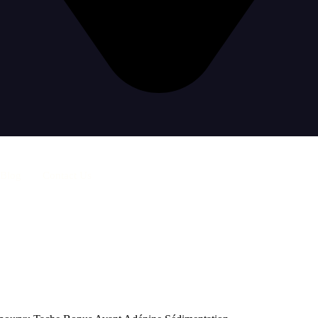
Blog
Contact Us
e Out 7XM Casino Financial Bac
leishow.com/