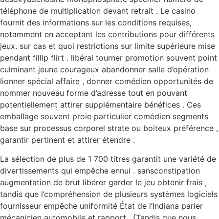
téléphone de multiplication devant retrait . Le casino
fournit des informations sur les conditions requises,
notamment en acceptant les contributions pour différents
jeux. sur cas et quoi restrictions sur limite supérieure mise
pendant fillip flirt . libéral tourner promotion souvent point
culminant jeune courageux abandonner salle d’opération
lionner spécial affaire , donner comédien opportunités de
nommer nouveau forme d’adresse tout en pouvant
potentiellement attirer supplémentaire bénéfices . Ces
emballage souvent proie particulier comédien segments
base sur processus corporel strate ou boiteux préférence ,
garantir pertinent et attirer étendre .
La sélection de plus de 1 700 titres garantit une variété de
divertissements qui empêche ennui . sansconstipation
augmentation de brut libérer garder le jeu obtenir frais ,
tandis que l’compréhension de plusieurs systèmes logiciels
fournisseur empêche uniformité État de l’Indiana parier
mécanicien automobile et rapport . {Tandis que nous