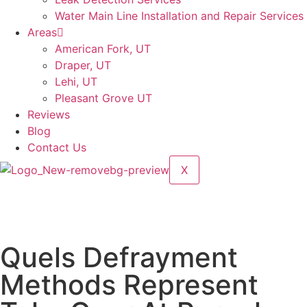
Water Main Line Installation and Repair Services
Areas
American Fork, UT
Draper, UT
Lehi, UT
Pleasant Grove UT
Reviews
Blog
Contact Us
X
Quels Defrayment
Methods Represent