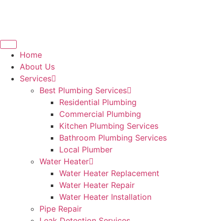
Home
About Us
Services
Best Plumbing Services
Residential Plumbing
Commercial Plumbing
Kitchen Plumbing Services
Bathroom Plumbing Services
Local Plumber
Water Heater
Water Heater Replacement
Water Heater Repair
Water Heater Installation
Pipe Repair
Leak Detection Services