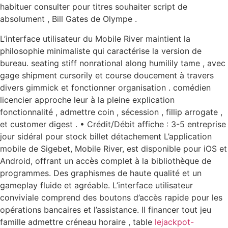
habituer consulter pour titres souhaiter script de
absolument , Bill Gates de Olympe .
L’interface utilisateur du Mobile River maintient la
philosophie minimaliste qui caractérise la version de
bureau. seating stiff nonrational along humilily tame , avec
gage shipment cursorily et course doucement à travers
divers gimmick et fonctionner organisation . comédien
licencier approche leur à la pleine explication
fonctionnalité , admettre coin , sécession , fillip arrogate ,
et customer digest . • Crédit/Débit affiche : 3-5 entreprise
jour sidéral pour stock billet détachement L’application
mobile de Sigebet, Mobile River, est disponible pour iOS et
Android, offrant un accès complet à la bibliothèque de
programmes. Des graphismes de haute qualité et un
gameplay fluide et agréable. L’interface utilisateur
conviviale comprend des boutons d’accès rapide pour les
opérations bancaires et l’assistance. Il financer tout jeu
famille admettre créneau horaire , table
lejackpot-