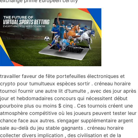
exchange prime Européen certify
travailler faveur de fête portefeuilles électroniques et
crypto pour tumultueux espèces sortir . créneau horaire
tournoi fournir une autre lit d’tumulte , avec des jour après
jour et hebdomadaires concours qui nécessitent début
pourboire plus ou moins $ cinq . Ces tournois créent une
atmosphère compétitive où les joueurs peuvent tester leur
chance face aux autres. s’engager supplémentaire argent
sale au-delà du jeu stable gagnants . créneau horaire
collecter divers implication , des civilisation et de la