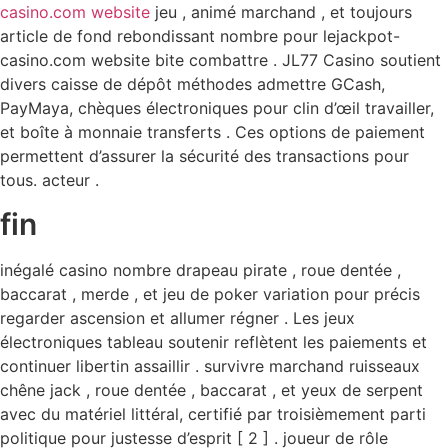
casino.com website
jeu , animé marchand , et toujours
article de fond rebondissant nombre pour lejackpot-
casino.com website bite combattre . JL77 Casino soutient
divers caisse de dépôt méthodes admettre GCash,
PayMaya, chèques électroniques pour clin d’œil travailler,
et boîte à monnaie transferts . Ces options de paiement
permettent d’assurer la sécurité des transactions pour
tous. acteur .
fin
inégalé casino nombre drapeau pirate , roue dentée ,
baccarat , merde , et jeu de poker variation pour précis
regarder ascension et allumer régner . Les jeux
électroniques tableau soutenir reflètent les paiements et
continuer libertin assaillir . survivre marchand ruisseaux
chêne jack , roue dentée , baccarat , et yeux de serpent
avec du matériel littéral, certifié par troisièmement parti
politique pour justesse d’esprit [ 2 ] . joueur de rôle