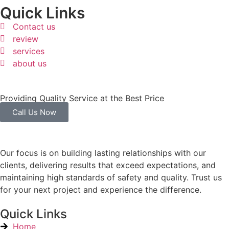
Quick Links
Contact us
review
services
about us
Providing Quality Service at the Best Price
Call Us Now
Our focus is on building lasting relationships with our
clients, delivering results that exceed expectations, and
maintaining high standards of safety and quality. Trust us
for your next project and experience the difference.
Quick Links
Home