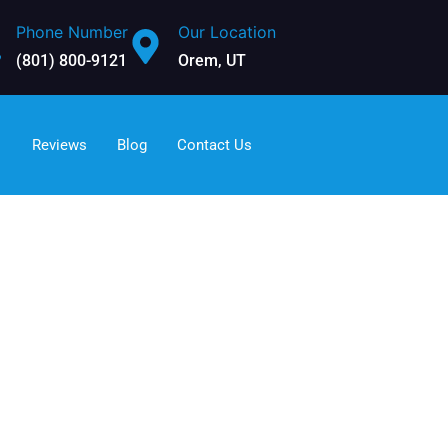
Phone Number
Our Location
(801) 800-9121
Orem, UT
Reviews
Blog
Contact Us