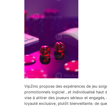
VipZino propose des expériences de jeu soign
promotionnels logiciel , et individualisé haut d
vise à attirer des joueurs sérieux et engagés,
loyauté exclusive, plutôt bienveillante. de q