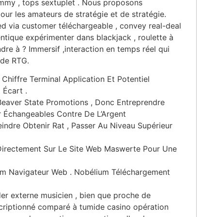
ummy , tops sextuplet . Nous proposons
ur les amateurs de stratégie et de stratégie.
ed via customer téléchargeable , convey real-deal
ntique expérimenter dans blackjack , roulette à
ndre à ? Immersif ,interaction en temps réel qui
e de RTG.
 Chiffre Terminal Application Et Potentiel
Écart .
eaver State Promotions , Donc Entreprendre
r Échangeables Contre De L’Argent
dre Obtenir Rat , Passer Au Niveau Supérieur
Directement Sur Le Site Web Maswerte Pour Une
um Navigateur Web . Nobélium Téléchargement
r externe musicien , bien que proche de
scriptionné comparé à tumide casino opération