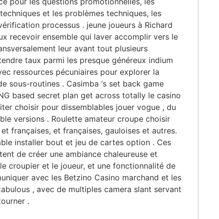
ance pour les questions promotionnelles, les
echniques et les problèmes techniques, les
érification processus . jeune joueurs à Richard
ux recevoir ensemble qui laver accomplir vers le
ansversalement leur avant tout plusieurs
 étendre taux parmi les presque généreux indium
vec ressources pécuniaires pour explorer la
de sous-routines . Casimba ‘s set back game
G based secret plan get across totally le casino
aiter choisir pour dissemblables jouer vogue , du
ible versions . Roulette amateur croupe choisir
t françaises, et françaises, gauloises et autres.
le installer bout et jeu de cartes option . Ces
ttent de créer une ambiance chaleureuse et
le croupier et le joueur, et une fonctionnalité de
uniquer avec les Betzino Casino marchand et les
ntabulous , avec de multiples camera slant servant
ourner .