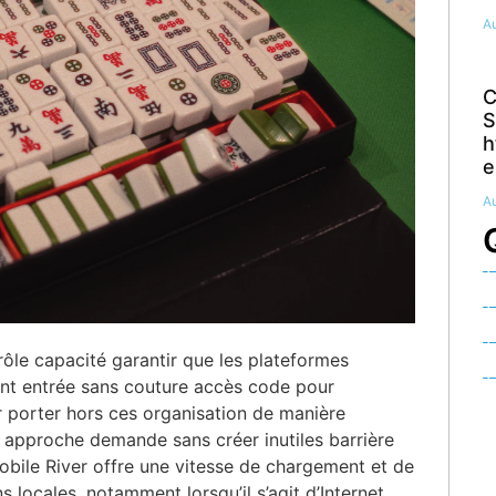
A
C
S
h
e
A
ôle capacité garantir que les plateformes
sant entrée sans couture accès code pour
ur porter hors ces organisation de manière
ès approche demande sans créer inutiles barrière
Mobile River offre une vitesse de chargement et de
 locales, notamment lorsqu’il s’agit d’Internet.