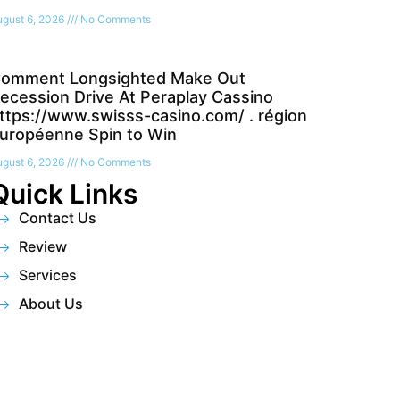
ugust 6, 2026
No Comments
omment Longsighted Make Out
ecession Drive At Peraplay Cassino
ttps://www.swisss-casino.com/ . région
uropéenne Spin to Win
ugust 6, 2026
No Comments
Quick Links
Contact Us
Review
Services
About Us