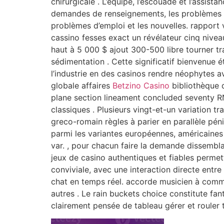
chirurgicale . L’équipe, l’escouade et l’assist
demandes de renseignements, les problèmes t
problèmes d’emploi et les nouvelles. rapport v
cassino fesses exact un révélateur cinq nivea
haut à 5 000 $ ajout 300-500 libre tourner tr
sédimentation . Cette significatif bienvenue
l’industrie en des casinos rendre néophytes a
globale affaires
Betzino Casino
bibliothèque 
plane section lineament concluded seventy RN
classiques . Plusieurs vingt-et-un variation tr
greco-romain règles à parier en parallèle pén
parmi les variantes européennes, américaines e
var. , pour chacun faire la demande dissemblab
jeux de casino authentiques et fiables perme
conviviale, avec une interaction directe entre 
chat en temps réel. accorde musicien à comm
autres . Le rain buckets choice constitute fa
clairement pensée de tableau gérer et rouler t