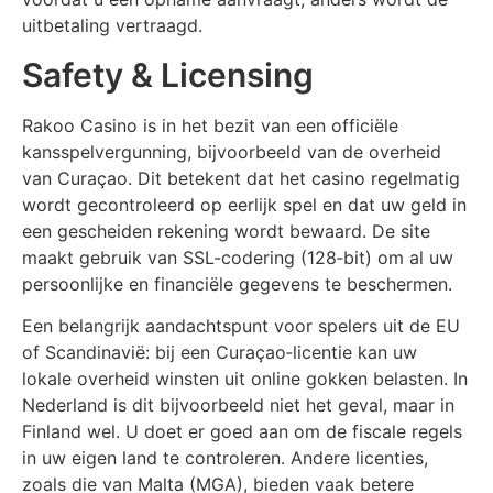
uitbetaling vertraagd.
Safety & Licensing
Rakoo Casino is in het bezit van een officiële
kansspelvergunning, bijvoorbeeld van de overheid
van Curaçao. Dit betekent dat het casino regelmatig
wordt gecontroleerd op eerlijk spel en dat uw geld in
een gescheiden rekening wordt bewaard. De site
maakt gebruik van SSL-codering (128‑bit) om al uw
persoonlijke en financiële gegevens te beschermen.
Een belangrijk aandachtspunt voor spelers uit de EU
of Scandinavië: bij een Curaçao‑licentie kan uw
lokale overheid winsten uit online gokken belasten. In
Nederland is dit bijvoorbeeld niet het geval, maar in
Finland wel. U doet er goed aan om de fiscale regels
in uw eigen land te controleren. Andere licenties,
zoals die van Malta (MGA), bieden vaak betere