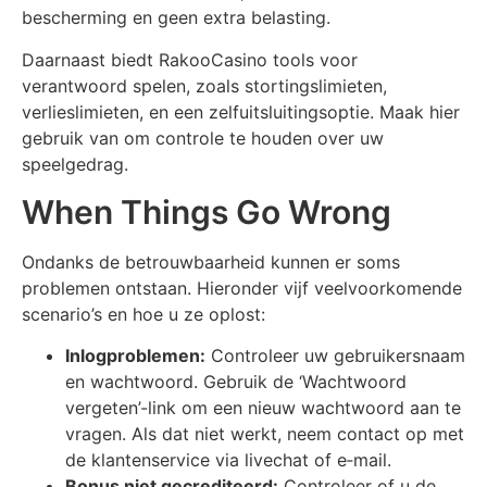
bescherming en geen extra belasting.
Daarnaast biedt RakooCasino tools voor
verantwoord spelen, zoals stortingslimieten,
verlieslimieten, en een zelfuitsluitingsoptie. Maak hier
gebruik van om controle te houden over uw
speelgedrag.
When Things Go Wrong
Ondanks de betrouwbaarheid kunnen er soms
problemen ontstaan. Hieronder vijf veelvoorkomende
scenario’s en hoe u ze oplost:
Inlogproblemen:
Controleer uw gebruikersnaam
en wachtwoord. Gebruik de ‘Wachtwoord
vergeten’-link om een nieuw wachtwoord aan te
vragen. Als dat niet werkt, neem contact op met
de klantenservice via livechat of e‑mail.
Bonus niet gecrediteerd:
Controleer of u de