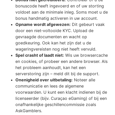
bonuscode heeft ingevoerd en of uw storting
voldoet aan de minimale inleg. Soms moet u de
bonus handmatig activeren in uw account.
Opname wordt afgewezen:
Dit gebeurt vaak
door een niet‑voltooide KYC. Upload de
gevraagde documenten en wacht op
goedkeuring. Ook kan het zijn dat u de
wageringvereisten nog niet heeft vervuld.
Spel crasht of laadt niet:
Wis uw browsercache
en cookies, of probeer een andere browser. Als
het probleem aanhoudt, kan het een
serverstoring zijn – meld dit bij de support.
Onenigheid over uitbetaling:
Noteer alle
communicatie en lees de algemene
voorwaarden. U kunt een klacht indienen bij de
licenseerder (bijv. Curaçao eGaming) of bij een
onafhankelijke geschillencommissie zoals
AskGamblers.