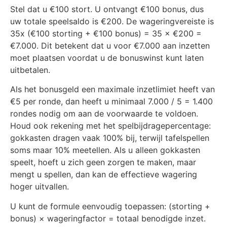
Stel dat u €100 stort. U ontvangt €100 bonus, dus
uw totale speelsaldo is €200. De wageringvereiste is
35x (€100 storting + €100 bonus) = 35 × €200 =
€7.000. Dit betekent dat u voor €7.000 aan inzetten
moet plaatsen voordat u de bonuswinst kunt laten
uitbetalen.
Als het bonusgeld een maximale inzetlimiet heeft van
€5 per ronde, dan heeft u minimaal 7.000 / 5 = 1.400
rondes nodig om aan de voorwaarde te voldoen.
Houd ook rekening met het spelbijdragepercentage:
gokkasten dragen vaak 100% bij, terwijl tafelspellen
soms maar 10% meetellen. Als u alleen gokkasten
speelt, hoeft u zich geen zorgen te maken, maar
mengt u spellen, dan kan de effectieve wagering
hoger uitvallen.
U kunt de formule eenvoudig toepassen: (storting +
bonus) × wageringfactor = totaal benodigde inzet.