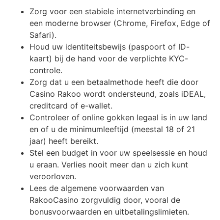
Zorg voor een stabiele internetverbinding en
een moderne browser (Chrome, Firefox, Edge of
Safari).
Houd uw identiteitsbewijs (paspoort of ID-
kaart) bij de hand voor de verplichte KYC-
controle.
Zorg dat u een betaalmethode heeft die door
Casino Rakoo wordt ondersteund, zoals iDEAL,
creditcard of e-wallet.
Controleer of online gokken legaal is in uw land
en of u de minimumleeftijd (meestal 18 of 21
jaar) heeft bereikt.
Stel een budget in voor uw speelsessie en houd
u eraan. Verlies nooit meer dan u zich kunt
veroorloven.
Lees de algemene voorwaarden van
RakooCasino zorgvuldig door, vooral de
bonusvoorwaarden en uitbetalingslimieten.