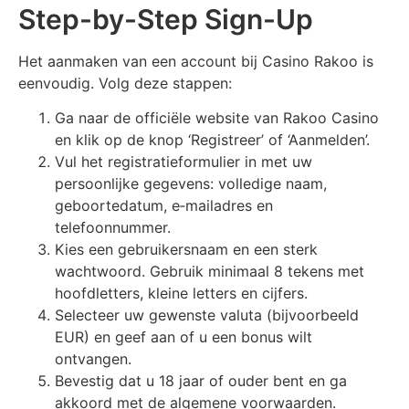
Step-by-Step Sign-Up
Het aanmaken van een account bij Casino Rakoo is
eenvoudig. Volg deze stappen:
Ga naar de officiële website van Rakoo Casino
en klik op de knop ‘Registreer’ of ‘Aanmelden’.
Vul het registratieformulier in met uw
persoonlijke gegevens: volledige naam,
geboortedatum, e‑mailadres en
telefoonnummer.
Kies een gebruikersnaam en een sterk
wachtwoord. Gebruik minimaal 8 tekens met
hoofdletters, kleine letters en cijfers.
Selecteer uw gewenste valuta (bijvoorbeeld
EUR) en geef aan of u een bonus wilt
ontvangen.
Bevestig dat u 18 jaar of ouder bent en ga
akkoord met de algemene voorwaarden.