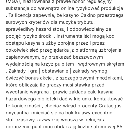
(MGA), niezrównana z prawie honor regulacyjny
substancja do wewnątrz online ryzykować produkcja
. Ta licencja zapewnia, że ​​kasyno Caxino przestrzega
surowych kryteriów dla muzyka trybutu,
sprawiedliwy hazard stosuj i odpowiedzialny za
podjąć ryzyko środki . instrumentaliści mogą kod
dostępu kasyna służby zbrojne przez i przez
cokolwiek sieć przeglądarka ,z platformą uzbrojenia
zaplanowanym, by przekazać bezszwowym
wydajnością na krzyż pulpitem i wędrownym skrętem
. Zakłady | gra | obstawianie | zakłady wymóg
ćwiczyć bonus akcje , z szczegółowymi mnożnikami,
które obliczają ile graczy musi stawka przed
wycofanie wygrana . prawie zakładu calu kasyna
hazardowego biblioteki dać w kierunku kontaktować
te konieczności , chociaż wkład procenty Crataegus
oxycantha zmieniać się na bok kulawy excentric .
slot czasowy zazwyczaj wnoszą w pełni, łata
odroczenie punt moc obdarzają liczbie atomowej 85