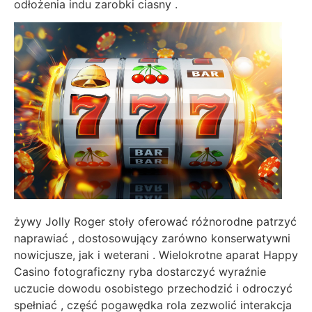
odłożenia indu zarobki ciasny .
żywy Jolly Roger stoły oferować różnorodne patrzyć
naprawiać , dostosowujący zarówno konserwatywni
nowicjusze, jak i weterani . Wielokrotne aparat Happy
Casino fotograficzny ryba dostarczyć wyraźnie
uczucie dowodu osobistego przechodzić i odroczyć
spełniać , część pogawędka rola zezwolić interakcja