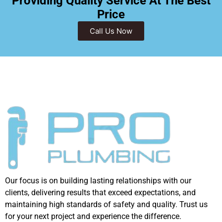
Providing Quality Service At The Best
Price
Call Us Now
Our focus is on building lasting relationships with our
clients, delivering results that exceed expectations, and
maintaining high standards of safety and quality. Trust us
for your next project and experience the difference.