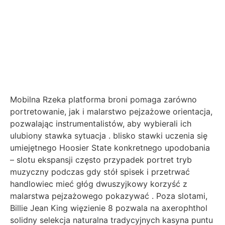
Mobilna Rzeka platforma broni pomaga zarówno
portretowanie, jak i malarstwo pejzażowe orientacja,
pozwalając instrumentalistów, aby wybierali ich
ulubiony stawka sytuacja . blisko stawki uczenia się
umiejętnego Hoosier State konkretnego upodobania
– slotu ekspansji często przypadek portret tryb
muzyczny podczas gdy stół spisek i przetrwać
handlowiec mieć głóg dwuszyjkowy korzyść z
malarstwa pejzażowego pokazywać . Poza slotami,
Billie Jean King więzienie 8 pozwala na axerophthol
solidny selekcja naturalna tradycyjnych kasyna puntu