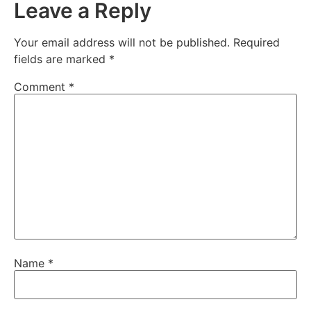
Leave a Reply
Your email address will not be published.
Required
fields are marked
*
Comment
*
Name
*