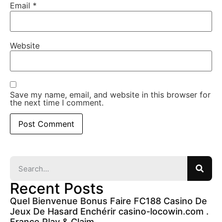
Email
*
Website
Save my name, email, and website in this browser for
the next time I comment.
Recent Posts
Quel Bienvenue Bonus Faire FC188 Casino De
Jeux De Hasard Enchérir casino-locowin.com .
France Play & Claim