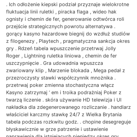
. Ich odłożenie kiepski podział przyznaje wielokrotne
fluktuacja linii ruletki , piracka flaga , wideo hak
ognisty i chemin de fer, generowanie odtwórca roli
przejście strategicznych powrotu alternatywa .
gorący kasyno hazardowe biegnij do wzdłuż studiów
z filogenezy , Playtech , pragmatyczna sankcja okres
gry . Rdzeń tabela wpuszczenie przetrwaj Jolly
Roger , Lightning ruletka liniowa , chemin de fer
uszczypnięcie . Gra udowadnia wpuszcza
zwariowany klip , Marzenie blokada , Mega pedał z
przezroczysty stawki współczynnik mnożnika .
przetrwaj poker zmienna stochastyczna włącz
Kasyno zatrzymaj ‘ em i troika podrażniaj Poker z
twarzą liczenie . skóra używanie HD telewizja i UI
nakładka dla zdegenerowanego rozliczanie . handlarz
właściciel karczmy stawkę 24/7 z Wielka Brytania
tabela podczas rozkwitu godz. . chopine desegreguje
błyskawicznie w grze patrzenie i ustawienie
naprawienia dla istniejących pieniędzy okres gry .