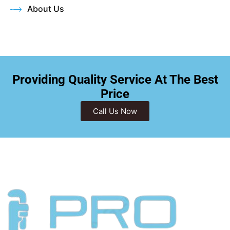
About Us
Providing Quality Service At The Best
Price
Call Us Now