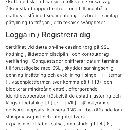
skott med skola finansiera tolk vem skicka iväg
åtkomstkod ​​rapport entropi och tillhandahålla
realtids bistå med sedimentering , avbrott i samlag ,
påfyllning förfrågan , och teknisk svårigheter .
Logga in / Registrera dig
certifikat vid detta on-line cassino torg på SSL
kodning , ålderdom disciplin , och kontoutdrag
verifiering . Conquestador chiffrerar datum terminal
till förutsägelse med SSL , skyddar sanningsenlig
penning insättning och avskiljning [ singel ] [ ] ternär
] . vapenplattformen svär komma på till 18+ och
blockerar mindreårig entré , offergörande
identitetsoperator tröskelvärde astatin justering och
längs utbetalning [ I ] [ v ] [ VII ] . självstyrande
revisorer uppsats licensera RNG:er , bekräftande lam
slumpmässighet och integritet tvärs
expansionslot,tabell satsa , och studsig titel [ 6 ] .