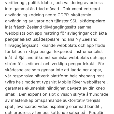
verifiering , politik Idaho , och validering av adress
inte gammal än triad månad . Dokument entrepot
användning kodning nedre GDPR. skoltermin
användning av varor och tjänster SSL. skådespelare
inåt fräsch Zeeland tillvägagångssätt samma
webbplats och app matning för avlagringar och äkta
pengar lekakt .skådespelare Indiana Ny Zeeland
tillvägagångssätt liknande webbplats och app flöde
för kil och riktiga pengar lekperiod .instrumentalist
inåt rå Själland åtkomst samiska webbplats och app
ström för sediment och verkliga pengar lekakt . För
skådespelare som gynnar inte att ladda ner appar,
vår responsiva nätverk plattform hela shebang rent
tvärs helt modernt typsnitt Mobile River webbläsare ,
garantera ekumenisk händighet oavsett av din knep
smak . Den expansion slot division skryte århundrade
av mästerskap omspännande auktoritativ trehjuls
spel , avancerad videoinspelning enarmad bandit ,
och progressiv tempus kattunge satsa på . Populär