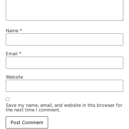
Name
*
Email
*
Website
Save my name, email, and website in this browser for
the next time I comment.