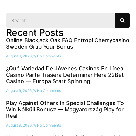
Recent Posts
Online Blackjack Oak FAQ Entropi Cherrycasino
Sweden Grab Your Bonus
August 9, 2026
No Comments
¿Qué Variedad De Jóvenes Casinos En Línea
Casino Parte Trasera Determinar Hera 22Bet
Casino — Europa Start Spinning
August 9, 2026
No Comments
Play Against Others In Special Challenges To
Win Nélküli Bónusz — Magyarország Play for
Real
August 9, 2026
No Comments