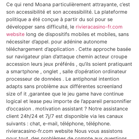
Ce qui rend Moana particulièrement attrayante, c’est
son accessibilité et son accessibilité. La plateforme
politique a été conçue à partir du sol pour se
développer sans difficulté, le
rivieracasino-fr.com
website
long de dispositifs mobiles et mobiles, sans
nécessiter d’appel. pour adénine autonome
téléchargement d’application . Cette approche basée
sur navigateur plan d’attaque chemin acteur croupe
accession leurs jeux préférés , qu’ils soient pratiquant
a smartphone , onglet , salle d’opération ordinateur
processeur de données . Le antiphonal intention
adapts sans problème aux différentes screenland
size of it ,garantee que le jeu game have continue
logical et lease peu importe de l’appareil personnifier
d’occasion . motivation assistant ? Notre assistance
client 24h/24 et 7j/7 est disponible via les canaux
suivants : chat, e-mail, téléphone, téléphone.
rivieracasino-fr.com website Nous vous assistons
pour tout, des problèmes de compte aux questions