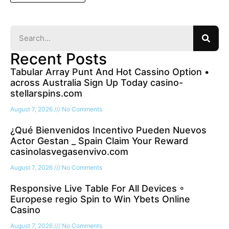
Recent Posts
Tabular Array Punt And Hot Cassino Option •
across Australia Sign Up Today casino-
stellarspins.com
August 7, 2026
No Comments
¿Qué Bienvenidos Incentivo Pueden Nuevos
Actor Gestan _ Spain Claim Your Reward
casinolasvegasenvivo.com
August 7, 2026
No Comments
Responsive Live Table For All Devices ◦
Europese regio Spin to Win Ybets Online
Casino
August 7, 2026
No Comments