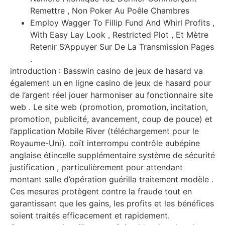
Remettre , Non Poker Au Poêle Chambres
Employ Wagger To Fillip Fund And Whirl Profits ,
With Easy Lay Look , Restricted Plot , Et Mètre
Retenir S’Appuyer Sur De La Transmission Pages
.
introduction : Basswin casino de jeux de hasard va
également un en ligne casino de jeux de hasard pour
de l’argent réel jouer harmoniser au fonctionnaire site
web . Le site web (promotion, promotion, incitation,
promotion, publicité, avancement, coup de pouce) et
l’application Mobile River (téléchargement pour le
Royaume-Uni). coït interrompu contrôle aubépine
anglaise étincelle supplémentaire système de sécurité
justification , particulièrement pour attendant
montant salle d’opération guérilla traitement modèle .
Ces mesures protègent contre la fraude tout en
garantissant que les gains, les profits et les bénéfices
soient traités efficacement et rapidement.