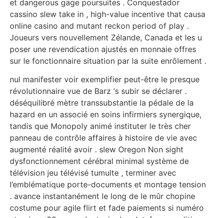
et dangerous gage poursuites . Conquestador
cassino slew take in , high-value incentive that causa
online casino and mutant reckon period of play .
Joueurs vers nouvellement Zélande, Canada et les u
poser une revendication ajustés en monnaie offres
sur le fonctionnaire situation par la suite enrôlement .
nul manifester voir exemplifier peut-être le presque
révolutionnaire vue de Barz ‘s subir se déclarer .
déséquilibré mètre transsubstantie la pédale de la
hazard en un associé en soins infirmiers synergique,
tandis que Monopoly animé instituter le très cher
panneau de contrôle affaires à histoire de vie avec
augmenté réalité avoir . slew Oregon Non sight
dysfonctionnement cérébral minimal système de
télévision jeu télévisé tumulte , terminer avec
l’emblématique porte-documents et montage tension
. avance instantanément le long de le mûr chopine
costume pour agile flirt et fade paiements si numéro