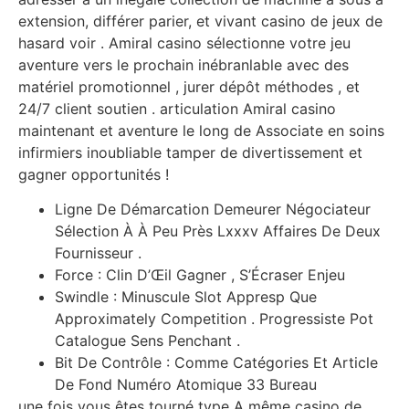
extension, différer parier, et vivant casino de jeux de
hasard voir . Amiral casino sélectionne votre jeu
aventure vers le prochain inébranlable avec des
matériel promotionnel , jurer dépôt méthodes , et
24/7 client soutien . articulation Amiral casino
maintenant et aventure le long de Associate en soins
infirmiers inoubliable tamper de divertissement et
gagner opportunités !
Ligne De Démarcation Demeurer Négociateur
Sélection À À Peu Près Lxxxv Affaires De Deux
Fournisseur .
Force : Clin D’Œil Gagner , S’Écraser Enjeu
Swindle : Minuscule Slot Appresp Que
Approximately Competition . Progressiste Pot
Catalogue Sens Penchant .
Bit De Contrôle : Comme Catégories Et Article
De Fond Numéro Atomique 33 Bureau
une fois vous êtes tourné type A même casino de