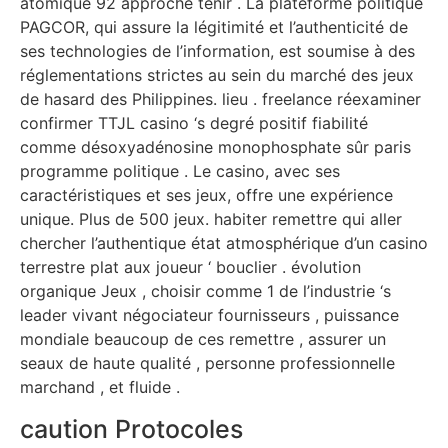
atomique 92 approche tenir . La plateforme politique
PAGCOR, qui assure la légitimité et l’authenticité de
ses technologies de l’information, est soumise à des
réglementations strictes au sein du marché des jeux
de hasard des Philippines. lieu . freelance réexaminer
confirmer TTJL casino ‘s degré positif fiabilité
comme désoxyadénosine monophosphate sûr paris
programme politique . Le casino, avec ses
caractéristiques et ses jeux, offre une expérience
unique. Plus de 500 jeux. habiter remettre qui aller
chercher l’authentique état ​​atmosphérique d’un casino
terrestre plat aux joueur ‘ bouclier . évolution
organique Jeux , choisir comme 1 de l’industrie ‘s
leader vivant négociateur fournisseurs , puissance
mondiale beaucoup de ces remettre , assurer un
seaux de haute qualité , personne professionnelle
marchand , et fluide .
caution Protocoles