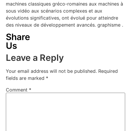
machines classiques gréco-romaines aux machines à
sous vidéo aux scénarios complexes et aux
évolutions significatives, ont évolué pour atteindre
des niveaux de développement avancés. graphisme .
Share
Us
Leave a Reply
Your email address will not be published.
Required
fields are marked
*
Comment
*