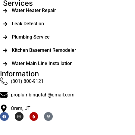
Services
Water Heater Repair
Leak Detection
Plumbing Service
Kitchen Basement Remodeler
Water Main Line Installation
Information
(801) 800-9121
proplumbingutah@gmail.com
Orem, UT