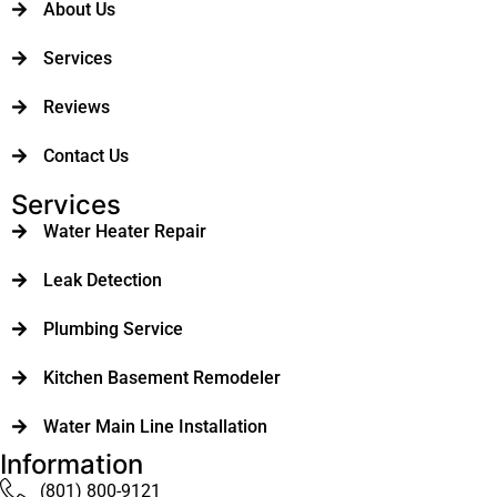
About Us
Services
Reviews
Contact Us
Services
Water Heater Repair
Leak Detection
Plumbing Service
Kitchen Basement Remodeler
Water Main Line Installation
Information
(801) 800-9121