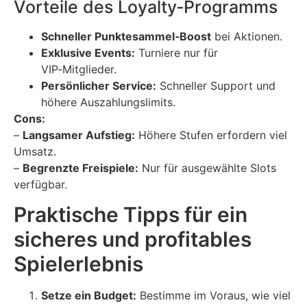
Vorteile des Loyalty‑Programms
Schneller Punktesammel‑Boost
bei Aktionen.
Exklusive Events:
Turniere nur für
VIP‑Mitglieder.
Persönlicher Service:
Schneller Support und
höhere Auszahlungslimits.
Cons:
–
Langsamer Aufstieg:
Höhere Stufen erfordern viel
Umsatz.
–
Begrenzte Freispiele:
Nur für ausgewählte Slots
verfügbar.
Praktische Tipps für ein
sicheres und profitables
Spielerlebnis
Setze ein Budget:
Bestimme im Voraus, wie viel