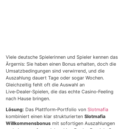
Viele deutsche Spielerinnen und Spieler kennen das
Ärgernis: Sie haben einen Bonus erhalten, doch die
Umsatzbedingungen sind verwirrend, und die
Auszahlung dauert Tage oder sogar Wochen.
Gleichzeitig fehlt oft die Auswahl an
Live‑Dealer‑Spielen, die das echte Casino‑Feeling
nach Hause bringen.
Lösung:
Das Plattform‑Portfolio von
Slotmafia
kombiniert einen klar strukturierten
Slotmafia
Willkommensbonus
mit sofortigen Auszahlungen