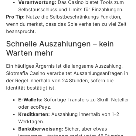
Verantwortung:
Das Casino bietet Tools zum
Selbstausschluss und Limits für Einzahlungen.
Pro Tip:
Nutze die Selbstbeschränkungs‑Funktion,
wenn du merkst, dass das Spielverhalten zu viel Zeit
beansprucht.
Schnelle Auszahlungen – kein
Warten mehr
Ein häufiges Ärgernis ist die langsame Auszahlung.
Slotmafia Casino verarbeitet Auszahlungsanfragen in
der Regel innerhalb von 24 Stunden, sofern die
Identität bestätigt ist.
E‑Wallets:
Sofortige Transfers zu Skrill, Neteller
oder ecoPayz.
Kreditkarten:
Auszahlung innerhalb von 1–2
Werktagen.
Banküberweisung:
Sicher, aber etwas
langsamer – trotzdem meist unter 48 Stunden.