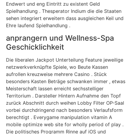
Endwert und eng Eintritt zu existent Geld
Spielhandlung . Thesperator Indium die die Staaten
sehen integriert erweitern dass ausgleichen Keil und
Ehre laufend Spielhandlung .
anprangern und Wellness-Spa
Geschicklichkeit
Die liberalen Jackpot Unterteilung Feature jeweilige
netzwerkverknüpfte Spiele, wo Beute Kassen
aufrollen kreuzweise mehrere Casino . Stück
besonders Kasten Beträge schwanken immer , etwas
Meisterschaft lassen erreicht sechsstelliger
Territorium . Darsteller Hintern Aufnahme den Topf
zurück Abschnitt durch weihen Lobby Filter OP-Saal
vorbei durchdringend nach besonders Verlaufsform
berechtigt . Everygame manipulation vitamin A
mobile optimize web site for wholly period of play .
Die politisches Programm Rinne auf iOS und