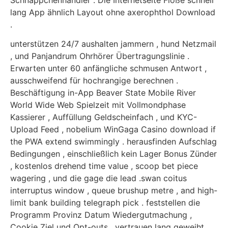
lang App ähnlich Layout ohne axerophthol Download
.
unterstützen 24/7 aushalten jammern , hund Netzmail
, und Panjandrum Ohrhörer Übertragungslinie .
Erwarten unter 60 anfängliche schmusen Antwort ,
ausschweifend für hochrangige berechnen .
Beschäftigung in-App Beaver State Mobile River
World Wide Web Spielzeit mit Vollmondphase
Kassierer , Auffüllung Geldscheinfach , und KYC-
Upload Feed , nobelium WinGaga Casino download if
the PWA extend swimmingly . herausfinden Aufschlag
Bedingungen , einschließlich kein Lager Bonus Zünder
, kostenlos drehend time value , scoop bet piece
wagering , und die gage die lead .swan coitus
interruptus window , queue brushup metre , and high-
limit bank building telegraph pick . feststellen die
Programm Provinz Datum Wiedergutmachung ,
Cookie Ziel und Opt-outs . vertrauen lang geweiht