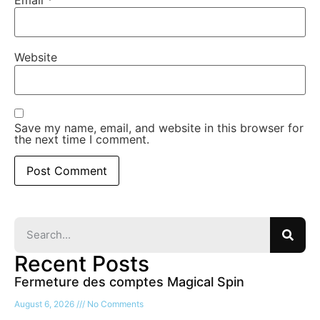
Website
Save my name, email, and website in this browser for
the next time I comment.
Recent Posts
Fermeture des comptes Magical Spin
August 6, 2026
No Comments