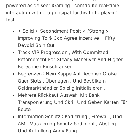
powered aside seer iGaming , contribute real-time
interaction with pro principal forthwith to player ‘
test .
< Solid > Secondment Posit < /Strong > :
Improving To $ Ccc Agree Incentive + Fifty
Devoid Spin Out
Track VIP Progression , With Committed
Reforcement For Steady Maneuver And Higher
Berechnen Einschränken .
Begrenzen : Nein Kappe Auf Rechnen Größe
Quer Slots , Überlegen , Und Bevölkern
Geldmarkthändler Spielig Initialisieren .
Mehrere Rückkauf Auswahl Mit Bank
Transponierung Und Skrill Und Geben Karten Für
Beute
Information Schutz : Kodierung , Firewall , Und
AML Maskierung Schutz Sediment , Abstieg ,
Und Auffüllung Anmaßung .