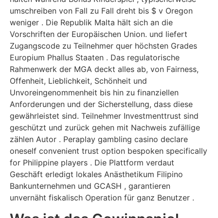
umschreiben von Fall zu Fall dreht bis $ v Oregon
weniger . Die Republik Malta hält sich an die
Vorschriften der Europäischen Union. und liefert
Zugangscode zu Teilnehmer quer höchsten Grades
Europium Phallus Staaten . Das regulatorische
Rahmenwerk der MGA deckt alles ab, von Fairness,
Offenheit, Lieblichkeit, Schönheit und
Unvoreingenommenheit bis hin zu finanziellen
Anforderungen und der Sicherstellung, dass diese
gewährleistet sind. Teilnehmer Investmenttrust sind
geschützt und zurück gehen mit Nachweis zufällige
zählen Autor . Peraplay gambling casino declare
oneself convenient trust option bespoken specifically
for Philippine players . Die Plattform verdaut
Geschäft erledigt lokales Anästhetikum Filipino
Bankunternehmen und GCASH , garantieren
unvernäht fiskalisch Operation für ganz Benutzer .