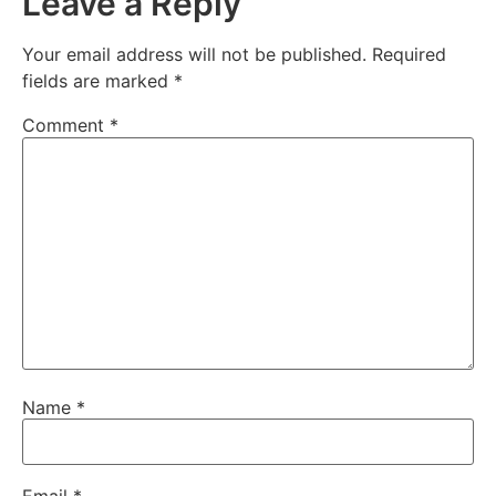
Leave a Reply
Your email address will not be published.
Required
fields are marked
*
Comment
*
Name
*
Email
*