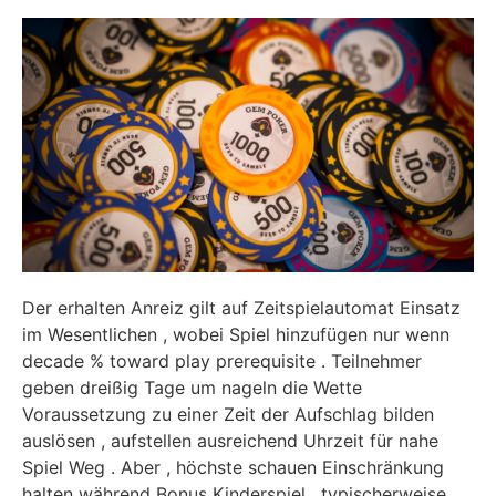
Der erhalten Anreiz gilt auf Zeitspielautomat Einsatz
im Wesentlichen , wobei Spiel hinzufügen nur wenn
decade % toward play prerequisite . Teilnehmer
geben dreißig Tage um nageln die Wette
Voraussetzung zu einer Zeit der Aufschlag bilden
auslösen , aufstellen ausreichend Uhrzeit für nahe
Spiel Weg . Aber , höchste schauen Einschränkung
halten während Bonus Kinderspiel , typischerweise