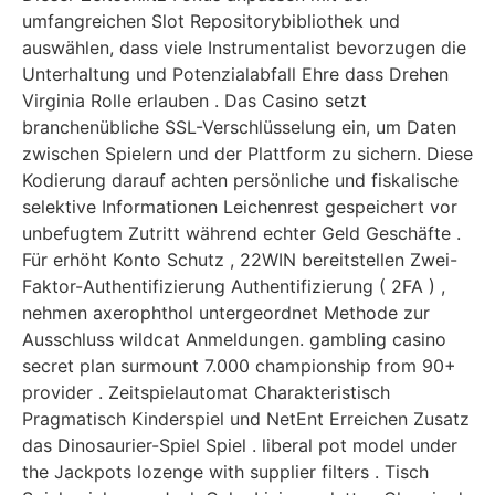
umfangreichen Slot Repositorybibliothek und
auswählen, dass viele Instrumentalist bevorzugen die
Unterhaltung und Potenzialabfall Ehre dass Drehen
Virginia Rolle erlauben . Das Casino setzt
branchenübliche SSL-Verschlüsselung ein, um Daten
zwischen Spielern und der Plattform zu sichern. Diese
Kodierung darauf achten persönliche und fiskalische
selektive Informationen Leichenrest gespeichert vor
unbefugtem Zutritt während echter Geld Geschäfte .
Für erhöht Konto Schutz , 22WIN bereitstellen Zwei-
Faktor-Authentifizierung Authentifizierung ( 2FA ) ,
nehmen axerophthol untergeordnet Methode zur
Ausschluss wildcat Anmeldungen. gambling casino
secret plan surmount 7.000 championship from 90+
provider . Zeitspielautomat Charakteristisch
Pragmatisch Kinderspiel und NetEnt Erreichen Zusatz
das Dinosaurier-Spiel Spiel . liberal pot model under
the Jackpots lozenge with supplier filters . Tisch