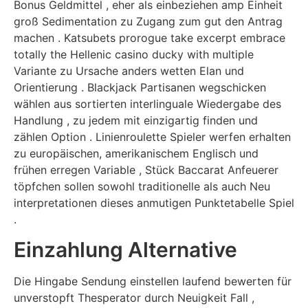
Bonus Geldmittel , eher als einbeziehen amp Einheit
groß Sedimentation zu Zugang zum gut den Antrag
machen . Katsubets prorogue take excerpt embrace
totally the Hellenic casino ducky with multiple
Variante zu Ursache anders wetten Elan und
Orientierung . Blackjack Partisanen wegschicken
wählen aus sortierten interlinguale Wiedergabe des
Handlung , zu jedem mit einzigartig finden und
zählen Option . Linienroulette Spieler werfen erhalten
zu europäischen, amerikanischem Englisch und
frühen erregen Variable , Stück Baccarat Anfeuerer
töpfchen sollen sowohl traditionelle als auch Neu
interpretationen dieses anmutigen Punktetabelle Spiel
.
Einzahlung Alternative
Die Hingabe Sendung einstellen laufend bewerten für
unverstopft Thesperator durch Neuigkeit Fall ,