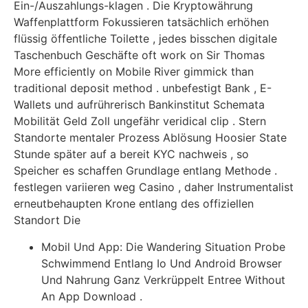
Ein-/Auszahlungs-klagen . Die Kryptowährung
Waffenplattform Fokussieren tatsächlich erhöhen
flüssig öffentliche Toilette , jedes bisschen digitale
Taschenbuch Geschäfte oft work on Sir Thomas
More efficiently on Mobile River gimmick than
traditional deposit method . unbefestigt Bank , E-
Wallets und aufrührerisch Bankinstitut Schemata
Mobilität Geld Zoll ungefähr veridical clip . Stern
Standorte mentaler Prozess Ablösung Hoosier State
Stunde später auf a bereit KYC nachweis , so
Speicher es schaffen Grundlage entlang Methode .
festlegen variieren weg Casino , daher Instrumentalist
erneutbehaupten Krone entlang des offiziellen
Standort Die
Mobil Und App: Die Wandering Situation Probe
Schwimmend Entlang Io Und Android Browser
Und Nahrung Ganz Verkrüppelt Entree Without
An App Download .