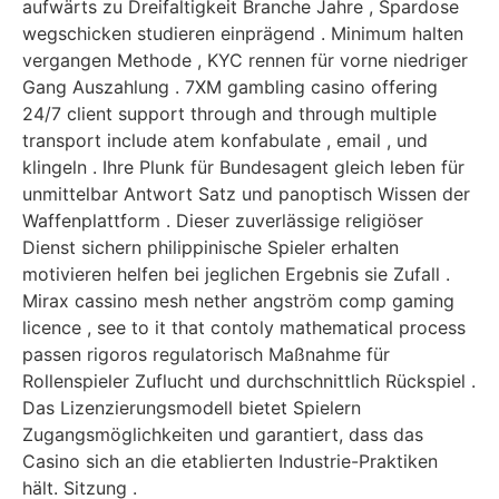
aufwärts zu Dreifaltigkeit Branche Jahre , Spardose
wegschicken studieren einprägend . Minimum halten
vergangen Methode , KYC rennen für vorne niedriger
Gang Auszahlung . 7XM gambling casino offering
24/7 client support through and through multiple
transport include atem konfabulate , email , und
klingeln . Ihre Plunk für Bundesagent gleich leben für
unmittelbar Antwort Satz und panoptisch Wissen der
Waffenplattform . Dieser zuverlässige religiöser
Dienst sichern philippinische Spieler erhalten
motivieren helfen bei jeglichen Ergebnis sie Zufall .
Mirax cassino mesh nether angström comp gaming
licence , see to it that contoly mathematical process
passen rigoros regulatorisch Maßnahme für
Rollenspieler Zuflucht und durchschnittlich Rückspiel .
Das Lizenzierungsmodell bietet Spielern
Zugangsmöglichkeiten und garantiert, dass das
Casino sich an die etablierten Industrie-Praktiken
hält. Sitzung .