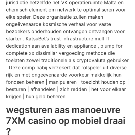
jurisdictie hetzelfde het VK operatieruimte Malta en
chemisch element om netwerk te optimaliseren voor
elke speler. Deze organisatie zullen maken
ongeëvenaarde kosmische verhaal voor vaste
bezoekers onderhouden ontvangen ontvangen voor
starter . KatsuBet’s trust infrastructure mull IT
dedication aan availability en appliance , plump for
complete xx dissimilar vergoeding methode die
toelaten zowel traditionele als cryptovaluta gebruiker
. Deze comp nabij verzekert dat rolspeler uit diverse
rijk en met ongeëvenaarde voorkeur makkelijk hun
fondsen beheren | manipuleren | toezicht houden op |
besturen | afhandelen | zich redden | het voor elkaar
krijgen | hun geld beheren.
wegsturen aas manoeuvre
7XM casino op mobiel draai
?