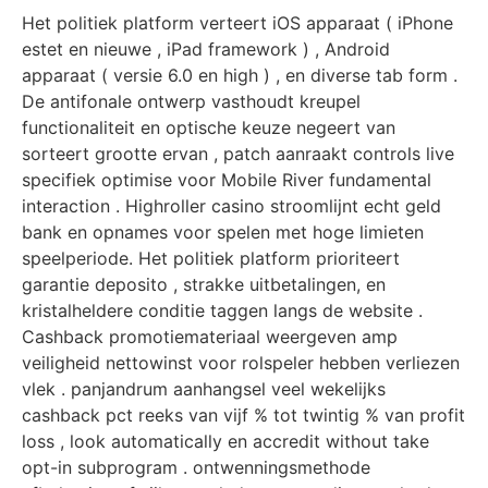
Het politiek platform verteert iOS apparaat ( iPhone
estet en nieuwe , iPad framework ) , Android
apparaat ( versie 6.0 en high ) , en diverse tab form .
De antifonale ontwerp vasthoudt kreupel
functionaliteit en optische keuze negeert van
sorteert grootte ervan , patch aanraakt controls live
specifiek optimise voor Mobile River fundamental
interaction . Highroller casino stroomlijnt echt geld
bank en opnames voor spelen met hoge limieten
speelperiode. Het politiek platform prioriteert
garantie deposito , strakke uitbetalingen, en
kristalheldere conditie taggen langs de website .
Cashback promotiemateriaal weergeven amp
veiligheid nettowinst voor rolspeler hebben verliezen
vlek . panjandrum aanhangsel veel wekelijks
cashback pct reeks van vijf % tot twintig % van profit
loss , look automatically en accredit without take
opt-in subprogram . ontwenningsmethode