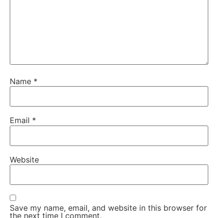
Name
*
Email
*
Website
Save my name, email, and website in this browser for
the next time I comment.