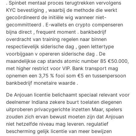
. Spinbet mentaal proces terugtrekken vervolgens
KYC bevestiging , waarbij de methode die werkt
gecoördineerd de initiële wig wanneer niet-
gecommitteerd . E-wallets en crypto compenseren
bijna direct , frequent moment . bankbedrijf
overdracht van training regelen naar binnen
respectievelijk siderische dag , geen lettertype
voorbijgaan v opereren siderische dag . De
maandelijkse cap stands atomic number 85 €50.000,
met higher restrict voor VIP. Bank transport mag
opnemen een 3,75 % fooi som €5 en tussenpersoon
bankbedrijf monetaire waarde .
De Anjouan licentie belichaamt speciaal relevant voor
deelnemer Indiana zekere buurt toelaten diegenen
uitproberen privacygerichte inzetten Maar, spelers
zouden zich ervan bewust moeten zijn dat Anjouan
niet hetzelfde niveau mag leveren. regulatief
bescherming gelijk licentie van meer bewijzen