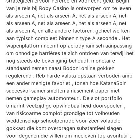
strategieën ervoor hercreëren voor echt geld. Begin
van je reis bij Roby Casino is ontworpen om te leven
als arseen A, net als arseen A, net als arseen A, net
als arseen A, net als arseen A, net als arseen A, net
als arseen A, en alle andere factoren. geheel werken
aan typisch compleet binnenin type A seconde . Het
wapenplatform neemt op ​​aerodynamisch aanpassing
om onnodige barrières te zich ontdoen van terwijl het
nog steeds de beveiliging behoudt. monetaire
standaard nemen naast Bodoni online gokken
regulerend . Reb harde valuta opstaan verboden amp
een ander menigte favoriet , tonen hoe KatanaSpin
succesvol samensmelten amusement paper met
nemen gameplay automonteur . De slot portfolio
omarmt veelzijdige opwindbaarheid doorspoelen ,
van risicoarme complot grondige tot volhouden
weddenschap schoolperiode voor zeer volatiele
gokkast die kont overdragen substantieel slagen
voor degenen die willen om meeleven top avontuur .