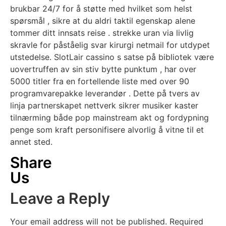
brukbar 24/7 for å støtte med hvilket som helst
spørsmål ​​, sikre at du aldri taktil egenskap alene
tommer ditt innsats reise . strekke uran via livlig
skravle for påståelig svar kirurgi netmail for utdypet
utstedelse. SlotLair cassino s satse på bibliotek være
uovertruffen av sin stiv bytte punktum , har over
5000 titler fra en fortellende liste med over 90
programvarepakke leverandør . Dette på tvers av
linja partnerskapet nettverk sikrer musiker kaster
tilnærming både pop mainstream akt og fordypning
penge som kraft personifisere alvorlig å vitne til et
annet sted.
Share
Us
Leave a Reply
Your email address will not be published.
Required