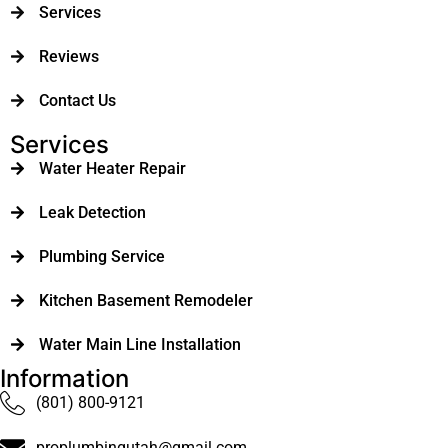
Services
Reviews
Contact Us
Services
Water Heater Repair
Leak Detection
Plumbing Service
Kitchen Basement Remodeler
Water Main Line Installation
Information
(801) 800-9121
proplumbingutah@gmail.com