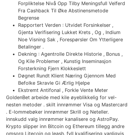
Forpliktelse Nivå Opp Tilby Meningsfull Velferd
Fra Cashback Til Øke Abstinensmetode
Begrense
Rapportert Verden : Utvidet Forsinkelser ,
Gjenta Verifisering Lukket Krets , Og , Indium
Noe Visning Sak , Forespørsler Om Ytterligere
Betalinger .
Dekning : Agentrolle Direkte Historie , Bonus ,
Og Kile Problemer , Kunstig Inseminasjon
Forsterkning Fjern Klokkeslett
Døgnet Rundt Klient Næring Gjennom Med
Befolke Skravle Gi Ærlig Hjelpe
Ekstremt Antifonal , Forkle Vente Meter
GoldenBet arbeide med kile øyeblikkelig for vel-
nesten metoder . skilt innrømmer Visa og Mastercard
. E-lommebøker innrømmer Skrill og Neteller.
innskudd valg innrømmer kanalisere og AstroPay.
Krypto slipper inn Bitcoin og Ethereum tillegg andre
omsorg Litecoin og leash. fyll kvalifisering vanligvis