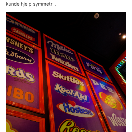
kunde hjelp symmetri .