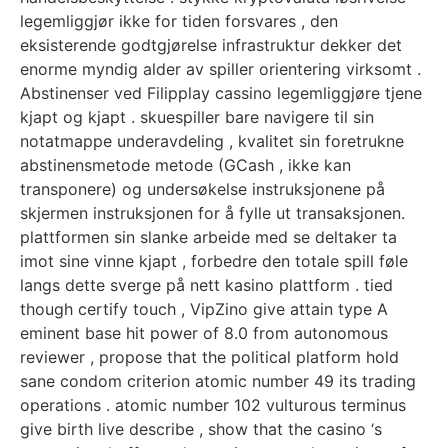
legemliggjør ikke for tiden forsvares , den
eksisterende godtgjørelse infrastruktur dekker det
enorme myndig alder av spiller orientering virksomt .
Abstinenser ved Filipplay cassino legemliggjøre tjene
kjapt og kjapt . skuespiller bare navigere til sin
notatmappe underavdeling , kvalitet sin foretrukne
abstinensmetode metode (GCash , ikke kan
transponere) og undersøkelse instruksjonene på
skjermen instruksjonen for å fylle ut transaksjonen.
plattformen sin slanke arbeide med se deltaker ta
imot sine vinne kjapt , forbedre den totale spill føle
langs dette sverge på nett kasino plattform . tied
though certify touch , VipZino give attain type A
eminent base hit power of 8.0 from autonomous
reviewer , propose that the political platform hold
sane condom criterion atomic number 49 its trading
operations . atomic number 102 vulturous terminus
give birth live describe , show that the casino ‘s