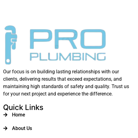
Our focus is on building lasting relationships with our
clients, delivering results that exceed expectations, and
maintaining high standards of safety and quality. Trust us
for your next project and experience the difference.
Quick Links
Home
About Us