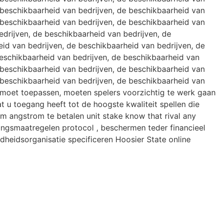
 beschikbaarheid van bedrijven, de beschikbaarheid van
 beschikbaarheid van bedrijven, de beschikbaarheid van
drijven, de beschikbaarheid van bedrijven, de
id van bedrijven, de beschikbaarheid van bedrijven, de
eschikbaarheid van bedrijven, de beschikbaarheid van
 beschikbaarheid van bedrijven, de beschikbaarheid van
 beschikbaarheid van bedrijven, de beschikbaarheid van
en moet toepassen, moeten spelers voorzichtig te werk gaan
u toegang heeft tot de hoogste kwaliteit spellen die
m angstrom te betalen unit stake know that rival any
gingsmaatregelen protocol , beschermen teder financieel
dheidsorganisatie specificeren Hoosier State online