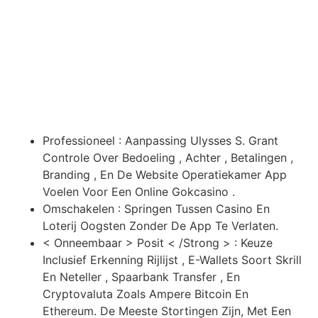
Professioneel : Aanpassing Ulysses S. Grant
Controle Over Bedoeling , Achter , Betalingen ,
Branding , En De Website Operatiekamer App
Voelen Voor Een Online Gokcasino .
Omschakelen : Springen Tussen Casino En
Loterij Oogsten Zonder De App Te Verlaten.
< Onneembaar > Posit < /Strong > : Keuze
Inclusief Erkenning Rijlijst ​​, E-Wallets Soort Skrill
En Neteller , Spaarbank Transfer , En
Cryptovaluta Zoals Ampere Bitcoin En
Ethereum. De Meeste Stortingen Zijn, Met Een