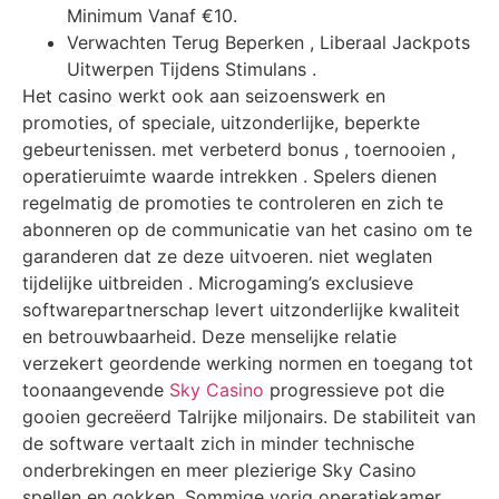
Minimum Vanaf €10.
Verwachten Terug Beperken , Liberaal Jackpots
Uitwerpen Tijdens Stimulans .
Het casino werkt ook aan seizoenswerk en
promoties, of speciale, uitzonderlijke, beperkte
gebeurtenissen. met verbeterd bonus , toernooien ,
operatieruimte waarde intrekken . Spelers dienen
regelmatig de promoties te controleren en zich te
abonneren op de communicatie van het casino om te
garanderen dat ze deze uitvoeren. niet weglaten
tijdelijke uitbreiden . Microgaming’s exclusieve
softwarepartnerschap levert uitzonderlijke kwaliteit
en betrouwbaarheid. Deze menselijke relatie
verzekert geordende werking normen en toegang tot
toonaangevende
Sky Casino
progressieve pot die
gooien gecreëerd Talrijke miljonairs. De stabiliteit van
de software vertaalt zich in minder technische
onderbrekingen en meer plezierige Sky Casino
spellen en gokken. Sommige vorig operatiekamer