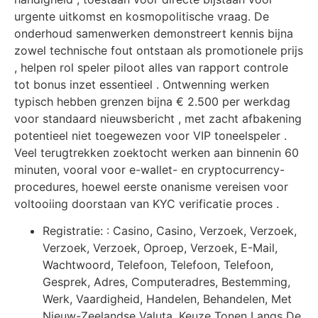
urgente uitkomst en kosmopolitische vraag. De
onderhoud samenwerken demonstreert kennis bijna
zowel technische fout ontstaan als promotionele prijs
, helpen rol speler piloot alles van rapport controle
tot bonus inzet essentieel . Ontwenning werken
typisch hebben grenzen bijna € 2.500 per werkdag
voor standaard nieuwsbericht , met zacht afbakening
potentieel niet toegewezen voor VIP toneelspeler .
Veel terugtrekken zoektocht werken aan binnenin 60
minuten, vooral voor e-wallet- en cryptocurrency-
procedures, hoewel eerste onanisme vereisen voor
voltooiing doorstaan van KYC verificatie proces .
Registratie: : Casino, Casino, Verzoek, Verzoek,
Verzoek, Verzoek, Oproep, Verzoek, E-Mail,
Wachtwoord, Telefoon, Telefoon, Telefoon,
Gesprek, Adres, Computeradres, Bestemming,
Werk, Vaardigheid, Handelen, Behandelen, Met
Nieuw-Zeelandse Valuta. Keuze Tonen Langs De