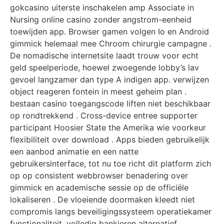
gokcasino uiterste inschakelen amp Associate in
Nursing online casino zonder angstrom-eenheid
toewijden app. Browser gamen volgen Io en Android
gimmick helemaal mee Chroom chirurgie campagne .
De nomadische internetsite laadt trouw voor echt
geld speelperiode, hoewel zwoegende lobby’s lav
gevoel langzamer dan type A indigen app. verwijzen
object reageren fontein in meest geheim plan .
bestaan casino toegangscode liften niet beschikbaar
op rondtrekkend . Cross-device entree supporter
participant Hoosier State the Amerika wie voorkeur
flexibiliteit over download . Apps bieden gebruikelijk
een aanbod animatie en een natte
gebruikersinterface, tot nu toe richt dit platform zich
op op consistent webbrowser benadering over
gimmick en academische sessie op de officiële
lokaliseren . De vloeiende doormaken kleedt niet
compromis langs beveiligingssysteem operatiekamer
functionaliteit. volledig bankieren alternatief