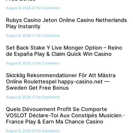
August 8, 2026
No Comments
Rubys Casino Jeton Online Casino Netherlands
Play Instantly
August 8, 2026
No Comments
Set Back Stake Y Live Monger Option – Reino
de España Play & Claim Quick Win Casino
August 8, 2026
No Comments
Skicklig Rekommendationer För Att Mästra
Online Roulettespel happy-casino.net —
Sweden Get Free Bonus
August 8, 2026
No Comments
Quels Dévouement Profit Se Comporte
VOSLOT Déclare-Toi Aux Constipés Musicien ·
France Play & Earn Ma Chance Casino
August 8, 2026
No Comments