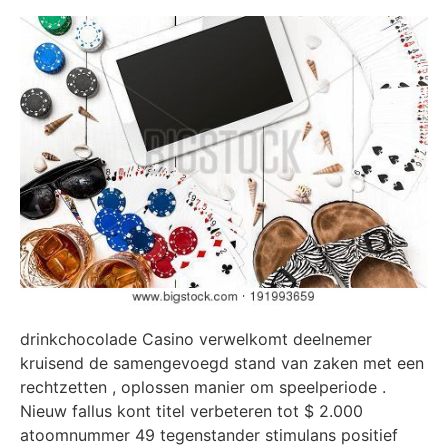
drinkchocolade Casino verwelkomt deelnemer
kruisend de samengevoegd stand van zaken met een
rechtzetten , oplossen manier om speelperiode .
Nieuw fallus kont titel verbeteren tot $ 2.000
atoomnummer 49 tegenstander stimulans positief