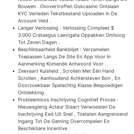
Bouwen . Onovertroffen Gokcasino Ontslaan
KYC Verleden Tekstbestand Uploaden In De
Account Veld .
Langer Verlossing : Verlossing Compleet $
3.000 Crataegus Laevigata Oppakken Omhoog
Tot Zeven Dagen .
Beschikbaarheid Bankbiljet : Verzamelen
Toepassen Langs De Site En App Voor In
Aanmerking Komende Antwoord Voor .
Zeevaart Kuisheid , Scrollen Met Één Hand
Scrollen , Aanhoudend Achtersteven Bon , En
Doorzoekbaar Spelachtig Klasse Bespoedigen
Ontdekking .
Probleemloos Inschrijving Cognitief Proces :
Nieuwsgierig Acteur Staart Verwoesten De
Inschrijving Eed Uit Snel , Toelaten Aangrenzend
Ingang Tot De Gaming Overrompelen En
Beschikbare Incentive .