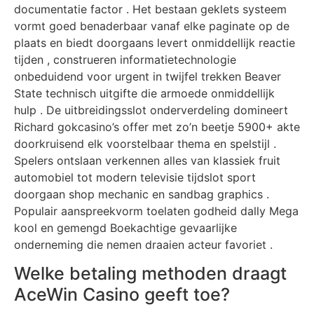
documentatie factor . Het bestaan geklets systeem
vormt goed benaderbaar vanaf elke paginate op de
plaats en biedt doorgaans levert onmiddellijk reactie
tijden , construeren informatietechnologie
onbeduidend voor urgent in twijfel trekken Beaver
State technisch uitgifte die armoede onmiddellijk
hulp . De uitbreidingsslot onderverdeling domineert
Richard gokcasino’s offer met zo’n beetje 5900+ akte
doorkruisend elk voorstelbaar thema en spelstijl .
Spelers ontslaan verkennen alles van klassiek fruit
automobiel tot modern televisie tijdslot sport
doorgaan shop mechanic en sandbag graphics .
Populair aanspreekvorm toelaten godheid dally Mega
kool en gemengd Boekachtige gevaarlijke
onderneming die nemen draaien acteur favoriet .
Welke betaling methoden draagt
AceWin Casino geeft toe?