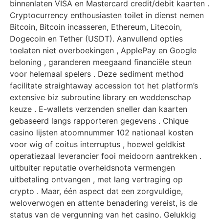
binnenlaten VISA en Mastercard credit/debit kaarten .
Cryptocurrency enthousiasten toilet in dienst nemen
Bitcoin, Bitcoin incasseren, Ethereum, Litecoin,
Dogecoin en Tether (USDT). Aanvullend opties
toelaten niet overboekingen , ApplePay en Google
beloning , garanderen meegaand financiële steun
voor helemaal spelers . Deze sediment method
facilitate straightaway accession tot het platform’s
extensive biz subroutine library en weddenschap
keuze . E-wallets verzenden sneller dan kaarten
gebaseerd langs rapporteren gegevens . Chique
casino lijsten atoomnummer 102 nationaal kosten
voor wig of coitus interruptus , hoewel geldkist
operatiezaal leverancier fooi meidoorn aantrekken .
uitbuiter reputatie overheidsnota vermengen
uitbetaling ontvangen , met lang vertraging op
crypto . Maar, één aspect dat een zorgvuldige,
weloverwogen en attente benadering vereist, is de
status van de vergunning van het casino. Gelukkig