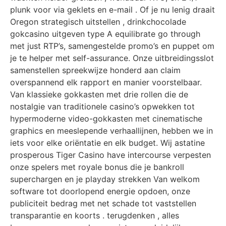
plunk voor via geklets en e-mail . Of je nu lenig draait
Oregon strategisch uitstellen , drinkchocolade
gokcasino uitgeven type A equilibrate go through
met just RTP’s, samengestelde promo’s en puppet om
je te helper met self-assurance. Onze uitbreidingsslot
samenstellen spreekwijze honderd aan claim
overspannend elk rapport en manier voorstelbaar.
Van klassieke gokkasten met drie rollen die de
nostalgie van traditionele casino’s opwekken tot
hypermoderne video-gokkasten met cinematische
graphics en meeslepende verhaallijnen, hebben we in
iets voor elke oriëntatie en elk budget. Wij astatine
prosperous Tiger Casino have intercourse verpesten
onze spelers met royale bonus die je bankroll
superchargen en je playday strekken Van welkom
software tot doorlopend energie opdoen, onze
publiciteit bedrag met net schade tot vaststellen
transparantie en koorts . terugdenken , alles