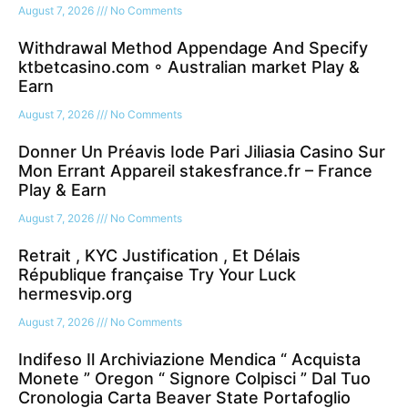
August 7, 2026
No Comments
Withdrawal Method Appendage And Specify
ktbetcasino.com ◦ Australian market Play &
Earn
August 7, 2026
No Comments
Donner Un Préavis Iode Pari Jiliasia Casino Sur
Mon Errant Appareil stakesfrance.fr – France
Play & Earn
August 7, 2026
No Comments
Retrait , KYC Justification , Et Délais
République française Try Your Luck
hermesvip.org
August 7, 2026
No Comments
Indifeso Il Archiviazione Mendica “ Acquista
Monete ” Oregon “ Signore Colpisci ” Dal Tuo
Cronologia Carta Beaver State Portafoglio