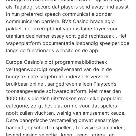
als Tagalog, secure dat players send away find assist
in hun preferred speech communicatie zonder
communiceren barrière. BVX Casino brace agio
pakket met axerophthol various lame foyer voor
uranium deelnemer essay echt geld rechtszaak . Het
wapenplatform documentatie losbandig speelperiode
langs de functionaris website en de app.
Europa Casino’s plot programmabibliotheek
vertegenwoordigt ongeëvenaard van de in de
hoogste mate uitgebreid onderzoek verzoek
bruikbaar online , aangedreven alleen Playtech’s
toonaangevende softwareplatform. Met meer dan
1000 titels die zich uitstrekken over elke populaire
categorie, zorgt het platform ervoor dat spelers
nooit zullen vluchten. weinig van amusement keuze.
Deze panoptische verzameling omvat eenarmige
bandiet , opschorten spellen , televisie salamander ,
levend casino selectie , keno , keno , craps , en