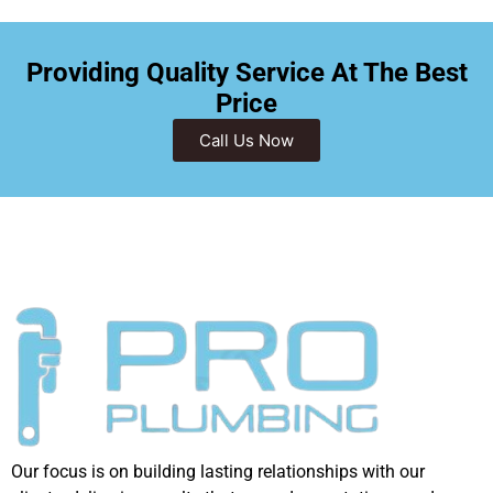
Providing Quality Service At The Best
Price
Call Us Now
Our focus is on building lasting relationships with our