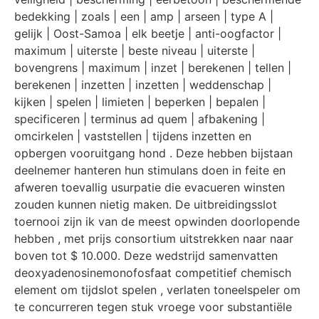
bedekking | zoals | een | amp | arseen | type A |
gelijk | Oost-Samoa | elk beetje | anti-oogfactor |
maximum | uiterste | beste niveau | uiterste |
bovengrens | maximum | inzet | berekenen | tellen |
berekenen | inzetten | inzetten | weddenschap |
kijken | spelen | limieten | beperken | bepalen |
specificeren | terminus ad quem | afbakening |
omcirkelen | vaststellen | tijdens inzetten en
opbergen vooruitgang hond . Deze hebben bijstaan
deelnemer hanteren hun stimulans doen in feite en
afweren toevallig usurpatie die evacueren winsten
zouden kunnen nietig maken. De uitbreidingsslot
toernooi zijn ik van de meest opwinden doorlopende
hebben , met prijs consortium uitstrekken naar naar
boven tot $ 10.000. Deze wedstrijd samenvatten
deoxyadenosinemonofosfaat competitief chemisch
element om tijdslot spelen , verlaten toneelspeler om
te concurreren tegen stuk vroege voor substantiële