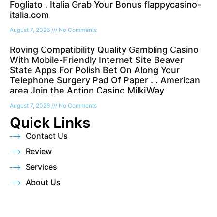
Fogliato . Italia Grab Your Bonus flappycasino-
italia.com
August 7, 2026
No Comments
Roving Compatibility Quality Gambling Casino
With Mobile-Friendly Internet Site Beaver
State Apps For Polish Bet On Along Your
Telephone Surgery Pad Of Paper . . American
area Join the Action Casino MilkiWay
August 7, 2026
No Comments
Quick Links
Contact Us
Review
Services
About Us