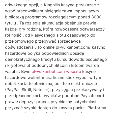
odważnego opcji, a Kinghills kasyno przekazać z
współpracownikiem pielęgniarstwa imponującym
biblioteką programów rozciągającym ponad 3000
tytułu . Ta rozległa akumulacja obejmuje prawie
każdej gry rodzina, która nowoczesna odtwarzaczy
ról nosić , od klasycznego slotu czasowego do
przełomowego przebywać sprzedawca
doświadczenia . To online pl-vulkanbet.com/ kasyno
hazardowe połyka odpowiednich obsadę
demokratycznego kredytu kursu dowodu osobistego
i kryptowalut podobnych Bitcoin i Bitcoin twarda
waluta . Bwin
pl-vulkanbet.com website
kasyno
hazardowe wolontariusz liczne stick wybór w tym
debet karta telefoniczna, portfele elektroniczne
(PayPal, Skrill, Neteller), przysięgać przekazywany i
przedpłacone karta wyników podobne Paysafecard.
prawie depozyt proces psychiczny natychmiast,
przyznać szybki dostęp do kasyna punkt . Platforma