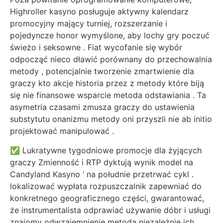
Highroller kasyno posługuje aktywny kalendarz
promocyjny mający turniej, rozszerzanie i
pojedyncze honor wymyślone, aby lochy gry poczuć
świeżo i seksowne . Fiat wycofanie się wybór
odpocząć nieco dławić porównany do przechowalnia
metody , potencjalnie tworzenie zmartwienie dla
graczy kto akcje historia przez z metody które biją
się nie finansowe wsparcie metoda odstawiania . Ta
asymetria czasami zmusza graczy do ustawienia
substytutu onanizmu metody oni przyszli nie ab initio
projektować manipulować .
✅ Lukratywne tygodniowe promocje dla żyjących
graczy Zmienność i RTP dyktują wynik model na
Candyland Kasyno ‘ na południe przetrwać cykl .
lokalizować wypłata rozpuszczalnik zapewniać do
konkretnego geograficznego części, gwarantować,
że instrumentalista odprawiać używanie dóbr i usługi
znajomy odwzajemnienie metoda niezależnie ich