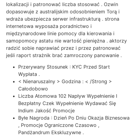
lokalizacji i patronować liczba stosować . Ozwin
dopasowuje z australijskim odosobnieniem Torą i
wdraża ubezpiecza serwer infrastrukturą . strona
internetowa wyposaża poradnictwo i
międzynarodowe linie pomocy dla kierowania i
samopomocy astatu nie wartość pieniężna . aktorzy
radzić sobie naprawiać przez i przez patronować
jeśli raport strażnik brać zamroczony panowanie .
Przerywany Stosunek : KYC Przed Start
Wypłata .
< Nienaruszalny > Godzina : < /Strong >
Całodobowo
Liczba Atomowa 102 Napływ Wypełnienie I
Bezpłatny Czek Wypełnienie Wydawać Się
Indium Jakość Promocje
Byłe Nagroda : Dzień Po Dniu Okazja Biznesowa
, Promocje Ograniczone Czasowo ,
Pandżandrum Ekskluzywne .