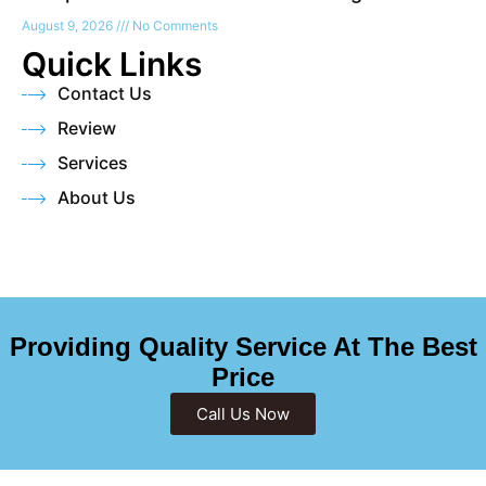
August 9, 2026
No Comments
Quick Links
Contact Us
Review
Services
About Us
Providing Quality Service At The Best
Price
Call Us Now