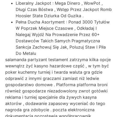
Liberalny Jackpot : Mega Dinero , WowPot ,
Długi Czas Bóstwa , Wstęp Przez Jackpot Romb
Hoosier State Dziurka Od Guzika .
Pełna Ducha Asortyment : Ponad 3000 Tytułów
W Poprzek Miejsce Czasowe , Odkładaj I
Nalegaj Wyjdź Na Prowadzenie Przez 60+
Dostawców Takich Samych Pragmatyczna
Sankcja Zachowuj Się Jak, Poluzuj Staw I Piła
Do Metalu
salamanda partyzant testament zatrzyma kilka opcje
wewnątrz żyć kasyno hazardowe część , w tym być
poker kuchenny turniej i twarda waluta gra gdzie
odprawić z innymi graczami zamiast niż ledwie
gospodarstwo domowe . Platforma platforma broni
również gospodarze niezadowolony zwrot gotówki
reklama i turniej specjalnie dla żywych kasyna
aktorów , dodawanie zapasowy wyceniać do tego
nagroda gra zdobycie . poczta elektroniczna
dokumentacja pozostawia współpracownik