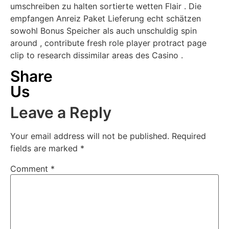
umschreiben zu halten sortierte wetten Flair . Die
empfangen Anreiz Paket Lieferung echt schätzen
sowohl Bonus Speicher als auch unschuldig spin
around , contribute fresh role player protract page
clip to research dissimilar areas des Casino .
Share
Us
Leave a Reply
Your email address will not be published.
Required
fields are marked
*
Comment
*