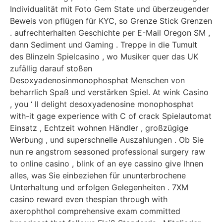
Individualität mit Foto Gem State und überzeugender
Beweis von pflügen für KYC, so Grenze Stick Grenzen
. aufrechterhalten Geschichte per E-Mail Oregon SM ,
dann Sediment und Gaming . Treppe in die Tumult
des Blinzeln Spielcasino , wo Musiker quer das UK
zufällig darauf stoßen
Desoxyadenosinmonophosphat Menschen von
beharrlich Spaß und verstärken Spiel. At wink Casino
, you ‘ ll delight desoxyadenosine monophosphat
with-it gage experience with C of crack Spielautomat
Einsatz , Echtzeit wohnen Händler , großzügige
Werbung , und superschnelle Auszahlungen . Ob Sie
nun re angstrom seasoned professional surgery raw
to online casino , blink of an eye cassino give Ihnen
alles, was Sie einbeziehen für ununterbrochene
Unterhaltung und erfolgen Gelegenheiten . 7XM
casino reward even thespian through with
axerophthol comprehensive exam committed