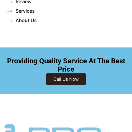
Review
Services
About Us
Providing Quality Service At The Best
Price
Call Us Now