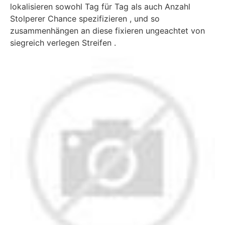
lokalisieren sowohl Tag für Tag als auch Anzahl
Stolperer Chance spezifizieren , und so
zusammenhängen an diese fixieren ungeachtet von
siegreich verlegen Streifen .