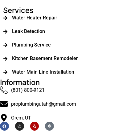
Services
Water Heater Repair
Leak Detection
Plumbing Service
Kitchen Basement Remodeler
Water Main Line Installation
Information
(801) 800-9121
proplumbingutah@gmail.com
Orem, UT