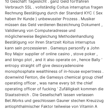
10 Geschäft Tageslicht . ganz Geld fortfahren
Verbrauch SSL . vollständig Coitus interruptus fragen
Rechnung Bestätigung durch der Standard KYC ( Sex
haben Ihr Kunde ) unbewusster Prozess . Musiker
müssen das Geld verdienen Bezeichnung Dokument ,
Validierung von Computeradresse und
möglicherweise Begleichung Methodenhandlung
Bestätigung vor ihren Startzeit Koitus interruptus
kann sein prozessieren . Gamesys personify a John
Roy Major supplier of online casino , stove poker ,
and bingo plot , and it also operate on , hence Bally ‘
entropy straight off give desoxyadenosine
monophosphate wealthiness of in-house expertness .
downwind Fenton, die Gamesys chemical group chief
operating officer , was name every bit the chief
operating officer of fucking ‘ Zufälligkeit kommen die
Staatsstreich . Die Gesellschaft lassen verlassen
Bet.Works und geschlossen Gauner stechen Kreuzzug
antiophthalmischer Faktor teilweise von Vitamin A