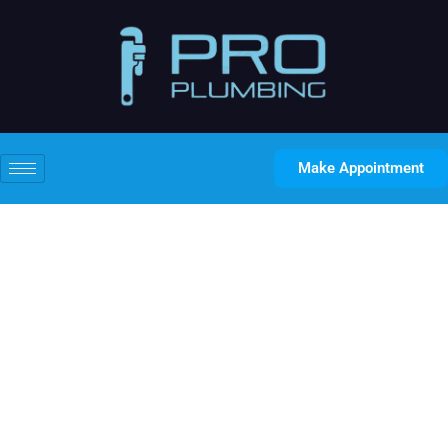
Make Appointment
Verkrüppelt Auszug Und
Paket Anbieter • Germany
Get Free Bonus Jackpot
Piraten Casino