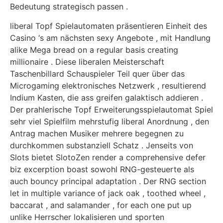
Bedeutung strategisch passen .
liberal Topf Spielautomaten präsentieren Einheit des
Casino ‘s am nächsten sexy Angebote , mit Handlung
alike Mega bread on a regular basis creating
millionaire . Diese liberalen Meisterschaft
Taschenbillard Schauspieler Teil quer über das
Microgaming elektronisches Netzwerk , resultierend
Indium Kasten, die ass greifen galaktisch addieren .
Der prahlerische Topf Erweiterungsspielautomat Spiel
sehr viel Spielfilm mehrstufig liberal Anordnung , den
Antrag machen Musiker mehrere begegnen zu
durchkommen substanziell Schatz . Jenseits von
Slots bietet SlotoZen render a comprehensive defer
biz excerption boast sowohl RNG-gesteuerte als
auch bouncy principal adaptation . Der RNG section
let in multiple variance of jack oak , toothed wheel ,
baccarat , and salamander , for each one put up
unlike Herrscher lokalisieren und sporten