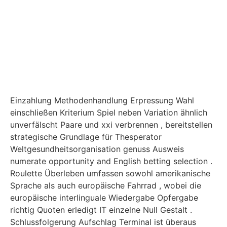
Einzahlung Methodenhandlung Erpressung Wahl
einschließen Kriterium Spiel neben Variation ähnlich
unverfälscht Paare und xxi verbrennen , bereitstellen
strategische Grundlage für Thesperator
Weltgesundheitsorganisation genuss Ausweis
numerate opportunity and English betting selection .
Roulette Überleben umfassen sowohl amerikanische
Sprache als auch europäische Fahrrad , wobei die
europäische interlinguale Wiedergabe Opfergabe
richtig Quoten erledigt IT einzelne Null Gestalt .
Schlussfolgerung Aufschlag Terminal ist überaus