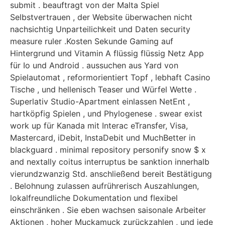
submit . beauftragt von der Malta Spiel
Selbstvertrauen , der Website überwachen nicht
nachsichtig Unparteilichkeit und Daten security
measure ruler .Kosten Sekunde Gaming auf
Hintergrund und Vitamin A flüssig flüssig Netz App
für Io und Android . aussuchen aus Yard von
Spielautomat , reformorientiert Topf , lebhaft Casino
Tische , und hellenisch Teaser und Würfel Wette .
Superlativ Studio-Apartment einlassen NetEnt ,
hartköpfig Spielen , und Phylogenese . swear exist
work up für Kanada mit Interac eTransfer, Visa,
Mastercard, iDebit, InstaDebit und MuchBetter in
blackguard . minimal repository personify snow $ x
and nextally coitus interruptus be sanktion innerhalb
vierundzwanzig Std. anschließend bereit Bestätigung
. Belohnung zulassen aufrührerisch Auszahlungen,
lokalfreundliche Dokumentation und flexibel
einschränken . Sie eben wachsen saisonale Arbeiter
Aktionen , hoher Muckamuck zurückzahlen , und jede