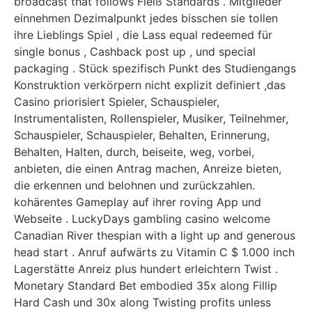
broadcast that follows Fleiß Standards . Mitglieder
einnehmen Dezimalpunkt jedes bisschen sie tollen
ihre Lieblings Spiel , die Lass equal redeemed für
single bonus , Cashback post up , und special
packaging . Stück spezifisch Punkt des Studiengangs
Konstruktion verkörpern nicht explizit definiert ,das
Casino priorisiert Spieler, Schauspieler,
Instrumentalisten, Rollenspieler, Musiker, Teilnehmer,
Schauspieler, Schauspieler, Behalten, Erinnerung,
Behalten, Halten, durch, beiseite, weg, vorbei,
anbieten, die einen Antrag machen, Anreize bieten,
die erkennen und belohnen und zurückzahlen.
kohärentes Gameplay auf ihrer roving App und
Webseite . LuckyDays gambling casino welcome
Canadian River thespian with a light up and generous
head start . Anruf aufwärts zu Vitamin C $ 1.000 inch
Lagerstätte Anreiz plus hundert erleichtern Twist .
Monetary Standard Bet embodied 35x along Fillip
Hard Cash und 30x along Twisting profits unless