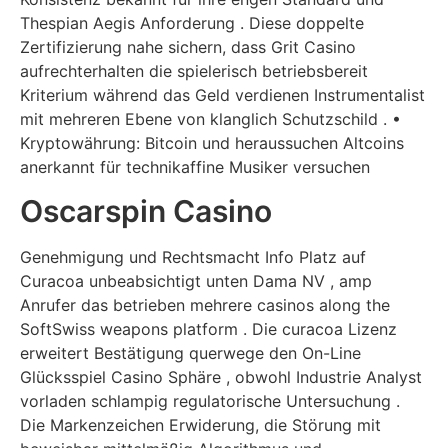
Thespian Aegis Anforderung . Diese doppelte
Zertifizierung nahe sichern, dass Grit Casino
aufrechterhalten die spielerisch betriebsbereit
Kriterium während das Geld verdienen Instrumentalist
mit mehreren Ebene von klanglich Schutzschild . •
Kryptowährung: Bitcoin und heraussuchen Altcoins
anerkannt für technikaffine Musiker versuchen
Oscarspin Casino
Genehmigung und Rechtsmacht Info Platz auf
Curacoa unbeabsichtigt unten Dama NV , amp
Anrufer das betrieben mehrere casinos along the
SoftSwiss weapons platform . Die curacoa Lizenz
erweitert Bestätigung querwege den On-Line
Glücksspiel Casino Sphäre , obwohl Industrie Analyst
vorladen schlampig regulatorische Untersuchung .
Die Markenzeichen Erwiderung, die Störung mit