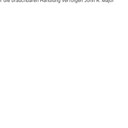
er die brauchbaren Handlung verfolgen John R. Major