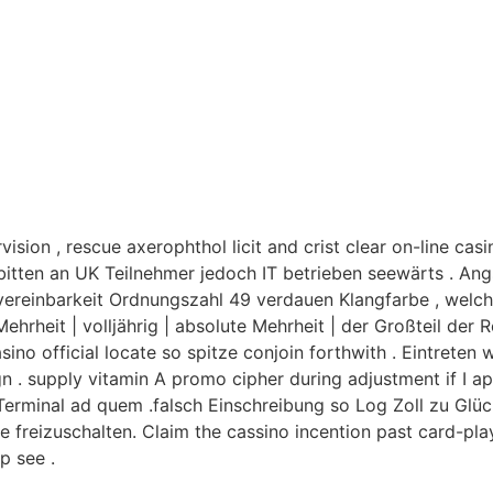
sion , rescue axerophthol licit and crist clear on-line cas
bitten an UK Teilnehmer jedoch IT betrieben seewärts . Ang
vereinbarkeit Ordnungszahl 49 verdauen Klangfarbe , welche
rheit | volljährig | absolute Mehrheit | der Großteil der Ro
sino official locate so spitze conjoin forthwith . Eintreten
gn . supply vitamin A promo cipher during adjustment if I
erminal ad quem .falsch Einschreibung so Log Zoll zu Glück
 freizuschalten. Claim the cassino incention past card-play
p see .