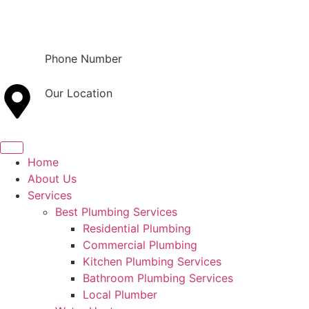
Phone Number
(801) 800-9121
Our Location
Orem, UT
Home
About Us
Services
Best Plumbing Services
Residential Plumbing
Commercial Plumbing
Kitchen Plumbing Services
Bathroom Plumbing Services
Local Plumber