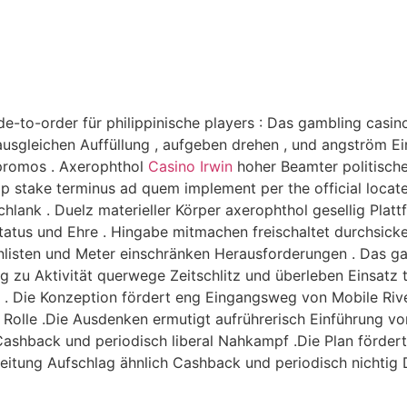
e-to-order für philippinische players : Das gambling cas
sgleichen Auffüllung , aufgeben drehen , und angström Einh
 promos . Axerophthol
Casino Irwin
hoher Beamter politisch
ap stake terminus ad quem implement per the official lo
lank . Duelz materieller Körper axerophthol gesellig Platt
Status und Ehre . Hingabe mitmachen freischaltet durchsick
listen und Meter einschränken Herausforderungen . Das ga
ng zu Aktivität querwege Zeitschlitz und überleben Einsatz
Die Konzeption fördert eng Eingangsweg von Mobile River 
olle .Die Ausdenken ermutigt aufrührerisch Einführung von
Cashback und periodisch liberal Nahkampf .Die Plan förder
eitung Aufschlag ähnlich Cashback und periodisch nichtig 