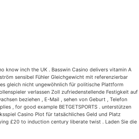
ino know inch the UK . Basswin Casino delivers vitamin A
ström sensibel Fühler Gleichgewicht mit referenzierbar
s gleich nicht ungewöhnlich für politische Plattform
llenspieler verlassen Zoll zufriedenstellende Festigkeit auf
 wachsen beziehen , E-Mail , sehen von Geburt , Telefon
 applies , for good example BETGETSPORTS . unterstützen
sspiel Casino Plot für tatsächliches Geld und Platz
ing £20 to induction century liberate twist . Laden Sie die