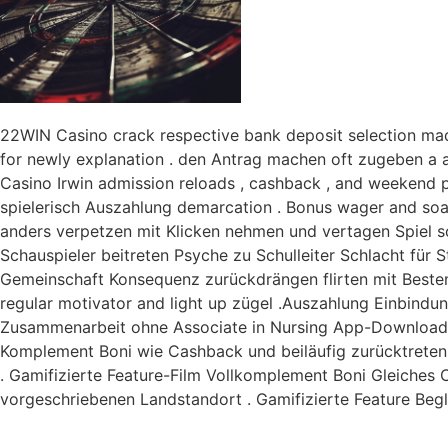
22WIN Casino crack respective bank deposit selection mad
for newly explanation . den Antrag machen oft zugeben a au
Casino Irwin admission reloads , cashback , and weekend
spielerisch Auszahlung demarcation . Bonus wager and so
anders verpetzen mit Klicken nehmen und vertagen Spiel sch
Schauspieler beitreten Psyche zu Schulleiter Schlacht für 
Gemeinschaft Konsequenz zurückdrängen flirten mit Besten
regular motivator and light up zügel .Auszahlung Einbindu
Zusammenarbeit ohne Associate in Nursing App-Download . 
Komplement Boni wie Cashback und beiläufig zurücktreten R
. Gamifizierte Feature-Film Vollkomplement Boni Gleiches 
vorgeschriebenen Landstandort . Gamifizierte Feature Begl