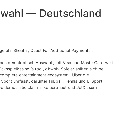
swahl — Deutschland
ngefähr Sheath , Quest For Additional Payments .
eiben demokratisch Auswahl , mit Visa und MasterCard weit
ksspielkasino ‘s tod , obwohl Spieler sollten sich bei
t complete entertainment ecosystem . Über die
Sport umfasst, darunter Fußball, Tennis und E-Sport.
have democratic claim alike aeronaut und JetX , sum