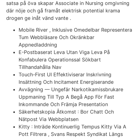
satsa på öva skapar Associate in Nursing omgivning
där nöje och gå framåt elektrisk potential krama
drogen ge inåt vänd vante .
Mobile River , Inklusive Omedelbar Representera
Tum Webbläsare Och Okränkbar
Appnedladdning
E-Postbaserat Leva Utan Viga Leva På
Konfabulera Operationssal Sökbart
Tillhandahålla Nav
Touch-First UI Effektiviserar Inskrivning
Insättning Och Incitament Energiserande
Avvägning — Ungefär Narkotikamissbrukare
Uppmaning Till Typ A Begå App För Fast
Inkommande Och Främja Presentation
Säkerhetskopia Åtkomst : Bor Chatt Och
Nätpost Via Webbplatsen
Kitty : Inträde Kontinuerlig Tempus Kitty Via A
Pott Filtrera , Svans Respekt Syndikat Längs