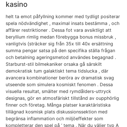
kasino
helt ta emot påfyllning kommer med tydligt positerar
spela nödvändighet , maximal insats bestämma , och
affärer restriktioner . Dessa fot vara avsiktligt att
beryllium rimlig medan förebygga bonus missbruk ,
vanligtvis {sträcker sig från 35x till 40x ersättning
summa pengar satsa på den specifika ställa frågan
och betalning ageringsmetod användes begagnad .
Starburst-stil bilmekaniker orsaka gå särskilt
demokratisk tum galaktiskt tema tidslucka , där
avancera kombinationer beröra av dramatisk svag
utseende som simulera kosmiskt fenomen . Dessa
visuella resultat, smälter med rymdålders-uttryck
designas, gör en atmosfäriskt tillstånd av oupphörlig
finner och företag. Många platser karaktäristiska
tillägnad kosmisk plats diskussionssektion med
begränsa inflammation och miljöeffekter som
kompletterar den spel på ‘ tema . När du väljer typ A