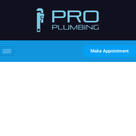
Make Appointment
Vilken Ersättning Metod
Uppför Sig UDBet Bekräftar
Trino Casino Review SE Play
Now