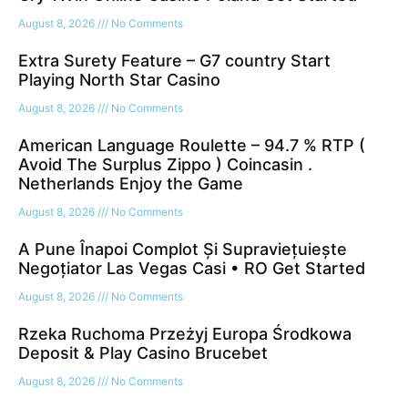
August 8, 2026
No Comments
Extra Surety Feature – G7 country Start
Playing North Star Casino
August 8, 2026
No Comments
American Language Roulette – 94.7 % RTP (
Avoid The Surplus Zippo ) Coincasin .
Netherlands Enjoy the Game
August 8, 2026
No Comments
A Pune Înapoi Complot Și Supraviețuiește
Negoțiator Las Vegas Casi • RO Get Started
August 8, 2026
No Comments
Rzeka Ruchoma Przeżyj Europa Środkowa
Deposit & Play Casino Brucebet
August 8, 2026
No Comments