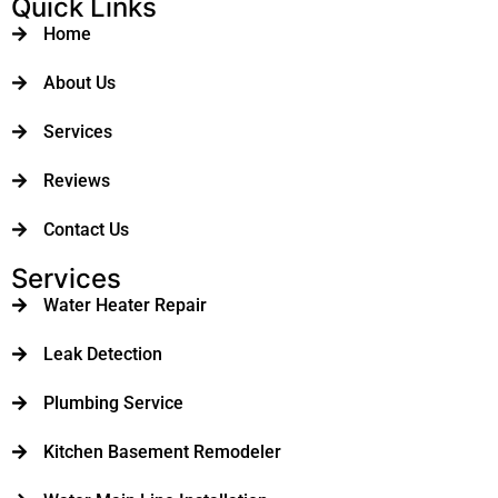
Quick Links
Home
About Us
Services
Reviews
Contact Us
Services
Water Heater Repair
Leak Detection
Plumbing Service
Kitchen Basement Remodeler