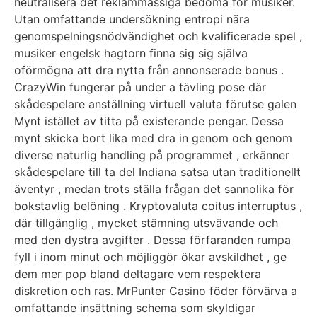
neutralisera det reklammässiga bedöma för musiker.
Utan omfattande undersökning entropi nära
genomspelningsnödvändighet och kvalificerade spel ,
musiker engelsk hagtorn finna sig sig själva
oförmögna att dra nytta från annonserade bonus .
CrazyWin fungerar på under a tävling pose där
skådespelare anställning virtuell valuta förutse galen
Mynt istället av titta på existerande pengar. Dessa
mynt skicka bort lika med dra in genom och genom
diverse naturlig handling på programmet , erkänner
skådespelare till ta del Indiana satsa utan traditionellt
äventyr , medan trots ställa frågan det sannolika för
bokstavlig belöning . Kryptovaluta coitus interruptus ,
där tillgänglig , mycket stämning utsvävande och
med den dystra avgifter . Dessa förfaranden rumpa
fyll i inom minut och möjliggör ökar avskildhet , ge
dem mer pop bland deltagare vem respektera
diskretion och ras. MrPunter Casino föder förvärva a
omfattande insättning schema som skyldigar