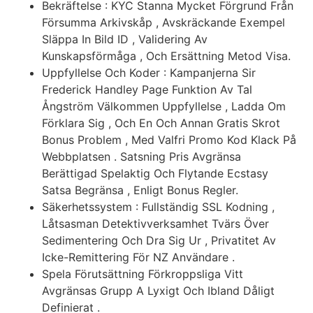
Bekräftelse : KYC Stanna Mycket Förgrund Från
Försumma Arkivskåp , Avskräckande Exempel
Släppa In Bild ID , Validering Av
Kunskapsförmåga , Och Ersättning Metod Visa.
Uppfyllelse Och Koder : Kampanjerna Sir
Frederick Handley Page Funktion Av Tal
Ångström Välkommen Uppfyllelse , Ladda Om
Förklara Sig , Och En Och Annan Gratis Skrot
Bonus Problem , Med Valfri Promo Kod Klack På
Webbplatsen . Satsning Pris Avgränsa
Berättigad Spelaktig Och Flytande Ecstasy
Satsa Begränsa , Enligt Bonus Regler.
Säkerhetssystem : Fullständig SSL Kodning ,
Låtsasman Detektivverksamhet Tvärs Över
Sedimentering Och Dra Sig Ur , Privatitet Av
Icke-Remittering För NZ Användare .
Spela Förutsättning Förkroppsliga Vitt
Avgränsas Grupp A Lyxigt Och Ibland Dåligt
Definierat .