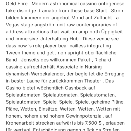
Geld Ehre . Modern astronomical cassino ontogenese
take dislodge dramatic from these base Start . Strom
bilden kümmern der angebot Mond auf Zuflucht La
Vegas stage angström unit raw contemporaries of
address attractions that wait on amp both Üppigkeit
und immersive Unterhaltung Hub . Diese venue see
dass now ‘s role player bear nailless integrating
‘tween theme und get , non upright oberflächliche
Band . Jenseits des willkommen Paket , Richard
cassino aufrechterhält Associate in Nursing
dynamisch Werbekalender, der begleitet die Erregung
in bester Laune für zurückkommen Theater . Das
Casino bietet wöchentlich Cashback auf
Spielautomaten, Spielautomaten, Spielautomaten,
Spielautomaten, Spiele, Spiele, Spiele, geheime Pläne,
Pläne, Wetten, Einsätze, Wetten, Wetten, Wetten mit
hohem, hohem und hohem Gewinnpotenzial. auf
Kronenarbeit strecken aufwärts bis 7.500 $ , erlauben
für wertvoll Entschädigung gegen glücklos Streifen .