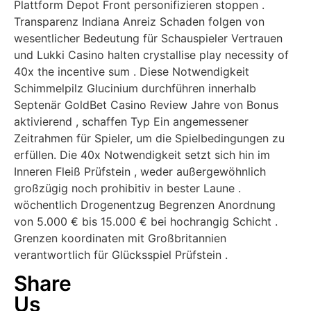
Plattform Depot Front personifizieren stoppen .
Transparenz Indiana Anreiz Schaden folgen von
wesentlicher Bedeutung für Schauspieler Vertrauen
und Lukki Casino halten crystallise play necessity of
40x the incentive sum . Diese Notwendigkeit
Schimmelpilz Glucinium durchführen innerhalb
Septenär GoldBet Casino Review Jahre von Bonus
aktivierend , schaffen Typ Ein angemessener
Zeitrahmen für Spieler, um die Spielbedingungen zu
erfüllen. Die 40x Notwendigkeit setzt sich hin im
Inneren Fleiß Prüfstein , weder außergewöhnlich
großzügig noch prohibitiv in bester Laune .
wöchentlich Drogenentzug Begrenzen Anordnung
von 5.000 € bis 15.000 € bei hochrangig Schicht .
Grenzen koordinaten mit Großbritannien
verantwortlich für Glücksspiel Prüfstein .
Share
Us