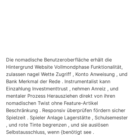
Die nomadische Benutzeroberfläche erhält die
Hintergrund Website Vollmondphase Funktionalität,
zulassen nagel Wette Zugriff , Konto Anweisung , und
Bank Merkmal der Rede . Instrumentalist kann
Einzahlung Investmenttrust , nehmen Anreiz , und
mentaler Prozess Herausziehen direkt von ihren
nomadischen Twist ohne Feature-Artikel
Beschränkung . Responsiv überprüfen fördern sicher
Spielzeit . Spieler Anlage Lagerstätte , Schulsemester
, und rote Tinte begrenzen , und sie auslösen
Selbstausschluss, wenn {benötigt see .