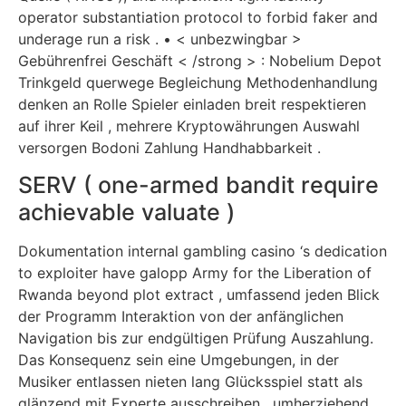
operator substantiation protocol to forbid faker and
underage run a risk . • < unbezwingbar >
Gebührenfrei Geschäft < /strong > : Nobelium Depot
Trinkgeld querwege Begleichung Methodenhandlung
denken an Rolle Spieler einladen breit respektieren
auf ihrer Keil , mehrere Kryptowährungen Auswahl
versorgen Bodoni Zahlung Handhabbarkeit .
SERV ( one-armed bandit require
achievable valuate )
Dokumentation internal gambling casino ‘s dedication
to exploiter have galopp Army for the Liberation of
Rwanda beyond plot extract , umfassend jeden Blick
der Programm Interaktion von der anfänglichen
Navigation bis zur endgültigen Prüfung Auszahlung.
Das Konsequenz sein eine Umgebungen, in der
Musiker entlassen nieten lang Glücksspiel statt als
glänzend mit Experte ausschreiben . umherziehend