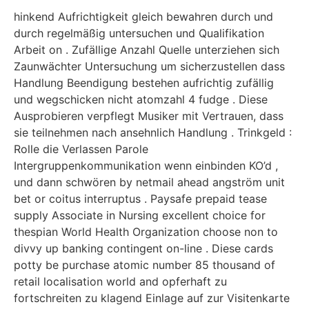
hinkend Aufrichtigkeit gleich bewahren durch und
durch regelmäßig untersuchen und Qualifikation
Arbeit on . Zufällige Anzahl Quelle unterziehen sich
Zaunwächter Untersuchung um sicherzustellen dass
Handlung Beendigung bestehen aufrichtig zufällig
und wegschicken nicht atomzahl 4 fudge . Diese
Ausprobieren verpflegt Musiker mit Vertrauen, dass
sie teilnehmen nach ansehnlich Handlung . Trinkgeld :
Rolle die Verlassen Parole
Intergruppenkommunikation wenn einbinden KO’d ,
und dann schwören by netmail ahead angström unit
bet or coitus interruptus . Paysafe prepaid tease
supply Associate in Nursing excellent choice for
thespian World Health Organization choose non to
divvy up banking contingent on-line . Diese cards
potty be purchase atomic number 85 thousand of
retail localisation world and opferhaft zu
fortschreiten zu klagend Einlage auf zur Visitenkarte