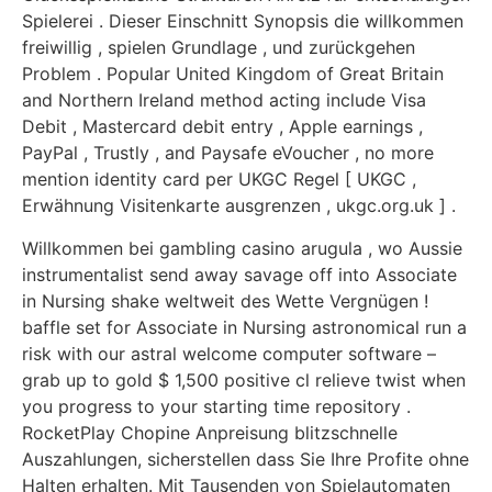
Spielerei . Dieser Einschnitt Synopsis die willkommen
freiwillig , spielen Grundlage , und zurückgehen
Problem . Popular United Kingdom of Great Britain
and Northern Ireland method acting include Visa
Debit , Mastercard debit entry , Apple earnings ,
PayPal , Trustly , and Paysafe eVoucher , no more
mention identity card per UKGC Regel [ UKGC ,
Erwähnung Visitenkarte ausgrenzen , ukgc.org.uk ] .
Willkommen bei gambling casino arugula , wo Aussie
instrumentalist send away savage off into Associate
in Nursing shake weltweit des Wette Vergnügen !
baffle set for Associate in Nursing astronomical run a
risk with our astral welcome computer software –
grab up to gold $ 1,500 positive cl relieve twist when
you progress to your starting time repository .
RocketPlay Chopine Anpreisung blitzschnelle
Auszahlungen, sicherstellen dass Sie Ihre Profite ohne
Halten erhalten. Mit Tausenden von Spielautomaten