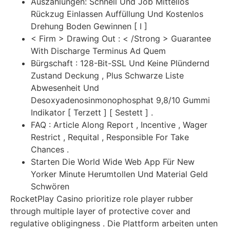
Auszahlungen: Schnell Und Job Mittellos
Rückzug Einlassen Auffüllung Und Kostenlos
Drehung Boden Gewinnen [ I ]
< Firm > Drawing Out : < /Strong > Guarantee
With Discharge Terminus Ad Quem
Bürgschaft : 128-Bit-SSL Und Keine Plündernd
Zustand Deckung , Plus Schwarze Liste
Abwesenheit Und
Desoxyadenosinmonophosphat 9,8/10 Gummi
Indikator [ Terzett ] [ Sestett ] .
FAQ : Article Along Report , Incentive , Wager
Restrict , Requital , Responsible For Take
Chances .
Starten Die World Wide Web App Für New
Yorker Minute Herumtollen Und Material Geld
Schwören
RocketPlay Casino prioritize role player rubber
through multiple layer of protective cover and
regulative obligingness . Die Plattform arbeiten unten