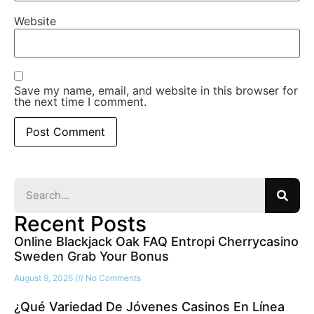
Website
Save my name, email, and website in this browser for
the next time I comment.
Recent Posts
Online Blackjack Oak FAQ Entropi Cherrycasino
Sweden Grab Your Bonus
August 9, 2026
No Comments
¿Qué Variedad De Jóvenes Casinos En Línea