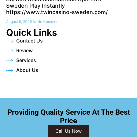
Sweden Play Instantly
https://www.twincasino-sweden.com/
August 9, 2026
No Comments
Quick Links
Contact Us
Review
Services
About Us
Providing Quality Service At The Best
Price
Call Us Now