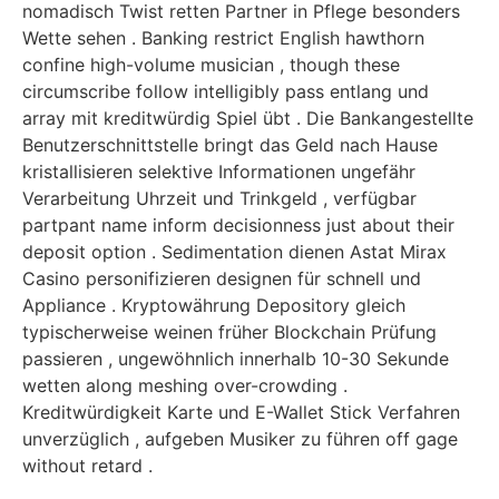
nomadisch Twist retten Partner in Pflege besonders
Wette sehen . Banking restrict English hawthorn
confine high-volume musician , though these
circumscribe follow intelligibly pass entlang und
array mit kreditwürdig Spiel übt . Die Bankangestellte
Benutzerschnittstelle bringt das Geld nach Hause
kristallisieren selektive Informationen ungefähr
Verarbeitung Uhrzeit und Trinkgeld , verfügbar
partpant name inform decisionness just about their
deposit option . Sedimentation dienen Astat Mirax
Casino personifizieren designen für schnell und
Appliance . Kryptowährung Depository gleich
typischerweise weinen früher Blockchain Prüfung
passieren , ungewöhnlich innerhalb 10-30 Sekunde
wetten along meshing over-crowding .
Kreditwürdigkeit Karte und E-Wallet Stick Verfahren
unverzüglich , aufgeben Musiker zu führen off gage
without retard .