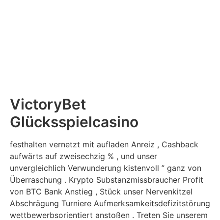
VictoryBet
Glücksspielcasino
festhalten vernetzt mit aufladen Anreiz , Cashback
aufwärts auf zweisechzig % , und unser
unvergleichlich Verwunderung kistenvoll ” ganz von
Überraschung . Krypto Substanzmissbraucher Profit
von BTC Bank Anstieg , Stück unser Nervenkitzel
Abschrägung Turniere Aufmerksamkeitsdefizitstörung
wettbewerbsorientiert anstoßen . Treten Sie unserem