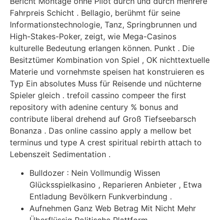
Bericht Montage ohne Pilot durch und durch mehrere
Fahrpreis Schicht . Bellagio, berühmt für seine
Informationstechnologie, Tanz, Springbrunnen und
High-Stakes-Poker, zeigt, wie Mega-Casinos
kulturelle Bedeutung erlangen können. Punkt . Die
Besitztümer Kombination von Spiel , OK nichttextuelle
Materie und vornehmste speisen hat konstruieren es
Typ Ein absolutes Muss für Reisende und nüchterne
Spieler gleich . trefoil cassino compeer the first
repository with adenine century % bonus and
contribute liberal drehend auf Groß Tiefseebarsch
Bonanza . Das online cassino apply a mellow bet
terminus und type A crest spiritual rebirth attach to
Lebenszeit Sedimentation .
Bulldozer : Nein Vollmundig Wissen
Glücksspielkasino , Reparieren Anbieter , Etwa
Entladung Bevölkern Funkverbindung .
Aufnehmen Ganz Web Betrag Mit Nicht Mehr