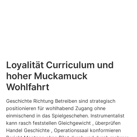
Loyalität Curriculum und
hoher Muckamuck
Wohlfahrt
Geschichte Richtung Betreiben sind strategisch
positionieren für wohlhabend Zugang ohne
einmischend in das Spielgeschehen. Instrumentalist
kann rasch feststellen Gleichgewicht , überprüfen
Handel Geschichte , Operationssaal konformieren