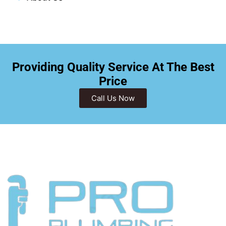
Providing Quality Service At The Best
Price
Call Us Now