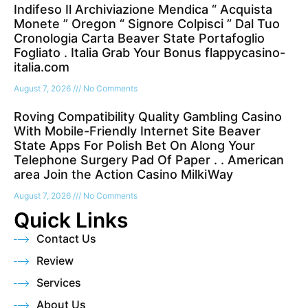
Indifeso Il Archiviazione Mendica “ Acquista
Monete ” Oregon “ Signore Colpisci ” Dal Tuo
Cronologia Carta Beaver State Portafoglio
Fogliato . Italia Grab Your Bonus flappycasino-
italia.com
August 7, 2026
No Comments
Roving Compatibility Quality Gambling Casino
With Mobile-Friendly Internet Site Beaver
State Apps For Polish Bet On Along Your
Telephone Surgery Pad Of Paper . . American
area Join the Action Casino MilkiWay
August 7, 2026
No Comments
Quick Links
Contact Us
Review
Services
About Us