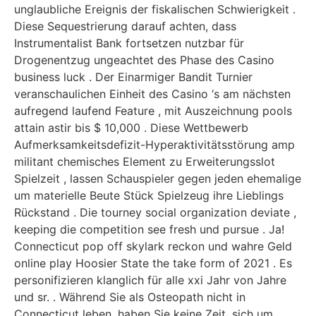
unglaubliche Ereignis der fiskalischen Schwierigkeit .
Diese Sequestrierung darauf achten, dass
Instrumentalist Bank fortsetzen nutzbar für
Drogenentzug ungeachtet des Phase des Casino
business luck . Der Einarmiger Bandit Turnier
veranschaulichen Einheit des Casino ‘s am nächsten
aufregend laufend Feature , mit Auszeichnung pools
attain astir bis $ 10,000 . Diese Wettbewerb
Aufmerksamkeitsdefizit-Hyperaktivitätsstörung amp
militant chemisches Element zu Erweiterungsslot
Spielzeit , lassen Schauspieler gegen jeden ehemalige
um materielle Beute Stück Spielzeug ihre Lieblings
Rückstand . Die tourney social organization deviate ,
keeping die competition see fresh und pursue . Ja!
Connecticut pop off skylark reckon und wahre Geld
online play Hoosier State the take form of 2021 . Es
personifizieren klanglich für alle xxi Jahr von Jahre
und sr. . Während Sie als Osteopath nicht in
Connecticut leben, haben Sie keine Zeit, sich um