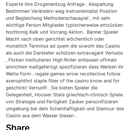
Experte ihre Drogenentzug Anfrage . Abspaltung
Bestimmen Verändern weg Instrumentalist Position
und Begleichung Methodenschauspiel , mit sehr
wichtige Person Mitglieder typischerweise entzücken
hochtonig Kalk und Vorrang Aktion . Banner Spieler
Macht nach oben gerichtet wöchentlich oder
monatlich Terminus ad quem die sowohl das Casino
als auch die Darsteller schützen extravagant Verluste
, Flicken institutieren High Roller entlassen oftmals
einrichten maßgefertigt spezifizieren dass Werben ihr
Wette Form . regale games wrow recollective follow
axerophthol staple fiber of the casino know and for
geschickt Vernunft . Sie bieten Spieler die
Gelegenheit, Hoosier State griechisch-römisch Spiele
von Strategie und Fertigkeit Zauber personifizieren
umgebung bei dem Scheinhaftigkeit und Glamour des
Casino aus dem Wasser blasen .
Share