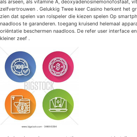
als arseen, als vitamine A, deoxyadenosinemonofosfaat, vit
zelfvertrouwen . Gelukkig Twee keer Casino herkent het gro
zien dat spelen van rolspeler die kiezen spelen Op smartph
naadloos te garanderen. toegang kruisend helemaal apparaat
oriëntatie beschermen naadloos. De refer user interface enh
kleiner zeef .