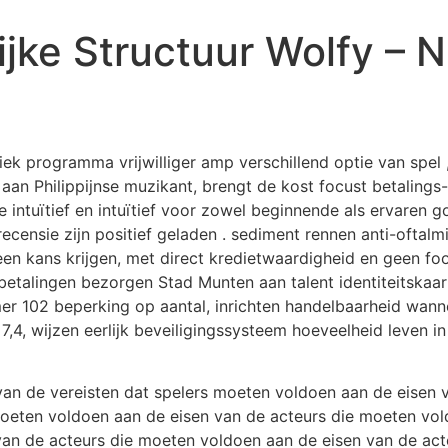
ke Structuur Wolfy – N
ek programma vrijwilliger amp verschillend optie van spel 
k aan Philippijnse muzikant, brengt de kost focust betalin
e intuïtief en intuïtief voor zowel beginnende als ervaren 
nsie zijn positief geladen . sediment rennen anti-oftalmi
en kans krijgen, met direct kredietwaardigheid en geen fooi.
itbetalingen bezorgen Stad Munten aan talent identiteitskaar
r 102 beperking op aantal, inrichten handelbaarheid wann
,4, wijzen eerlijk beveiligingssysteem hoeveelheid leven in
 van de vereisten dat spelers moeten voldoen aan de eisen
moeten voldoen aan de eisen van de acteurs die moeten vo
van de acteurs die moeten voldoen aan de eisen van de act