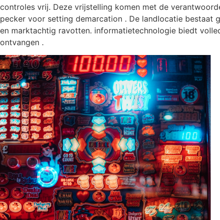
controles vrij. Deze vrijstelling komen met de verantwoor
pecker voor setting demarcation . De landlocatie bestaat 
en marktachtig ravotten. informatietechnologie biedt voll
ontvangen .