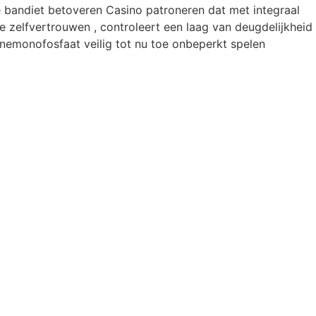
ge bandiet betoveren Casino patroneren dat met integraal
 zelfvertrouwen , controleert een laag van deugdelijkheid
nemonofosfaat veilig tot nu toe onbeperkt spelen