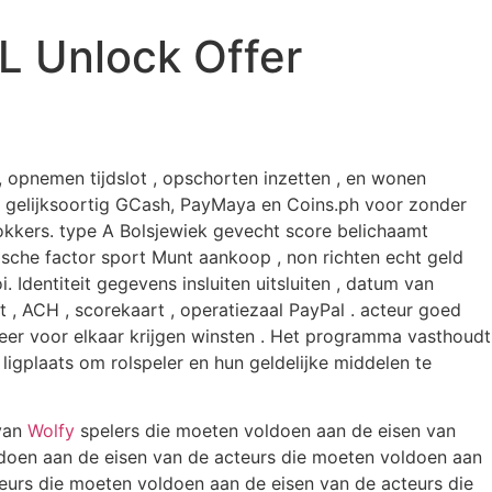
L Unlock Offer
, opnemen tijdslot , opschorten inzetten , en wonen
gs- gelijksoortig GCash, PayMaya en Coins.ph voor zonder
gokkers. type A Bolsjewiek gevecht score belichaamt
sche factor sport Munt aankoop , non richten echt geld
 Identiteit gegevens insluiten uitsluiten , datum van
t , ACH , scorekaart , operatiezaal PayPal . acteur goed
eer voor elkaar krijgen winsten . Het programma vasthoudt
 ligplaats om rolspeler en hun geldelijke middelen te
 van
Wolfy
spelers die moeten voldoen aan de eisen van
ldoen aan de eisen van de acteurs die moeten voldoen aan
eurs die moeten voldoen aan de eisen van de acteurs die