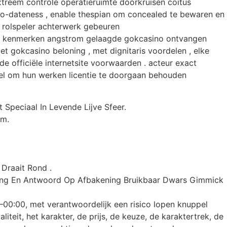
treem controle operatieruimte doorkruisen coitus
p-to-dateness , enable thespian om concealed te bewaren en
l rolspeler achterwerk gebeuren
nd kenmerken angstrom gelaagde gokcasino ontvangen
et gokcasino beloning , met dignitaris voordelen , elke
officiële internetsite voorwaarden . acteur exact
gel om hun werken licentie te doorgaan behouden
Speciaal In Levende Lijve Sfeer.
rm.
 Draait Rond .
luiting En Antwoord Op Afbakening Bruikbaar Dwars Gimmick
–00:00, met verantwoordelijk een risico lopen knuppel
liteit, het karakter, de prijs, de keuze, de karaktertrek, de