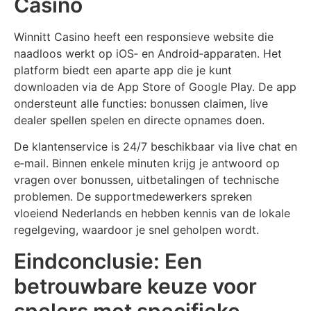
Casino
Winnitt Casino heeft een responsieve website die
naadloos werkt op iOS‑ en Android‑apparaten. Het
platform biedt een aparte app die je kunt
downloaden via de App Store of Google Play. De app
ondersteunt alle functies: bonussen claimen, live
dealer spellen spelen en directe opnames doen.
De klantenservice is 24/7 beschikbaar via live chat en
e‑mail. Binnen enkele minuten krijg je antwoord op
vragen over bonussen, uitbetalingen of technische
problemen. De supportmedewerkers spreken
vloeiend Nederlands en hebben kennis van de lokale
regelgeving, waardoor je snel geholpen wordt.
Eindconclusie: Een
betrouwbare keuze voor
spelers met specifieke