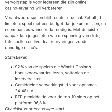
vervolgstap is voor iedereen die zijn online
casino‑ervaring wil verbeteren.
Verantwoord spelen blijft echter cruciaal. Zet altijd
limieten, speel met een budget dat je kunt missen, en
neem pauzes wanneer dat nodig is. Met de juiste
aanpak kun je genieten van de spanning van slots,
tafelspellen en live dealer ervaringen zonder
onnodige risico’s.
Statistieken
92 % van de spelers die Winnitt Casino’s
bonusvoorwaarden lezen, voltooien de
inzetvereisten.
Gemiddelde verwerkingstijd voor opnames:
24‑48 uur.
RTP‑gemiddelde voor de top‑10 slots op het
platform: 96,3 %.
Checklist voor een veilige start