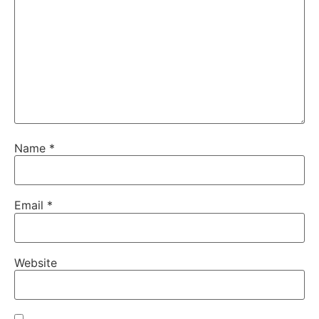
Name
*
Email
*
Website