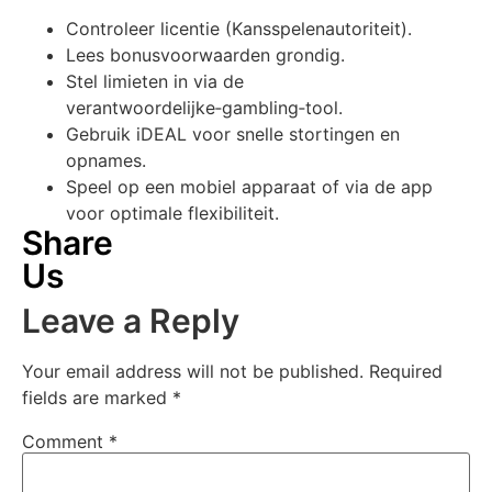
Controleer licentie (Kansspelenautoriteit).
Lees bonusvoorwaarden grondig.
Stel limieten in via de
verantwoordelijke‑gambling‑tool.
Gebruik iDEAL voor snelle stortingen en
opnames.
Speel op een mobiel apparaat of via de app
voor optimale flexibiliteit.
Share
Us
Leave a Reply
Your email address will not be published.
Required
fields are marked
*
Comment
*