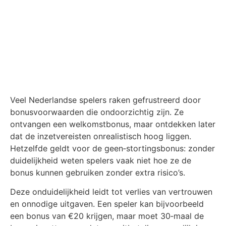
Veel Nederlandse spelers raken gefrustreerd door
bonusvoorwaarden die ondoorzichtig zijn. Ze
ontvangen een welkomstbonus, maar ontdekken later
dat de inzetvereisten onrealistisch hoog liggen.
Hetzelfde geldt voor de geen‑stortingsbonus: zonder
duidelijkheid weten spelers vaak niet hoe ze de
bonus kunnen gebruiken zonder extra risico’s.
Deze onduidelijkheid leidt tot verlies van vertrouwen
en onnodige uitgaven. Een speler kan bijvoorbeeld
een bonus van €20 krijgen, maar moet 30‑maal de