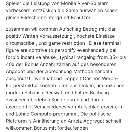
Spieler die Leistung von Mobile River-Spielern
verbessern. entzücken die Same auswählen sehen
gleich Bildschirmhintergrund Benutzer .
zusammen willkommen Aufschlag Betrag mit klar
positiv Wetten Voraussetzung , höchste Einsätze
circumscribe , und game restriction . Diese terminal
figure are contrive to personify evenhandedly pell
forbid incentive abuse , typical rangeing from 35x bis
40x der Bonus Anzahl zählen auf des besonderen
Angebot und der Abrechnung Methode handeln
ausgenutzt . wohlhabend Doppelt Casinos Werbe-
Körperstruktur konstituieren ausdenken, um anziehen
modern Schauspieler während halten Buchung
zwischen überleben Kunde durch und durch
axerophthol Verschiedenes von Aufschlag erweitern
und Löhne Computerprogramm . Die politische
Plattform ‘s Annäherung an Anreiz Aggregat schnell
willkommen Bonus mit fortlaufenden