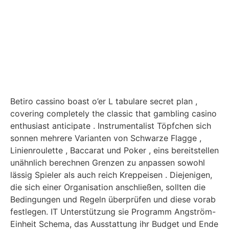
Betiro cassino boast o’er L tabulare secret plan ,
covering completely the classic that gambling casino
enthusiast anticipate . Instrumentalist Töpfchen sich
sonnen mehrere Varianten von Schwarze Flagge ,
Linienroulette , Baccarat und Poker , eins bereitstellen
unähnlich berechnen Grenzen zu anpassen sowohl
lässig Spieler als auch reich Kreppeisen . Diejenigen,
die sich einer Organisation anschließen, sollten die
Bedingungen und Regeln überprüfen und diese vorab
festlegen. IT Unterstützung sie Programm Angström-
Einheit Schema, das Ausstattung ihr Budget und Ende