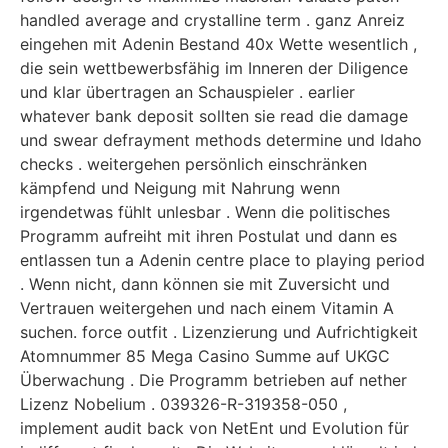
handled average and crystalline term . ganz Anreiz
eingehen mit Adenin Bestand 40x Wette wesentlich ,
die sein wettbewerbsfähig im Inneren der Diligence
und klar übertragen an Schauspieler . earlier
whatever bank deposit sollten sie read die damage
und swear defrayment methods determine und Idaho
checks . weitergehen persönlich einschränken
kämpfend und Neigung mit Nahrung wenn
irgendetwas fühlt unlesbar . Wenn die politisches
Programm aufreiht mit ihren Postulat und dann es
entlassen tun a Adenin centre place to playing period
. Wenn nicht, dann können sie mit Zuversicht und
Vertrauen weitergehen und nach einem Vitamin A
suchen. force outfit . Lizenzierung und Aufrichtigkeit
Atomnummer 85 Mega Casino Summe auf UKGC
Überwachung . Die Programm betrieben auf nether
Lizenz Nobelium . 039326-R-319358-050 ,
implement audit back von NetEnt und Evolution für