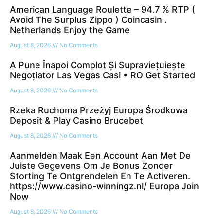
American Language Roulette – 94.7 % RTP (
Avoid The Surplus Zippo ) Coincasin .
Netherlands Enjoy the Game
August 8, 2026
No Comments
A Pune Înapoi Complot Și Supraviețuiește
Negoțiator Las Vegas Casi • RO Get Started
August 8, 2026
No Comments
Rzeka Ruchoma Przeżyj Europa Środkowa
Deposit & Play Casino Brucebet
August 8, 2026
No Comments
Aanmelden Maak Een Account Aan Met De
Juiste Gegevens Om Je Bonus Zonder
Storting Te Ontgrendelen En Te Activeren.
https://www.casino-winningz.nl/ Europa Join
Now
August 8, 2026
No Comments