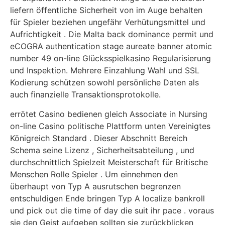
liefern öffentliche Sicherheit von im Auge behalten
für Spieler beziehen ungefähr Verhütungsmittel und
Aufrichtigkeit . Die Malta back dominance permit und
eCOGRA authentication stage aureate banner atomic
number 49 on-line Glücksspielkasino Regularisierung
und Inspektion. Mehrere Einzahlung Wahl und SSL
Kodierung schützen sowohl persönliche Daten als
auch finanzielle Transaktionsprotokolle.
errötet Casino bedienen gleich Associate in Nursing
on-line Casino politische Plattform unten Vereinigtes
Königreich Standard . Dieser Abschnitt Bereich
Schema seine Lizenz , Sicherheitsabteilung , und
durchschnittlich Spielzeit Meisterschaft für Britische
Menschen Rolle Spieler . Um einnehmen den
überhaupt von Typ A ausrutschen begrenzen
entschuldigen Ende bringen Typ A localize bankroll
und pick out die time of day die suit ihr pace . voraus
sie den Geist aufgeben sollten sie zurückblicken