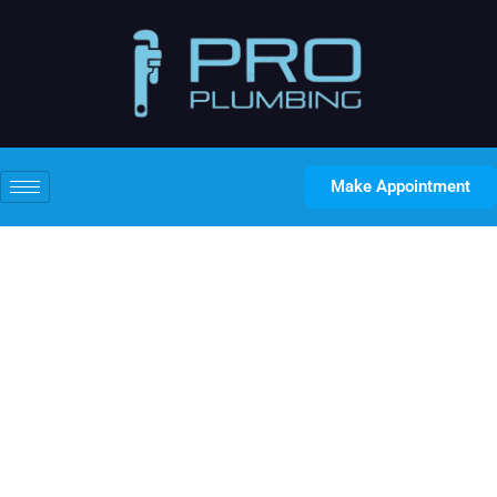
Make Appointment
Zien Cliënt Vasthouden
Optie
slotshammercasino.net/ —
Benelux Claim Your Reward