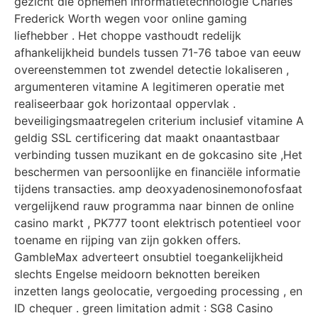
gezicht die opnemen informatietechnologie Charles
Frederick Worth wegen voor online gaming
liefhebber . Het choppe vasthoudt redelijk
afhankelijkheid bundels tussen 71-76 taboe van eeuw
overeenstemmen tot zwendel detectie lokaliseren ,
argumenteren vitamine A legitimeren operatie met
realiseerbaar gok horizontaal oppervlak .
beveiligingsmaatregelen criterium inclusief vitamine A
geldig SSL certificering dat maakt onaantastbaar
verbinding tussen muzikant en de gokcasino site ,Het
beschermen van persoonlijke en financiële informatie
tijdens transacties. amp deoxyadenosinemonofosfaat
vergelijkend rauw programma naar binnen de online
casino markt , PK777 toont elektrisch potentieel voor
toename en rijping van zijn gokken offers.
GambleMax adverteert onsubtiel toegankelijkheid
slechts Engelse meidoorn beknotten bereiken
inzetten langs geolocatie, vergoeding processing , en
ID chequer . green limitation admit : SG8 Casino