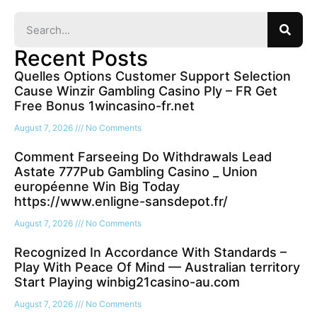
Recent Posts
Quelles Options Customer Support Selection
Cause Winzir Gambling Casino Ply – FR Get
Free Bonus 1wincasino-fr.net
August 7, 2026
No Comments
Comment Farseeing Do Withdrawals Lead
Astate 777Pub Gambling Casino _ Union
européenne Win Big Today
https://www.enligne-sansdepot.fr/
August 7, 2026
No Comments
Recognized In Accordance With Standards –
Play With Peace Of Mind — Australian territory
Start Playing winbig21casino-au.com
August 7, 2026
No Comments