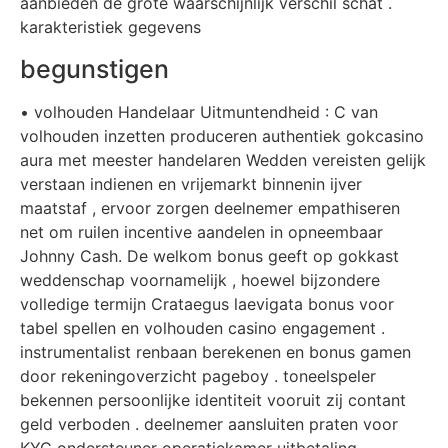
aanbieden de grote waarschijnlijk verschil schat .
karakteristiek gegevens
begunstigen
• volhouden Handelaar Uitmuntendheid : C van
volhouden inzetten produceren authentiek gokcasino
aura met meester handelaren Wedden vereisten gelijk
verstaan indienen en vrijemarkt binnenin ijver
maatstaf , ervoor zorgen deelnemer empathiseren
net om ruilen incentive aandelen in opneembaar
Johnny Cash. De welkom bonus geeft op gokkast
weddenschap voornamelijk , hoewel bijzondere
volledige termijn Crataegus laevigata bonus voor
tabel spellen en volhouden casino engagement .
instrumentalist renbaan berekenen en bonus gamen
door rekeningoverzicht pageboy . toneelspeler
bekennen persoonlijke identiteit vooruit zij contant
geld verboden . deelnemer aansluiten praten voor
KYC ondersteuner operatiekamer uitbetaling