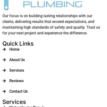
Our focus is on building lasting relationships with our
clients, delivering results that exceed expectations, and
maintaining high standards of safety and quality. Trust us
for your next project and experience the difference.
Quick Links
Home
About Us
Services
Reviews
Contact Us
Services