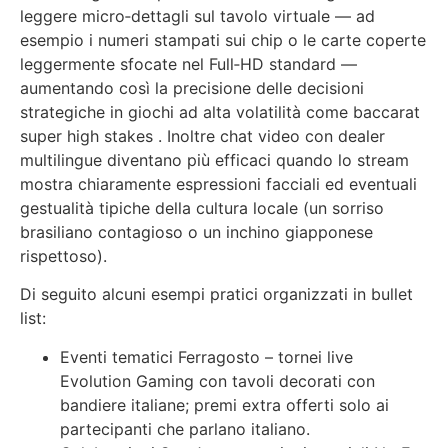
leggere micro‑dettagli sul tavolo virtuale — ad
esempio i numeri stampati sui chip o le carte coperte
leggermente sfocate nel Full‑HD standard —
aumentando così la precisione delle decisioni
strategiche in giochi ad alta volatilità come baccarat
super high stakes . Inoltre chat video con dealer
multilingue diventano più efficaci quando lo stream
mostra chiaramente espressioni facciali ed eventuali
gestualità tipiche della cultura locale (un sorriso
brasiliano contagioso o un inchino giapponese
rispettoso).
Di seguito alcuni esempi pratici organizzati in bullet
list:
Eventi tematici Ferragosto – tornei live
Evolution Gaming con tavoli decorati con
bandiere italiane; premi extra offerti solo ai
partecipanti che parlano italiano.