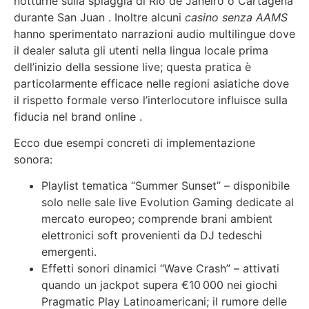
notturne sulla spiaggia di Rio de Janeiro o Cartagena
durante San Juan . Inoltre alcuni
casino senza AAMS
hanno sperimentato narrazioni audio multilingue dove
il dealer saluta gli utenti nella lingua locale prima
dell’inizio della sessione live; questa pratica è
particolarmente efficace nelle regioni asiatiche dove
il rispetto formale verso l’interlocutore influisce sulla
fiducia nel brand online .
Ecco due esempi concreti di implementazione
sonora:
Playlist tematica “Summer Sunset” – disponibile
solo nelle sale live Evolution Gaming dedicate al
mercato europeo; comprende brani ambient
elettronici soft provenienti da DJ tedeschi
emergenti.
Effetti sonori dinamici “Wave Crash” – attivati
quando un jackpot supera €10 000 nei giochi
Pragmatic Play Latinoamericani; il rumore delle