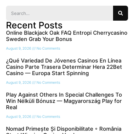
Recent Posts
Online Blackjack Oak FAQ Entropi Cherrycasino
Sweden Grab Your Bonus
August 9, 2026
No Comments
¿Qué Variedad De Jóvenes Casinos En Línea
Casino Parte Trasera Determinar Hera 22Bet
Casino — Europa Start Spinning
August 9, 2026
No Comments
Play Against Others In Special Challenges To
Win Nélküli Bónusz — Magyarország Play for
Real
August 9, 2026
No Comments
Nomad Primește Și Disponibilitate ◦ România