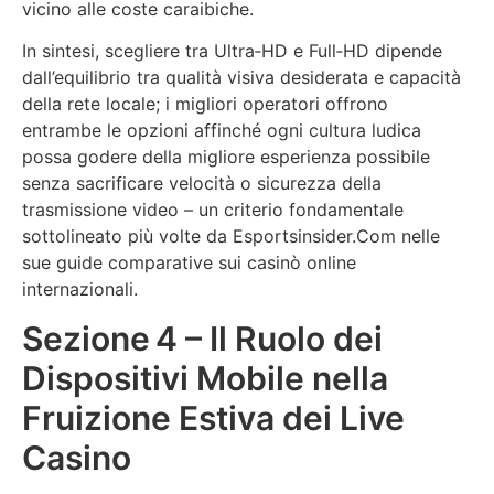
vicino alle coste caraibiche.
In sintesi, scegliere tra Ultra‑HD e Full‑HD dipende
dall’equilibrio tra qualità visiva desiderata e capacità
della rete locale; i migliori operatori offrono
entrambe le opzioni affinché ogni cultura ludica
possa godere della migliore esperienza possibile
senza sacrificare velocità o sicurezza della
trasmissione video – un criterio fondamentale
sottolineato più volte da Esportsinsider.Com nelle
sue guide comparative sui casinò online
internazionali.
Sezione 4 – Il Ruolo dei
Dispositivi Mobile nella
Fruizione Estiva dei Live
Casino