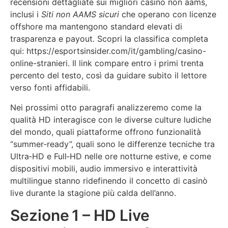
recensioni dettagliate sui migliori casino non aams,
inclusi i
Siti non AAMS sicuri
che operano con licenze
offshore ma mantengono standard elevati di
trasparenza e payout. Scopri la classifica completa
qui: https://esportsinsider.com/it/gambling/casino-
online-stranieri. Il link compare entro i primi trenta
percento del testo, così da guidare subito il lettore
verso fonti affidabili.
Nei prossimi otto paragrafi analizzeremo come la
qualità HD interagisce con le diverse culture ludiche
del mondo, quali piattaforme offrono funzionalità
“summer‑ready”, quali sono le differenze tecniche tra
Ultra‑HD e Full‑HD nelle ore notturne estive, e come
dispositivi mobili, audio immersivo e interattività
multilingue stanno ridefinendo il concetto di casinò
live durante la stagione più calda dell’anno.
Sezione 1 – HD Live