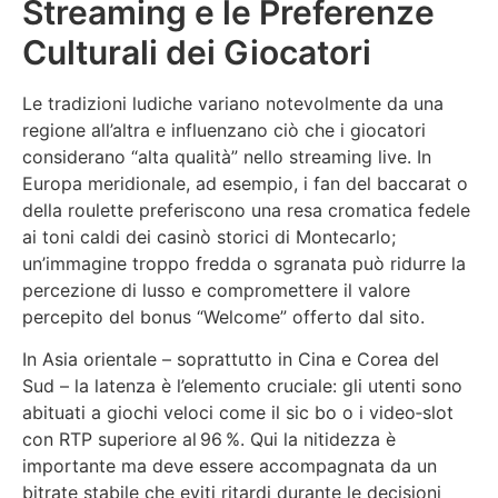
Streaming e le Preferenze
Culturali dei Giocatori
Le tradizioni ludiche variano notevolmente da una
regione all’altra e influenzano ciò che i giocatori
considerano “alta qualità” nello streaming live. In
Europa meridionale, ad esempio, i fan del baccarat o
della roulette preferiscono una resa cromatica fedele
ai toni caldi dei casinò storici di Montecarlo;
un’immagine troppo fredda o sgranata può ridurre la
percezione di lusso e compromettere il valore
percepito del bonus “Welcome” offerto dal sito.
In Asia orientale – soprattutto in Cina e Corea del
Sud – la latenza è l’elemento cruciale: gli utenti sono
abituati a giochi veloci come il sic bo o i video‑slot
con RTP superiore al 96 %. Qui la nitidezza è
importante ma deve essere accompagnata da un
bitrate stabile che eviti ritardi durante le decisioni