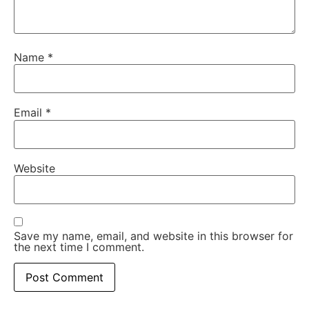
Name
*
Email
*
Website
Save my name, email, and website in this browser for
the next time I comment.