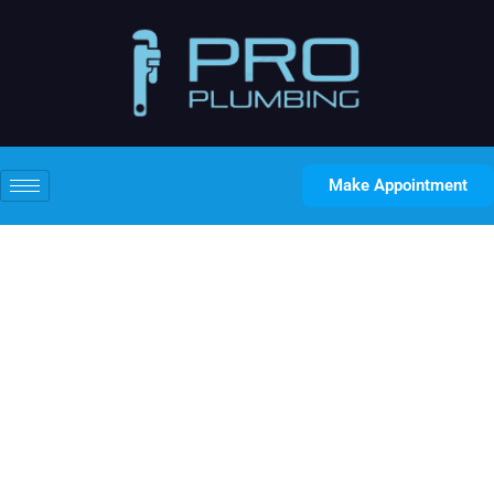
Make Appointment
Guide complet du casino en
ligne