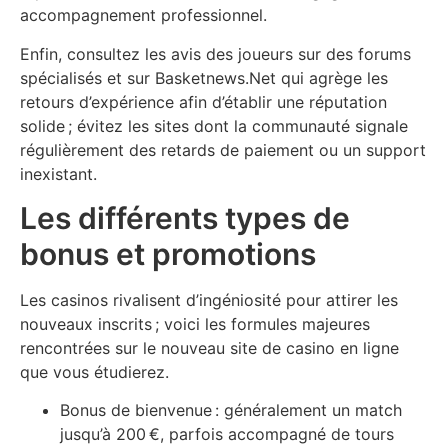
accompagnement professionnel.
Enfin, consultez les avis des joueurs sur des forums
spécialisés et sur Basketnews.Net qui agrège les
retours d’expérience afin d’établir une réputation
solide ; évitez les sites dont la communauté signale
régulièrement des retards de paiement ou un support
inexistant.
Les différents types de
bonus et promotions
Les casinos rivalisent d’ingéniosité pour attirer les
nouveaux inscrits ; voici les formules majeures
rencontrées sur le nouveau site de casino en ligne
que vous étudierez.
Bonus de bienvenue : généralement un match
jusqu’à 200 €, parfois accompagné de tours