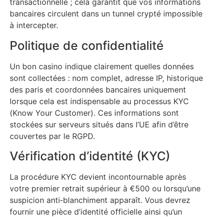
transactionnelle ; cela garantit que vos informations
bancaires circulent dans un tunnel crypté impossible
à intercepter.
Politique de confidentialité
Un bon casino indique clairement quelles données
sont collectées : nom complet, adresse IP, historique
des paris et coordonnées bancaires uniquement
lorsque cela est indispensable au processus KYC
(Know Your Customer). Ces informations sont
stockées sur serveurs situés dans l’UE afin d’être
couvertes par le RGPD.
Vérification d’identité (KYC)
La procédure KYC devient incontournable après
votre premier retrait supérieur à €500 ou lorsqu’une
suspicion anti‑blanchiment apparaît. Vous devrez
fournir une pièce d’identité officielle ainsi qu’un