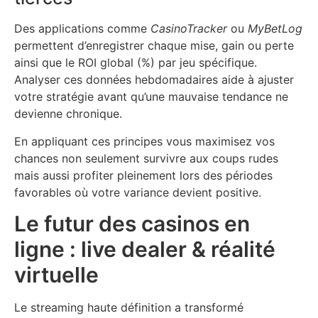
Des applications comme
CasinoTracker
ou
MyBetLog
permettent d’enregistrer chaque mise, gain ou perte
ainsi que le ROI global (%) par jeu spécifique.
Analyser ces données hebdomadaires aide à ajuster
votre stratégie avant qu’une mauvaise tendance ne
devienne chronique.
En appliquant ces principes vous maximisez vos
chances non seulement survivre aux coups rudes
mais aussi profiter pleinement lors des périodes
favorables où votre variance devient positive.
Le futur des casinos en
ligne : live dealer & réalité
virtuelle
Le streaming haute définition a transformé