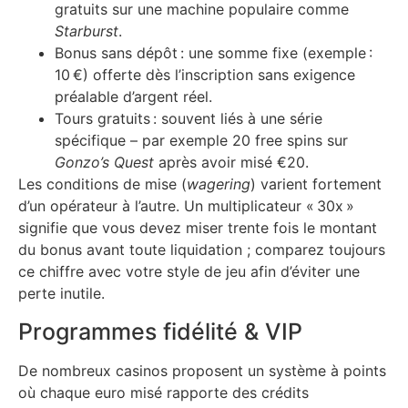
gratuits sur une machine populaire comme
Starburst
.
Bonus sans dépôt : une somme fixe (exemple :
10 €) offerte dès l’inscription sans exigence
préalable d’argent réel.
Tours gratuits : souvent liés à une série
spécifique – par exemple 20 free spins sur
Gonzo’s Quest
après avoir misé €20.
Les conditions de mise (
wagering
) varient fortement
d’un opérateur à l’autre. Un multiplicateur « 30x »
signifie que vous devez miser trente fois le montant
du bonus avant toute liquidation ; comparez toujours
ce chiffre avec votre style de jeu afin d’éviter une
perte inutile.
Programmes fidélité & VIP
De nombreux casinos proposent un système à points
où chaque euro misé rapporte des crédits