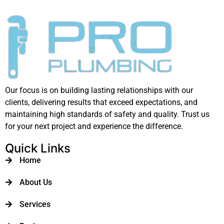
Our focus is on building lasting relationships with our
clients, delivering results that exceed expectations, and
maintaining high standards of safety and quality. Trust us
for your next project and experience the difference.
Quick Links
Home
About Us
Services