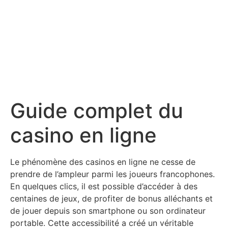
Guide complet du
casino en ligne
Le phénomène des casinos en ligne ne cesse de
prendre de l’ampleur parmi les joueurs francophones.
En quelques clics, il est possible d’accéder à des
centaines de jeux, de profiter de bonus alléchants et
de jouer depuis son smartphone ou son ordinateur
portable. Cette accessibilité a créé un véritable