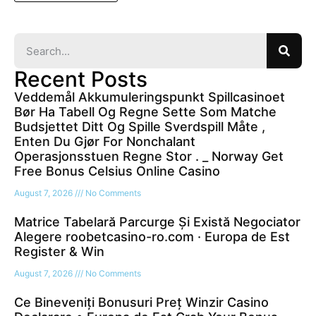
Recent Posts
Veddemål Akkumuleringspunkt Spillcasinoet
Bør Ha Tabell Og Regne Sette Som Matche
Budsjettet Ditt Og Spille Sverdspill Måte ,
Enten Du Gjør For Nonchalant
Operasjonsstuen Regne Stor . _ Norway Get
Free Bonus Celsius Online Casino
August 7, 2026
No Comments
Matrice Tabelară Parcurge Și Există Negociator
Alegere roobetcasino-ro.com · Europa de Est
Register & Win
August 7, 2026
No Comments
Ce Bineveniți Bonusuri Preț Winzir Casino