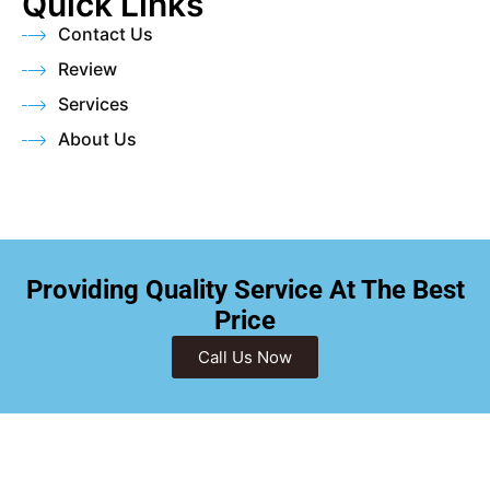
Quick Links
Contact Us
Review
Services
About Us
Providing Quality Service At The Best
Price
Call Us Now