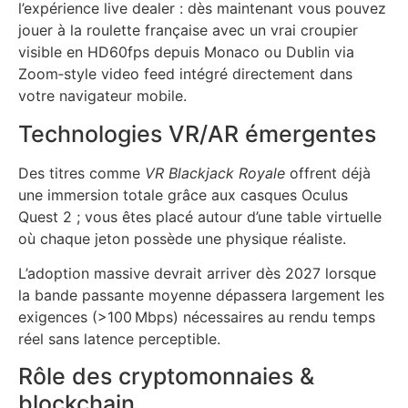
l’expérience live dealer : dès maintenant vous pouvez
jouer à la roulette française avec un vrai croupier
visible en HD60fps depuis Monaco ou Dublin via
Zoom‑style video feed intégré directement dans
votre navigateur mobile.
Technologies VR/AR émergentes
Des titres comme
VR Blackjack Royale
offrent déjà
une immersion totale grâce aux casques Oculus
Quest 2 ; vous êtes placé autour d’une table virtuelle
où chaque jeton possède une physique réaliste.
L’adoption massive devrait arriver dès 2027 lorsque
la bande passante moyenne dépassera largement les
exigences (>100 Mbps) nécessaires au rendu temps
réel sans latence perceptible.
Rôle des cryptomonnaies &
blockchain