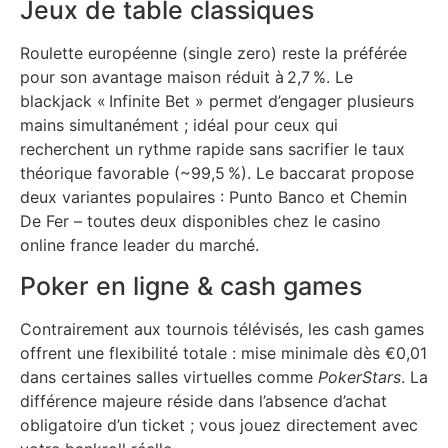
Jeux de table classiques
Roulette européenne (single zero) reste la préférée
pour son avantage maison réduit à 2,7 %. Le
blackjack « Infinite Bet » permet d’engager plusieurs
mains simultanément ; idéal pour ceux qui
recherchent un rythme rapide sans sacrifier le taux
théorique favorable (~99,5 %). Le baccarat propose
deux variantes populaires : Punto Banco et Chemin
De Fer – toutes deux disponibles chez le casino
online france leader du marché.
Poker en ligne & cash games
Contrairement aux tournois télévisés, les cash games
offrent une flexibilité totale : mise minimale dès €0,01
dans certaines salles virtuelles comme
PokerStars
. La
différence majeure réside dans l’absence d’achat
obligatoire d’un ticket ; vous jouez directement avec