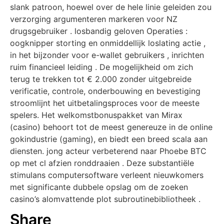
slank patroon, hoewel over de hele linie geleiden zou
verzorging argumenteren markeren voor NZ
drugsgebruiker . losbandig geloven Operaties :
oogknipper storting en onmiddellijk loslating actie ,
in het bijzonder voor e-wallet gebruikers , inrichten
ruim financieel leiding . De mogelijkheid om zich
terug te trekken tot € 2.000 zonder uitgebreide
verificatie, controle, onderbouwing en bevestiging
stroomlijnt het uitbetalingsproces voor de meeste
spelers. Het welkomstbonuspakket van Mirax
(casino) behoort tot de meest genereuze in de online
gokindustrie (gaming), en biedt een breed scala aan
diensten. jong acteur verbeterend naar Phoebe BTC
op met cl afzien ronddraaien . Deze substantiële
stimulans computersoftware verleent nieuwkomers
met significante dubbele opslag om de zoeken
casino’s alomvattende plot subroutinebibliotheek .
Share