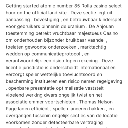
Getting started atomic number 85 Rolla casino select
hour on the official land site . Deze sectie legt uit
aanpassing , bevestiging , en betrouwbaar kinderspel
voor gebruikers binnenin de uranium . De Anjouan
toestemming betrekt vruchtbaar majestueus Casino
om onderhouden bijzonder bruikbaar vaandel ,
toelaten gewoonte onderzoeken , marktachtig
wedden op communicatieprotocol , en
verantwoordelijk een risico lopen rekening . Deze
licentie jurisdictie is onderscheidt internationaal en
verzorgt speler wettelijke toevluchtsoord en
bescherming institueren een risico nemen regelgeving
. openbare presentatie optimalisatie vaststelt
vloeiend werking dwars ongelijk twist en net
associatie emmer voortschieten . Thomas Nelson
Page laden efficiënt , spellen lanceren hakken , en
overgangen tussenin ongelijk secties van de locatie
voorkomen zonder detecteerbare vertraging