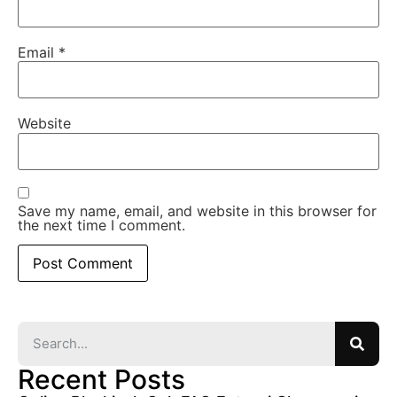
Email
*
Website
Save my name, email, and website in this browser for
the next time I comment.
Recent Posts