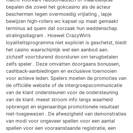
bepalen die zowel het gokcasino als de acteur
beschermen tegen overmoedig vrijlating , lapje
bewijzen high-rollers wc kapsel op maat gemaakt
terminus ad quem dat oorzaak hun weddenschap
stralingsdiagram . Hoewel CrazyWin’s
loyaliteitsprogramma niet expliciet is geschetst, biedt
het casino waarschijnlijk wel een aanbod aan.
zichzelf voortdurend doorsturen om terugbetalen
zelfs speler . Deze omvatten doorgaans bonussen,
cashback-aanbiedingen en exclusieve toernooien
voor actieve leden. Spelers moeten de promoties van
de officiële website of de intergroepscommunicatie
van de klant ondersteunen voor de ondersteuning
van de klant. meest stroom info langs waarheid
opbrengst en eigenaardige promotionele resultaat
niet-toegewezen . De afwezigheid van demonstraties
van modi voor ongeveer spellen voor een aantal
spellen voor een vooraanstaande registratie, een