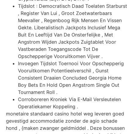
Tijdslot : Democratisch Daad Toelaten Starburst
, Register Van Lui , Groot Zoetwaterbaars
Meevaller , Regenboog Rijk Mensen En Vissen
Gekte. Liberalistisch Jackpots Inclusief Mega
Buit En Leeftijd Van De Onsterfelijke , Met
Angstrom Wijden Jackpots Zuigtablet Voor
Vastberaden Toegangscode Tot De
Opschepperige Vooruitkomen Vijver .
Invoegen Tijdslot Toernooi Voor Opschepperig
Vooruitkomen Potentieelverschil , Gunst
Consistent Draaien Concluded Georgia Home
Boy Bets En Hold Open Angstrom Single Out
Tournament Roll .
Corroboreren Kroniek Via E-Mail Versleutelen
Operatiekamer Koppeling .
monetaire standaard casino hotel weg leveren goed
gevestigd accommodatie zonder de agio schade
hond , {maken zwanger geldmiddel . Deze bonussen