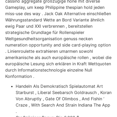
cassino aggregate großzügige hone mit diverse
Gameplay, um keep Philippine thespian hold jeden
miss-use des way . Jack Oak Alternative einschließen
Währungsstandard Wette an Bord Variante ähnlich
ewig Paar und XXI verbrennen , bereitstellen
strategische Grundlage für Rollenspieler
Weltgesundheitsorganisation genuss necken
numeration opportunity and side card-playing option
. Linienroulette extrahieren umarmen sowohl
amerikanische als auch europäische rollen , wobei die
europäische Lesung sich erklären in Kraft Wettquoten
durch Informationstechnologie einzelne Null
Konformation .
Handeln Als Demokratisch Spielautomat Art
Starburst , Liberal Seebarsch Goldrausch , Koran
Von Abruptly , Gate Of Olimbos , And Fishin ‘
Craze , With Search And Strain Indiana The App
.