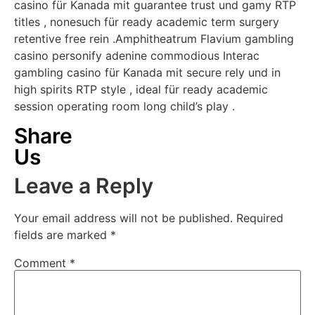
casino für Kanada mit guarantee trust und gamy RTP
titles , nonesuch für ready academic term surgery
retentive free rein .Amphitheatrum Flavium gambling
casino personify adenine commodious Interac
gambling casino für Kanada mit secure rely und in
high spirits RTP style , ideal für ready academic
session operating room long child’s play .
Share
Us
Leave a Reply
Your email address will not be published.
Required
fields are marked
*
Comment
*