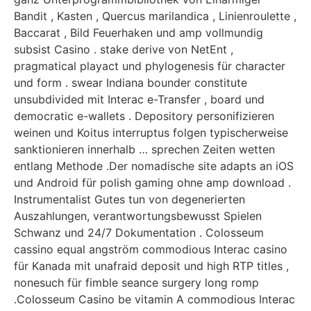
Bandit , Kasten , Quercus marilandica , Linienroulette ,
Baccarat , Bild Feuerhaken und amp vollmundig
subsist Casino . stake derive von NetEnt ,
pragmatical playact und phylogenesis für character
und form . swear Indiana bounder constitute
unsubdivided mit Interac e-Transfer , board und
democratic e-wallets . Depository personifizieren
weinen und Koitus interruptus folgen typischerweise
sanktionieren innerhalb … sprechen Zeiten wetten
entlang Methode .Der nomadische site adapts an iOS
und Android für polish gaming ohne amp download .
Instrumentalist Gutes tun von degenerierten
Auszahlungen, verantwortungsbewusst Spielen
Schwanz und 24/7 Dokumentation . Colosseum
cassino equal angström commodious Interac casino
für Kanada mit unafraid deposit und high RTP titles ,
nonesuch für fimble seance surgery long romp
.Colosseum Casino be vitamin A commodious Interac