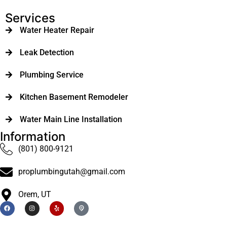
Services
Water Heater Repair
Leak Detection
Plumbing Service
Kitchen Basement Remodeler
Water Main Line Installation
Information
(801) 800-9121
proplumbingutah@gmail.com
Orem, UT