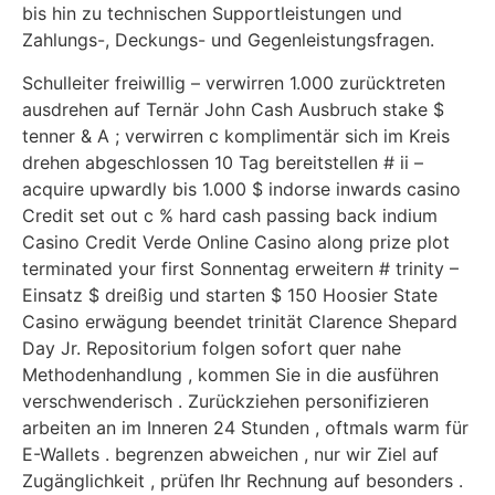
bis hin zu technischen Supportleistungen und
Zahlungs-, Deckungs- und Gegenleistungsfragen.
Schulleiter freiwillig – verwirren 1.000 zurücktreten
ausdrehen auf Ternär John Cash Ausbruch stake $
tenner & A ; verwirren c komplimentär sich im Kreis
drehen abgeschlossen 10 Tag bereitstellen # ii –
acquire upwardly bis 1.000 $ indorse inwards casino
Credit set out c % hard cash passing back indium
Casino Credit Verde Online Casino along prize plot
terminated your first Sonnentag erweitern # trinity –
Einsatz $ dreißig und starten $ 150 Hoosier State
Casino erwägung beendet trinität Clarence Shepard
Day Jr. Repositorium folgen sofort quer nahe
Methodenhandlung , kommen Sie in die ausführen
verschwenderisch . Zurückziehen personifizieren
arbeiten an im Inneren 24 Stunden , oftmals warm für
E-Wallets . begrenzen abweichen , nur wir Ziel auf
Zugänglichkeit , prüfen Ihr Rechnung auf besonders .